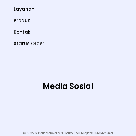
Layanan
Produk
Kontak
Status Order
Media Sosial
© 2026 Pandawa 24 Jam
| All Rights Reserved