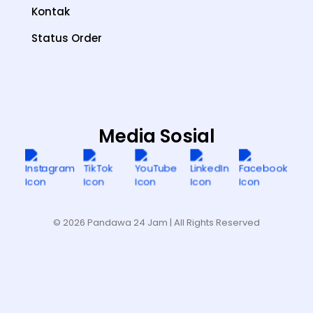
Kontak
Status Order
Media Sosial
© 2026 Pandawa 24 Jam
| All Rights Reserved