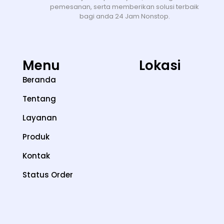
pemesanan, serta memberikan solusi terbaik
bagi anda 24 Jam Nonstop.
Menu
Lokasi
Beranda
Tentang
Layanan
Produk
Kontak
Status Order