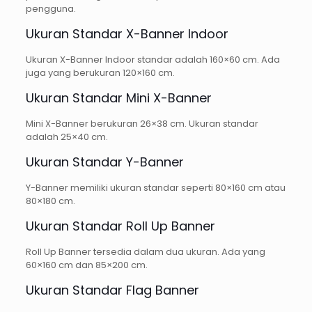
pengguna.
Ukuran Standar X-Banner Indoor
Ukuran X-Banner Indoor standar adalah 160×60 cm. Ada
juga yang berukuran 120×160 cm.
Ukuran Standar Mini X-Banner
Mini X-Banner berukuran 26×38 cm. Ukuran standar
adalah 25×40 cm.
Ukuran Standar Y-Banner
Y-Banner memiliki ukuran standar seperti 80×160 cm atau
80×180 cm.
Ukuran Standar Roll Up Banner
Roll Up Banner tersedia dalam dua ukuran. Ada yang
60×160 cm dan 85×200 cm.
Ukuran Standar Flag Banner