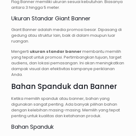
Flag Banner memiliki ukuran sesuai kebutuhan. Biasanya
antara 3 hingga 5 meter.
Ukuran Standar Giant Banner
Giant Banner adalah media promosi besar. Dipasang di
gedung atau struktur lain, baik di dalam maupun luar
ruangan.
Mengerti
ukuran standar banner
membantu memilih
yang tepat untuk promosi. Pertimbangkan tujuan, target
audiens, dan lokasi pemasangan. Ini akan meningkatkan
dampak visual dan efektivitas kampanye periklanan
Anda.
Bahan Spanduk dan Banner
Ketika memilih spanduk atau banner, bahan yang
digunakan sangat penting. Ada banyak pilihan bahan
dengan kelebihan masing-masing. Memilih yang tepat
penting untuk kualitas dan ketahanan produk.
Bahan Spanduk