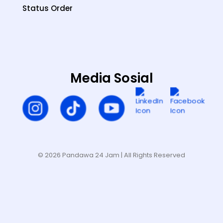
Status Order
Media Sosial
© 2026 Pandawa 24 Jam
| All Rights Reserved