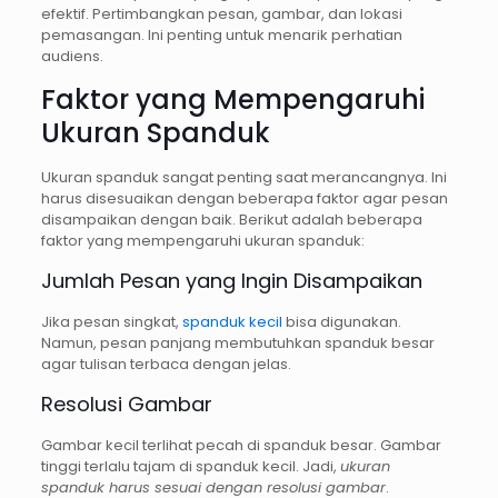
efektif. Pertimbangkan pesan, gambar, dan lokasi
pemasangan. Ini penting untuk menarik perhatian
audiens.
Faktor yang Mempengaruhi
Ukuran Spanduk
Ukuran spanduk sangat penting saat merancangnya. Ini
harus disesuaikan dengan beberapa faktor agar pesan
disampaikan dengan baik. Berikut adalah beberapa
faktor yang mempengaruhi ukuran spanduk:
Jumlah Pesan yang Ingin Disampaikan
Jika pesan singkat,
spanduk kecil
bisa digunakan.
Namun, pesan panjang membutuhkan spanduk besar
agar tulisan terbaca dengan jelas.
Resolusi Gambar
Gambar kecil terlihat pecah di spanduk besar. Gambar
tinggi terlalu tajam di spanduk kecil. Jadi,
ukuran
spanduk harus sesuai dengan resolusi gambar
.