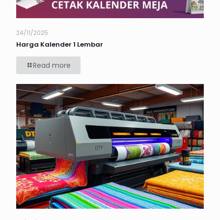
24/11/2025
Harga Kalender 1 Lembar
Read more