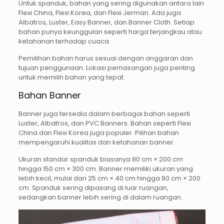
Untuk spanduk, bahan yang sering digunakan antara lain
Flexi China, Flexi Korea, dan Flexi Jerman. Ada juga
Albatros, Luster, Easy Banner, dan Banner Cloth. Setiap
bahan punya keunggulan seperti harga terjangkau atau
ketahanan terhadap cuaca.
Pemilihan bahan harus sesuai dengan anggaran dan
tujuan penggunaan. Lokasi pemasangan juga penting
untuk memilih bahan yang tepat.
Bahan Banner
Banner juga tersedia dalam berbagai bahan seperti
Luster, Albatros, dan PVC Banners. Bahan seperti Flexi
China dan Flexi Korea juga populer. Pilihan bahan
mempengaruhi kualitas dan ketahanan banner.
Ukuran standar spanduk biasanya 80 cm × 200 cm
hingga 150 cm × 300 cm. Banner memiliki ukuran yang
lebih kecil, mulai dari 25 cm × 40 cm hingga 80 cm × 200
cm. Spanduk sering dipasang di luar ruangan,
sedangkan banner lebih sering di dalam ruangan.