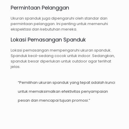
Permintaan Pelanggan
Ukuran spanduk juga dipengaruhi oleh standar dan
permintaan pelanggan. Ini penting untuk memenuhi
ekspektasi dan kebutuhan mereka.
Lokasi Pemasangan Spanduk
Lokasi pemasangan mempengaruhi ukuran spanduk.
Spanduk kecil-sedang cocok untuk indoor. Sedangkan,
spanduk besar diperlukan untuk outdoor agar terlihat
jelas.
“Pemilihan ukuran spanduk yang tepat adalah kunci
untuk memaksimalkan efektivitas penyampaian
pesan dan mencapai tujuan promosi.”