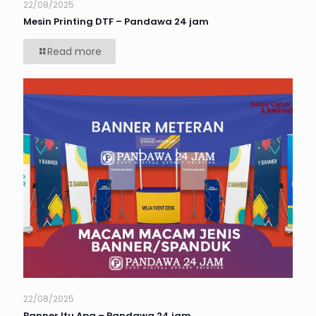
22/08/2025
Mesin Printing DTF – Pandawa 24 jam
Read more
22/08/2025
Banner Itu Apa – Pandawa 24 jam