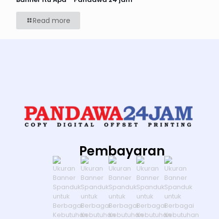
Read more
Pembayaran