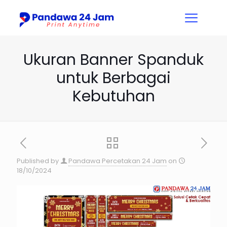
Ukuran Banner Spanduk
untuk Berbagai
Kebutuhan
Published by
Pandawa Percetakan 24 Jam
on
18/10/2024