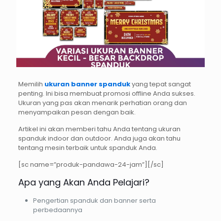
Memilih
ukuran banner spanduk
yang tepat sangat
penting. Ini bisa membuat promosi offline Anda sukses.
Ukuran yang pas akan menarik perhatian orang dan
menyampaikan pesan dengan baik.
Artikel ini akan memberi tahu Anda tentang ukuran
spanduk indoor dan outdoor. Anda juga akan tahu
tentang mesin terbaik untuk spanduk Anda.
[sc name=”produk-pandawa-24-jam”][/sc]
Apa yang Akan Anda Pelajari?
Pengertian spanduk dan banner serta
perbedaannya