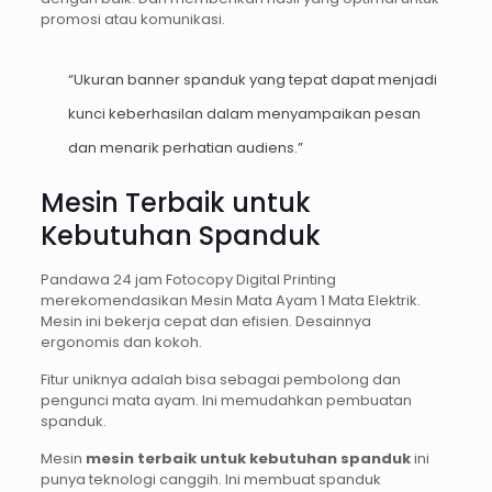
promosi atau komunikasi.
“Ukuran banner spanduk yang tepat dapat menjadi
kunci keberhasilan dalam menyampaikan pesan
dan menarik perhatian audiens.”
Mesin Terbaik untuk
Kebutuhan Spanduk
Pandawa 24 jam Fotocopy Digital Printing
merekomendasikan Mesin Mata Ayam 1 Mata Elektrik.
Mesin ini bekerja cepat dan efisien. Desainnya
ergonomis dan kokoh.
Fitur uniknya adalah bisa sebagai pembolong dan
pengunci mata ayam. Ini memudahkan pembuatan
spanduk.
Mesin
mesin terbaik untuk kebutuhan spanduk
ini
punya teknologi canggih. Ini membuat spanduk