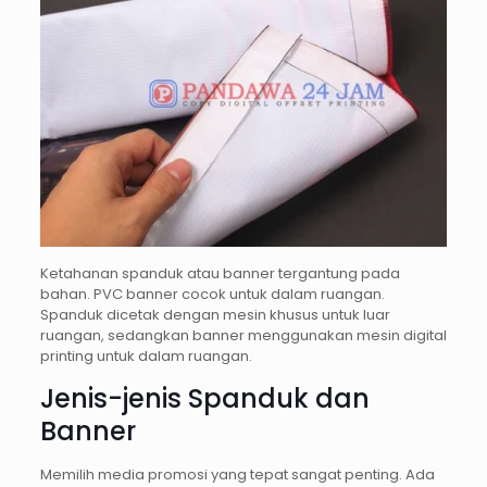
Ketahanan spanduk atau banner tergantung pada
bahan. PVC banner cocok untuk dalam ruangan.
Spanduk dicetak dengan mesin khusus untuk luar
ruangan, sedangkan banner menggunakan mesin digital
printing untuk dalam ruangan.
Jenis-jenis Spanduk dan
Banner
Memilih media promosi yang tepat sangat penting. Ada