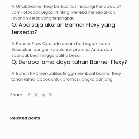
A: Untuk banner flexy berkualitas, hubungi Pandawa 24
Jam Fotocopy Digital Printing. Mereka menawarkan
layanan cetak yang terjangkau.
Q: Apa saja ukuran Banner Flexy yang
tersedia?
A: Banner Flexy Cina ada dalam berbagai ukuran.
Sesuaikan dengan kebutuhan promosi Anda, dari
spanduk kecil hingga baliho besar.
Q: Berapa lama daya tahan Banner Flexy?
A: Bahan PVC berkualitas tinggi membuat banner flexy
tahan lama. Cocok untuk promosi jangka panjang.
Share
Related posts