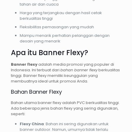
tahan air dan cuaca
Harga yang terjangkau dengan hasil cetak
berkualitas tinggi
Fleksibilitas pemasangan yang mudah
Mampu menarik perhatian pelanggan dengan
desain yang menarik
Apa itu Banner Flexy?
Banner flexy
adalah media promosi yang populer di
Indonesia. Ini terbuat dari
bahan banner flexy
berkualitas
tinggi. Banner flexy memiliki keunggulan yang
membuatnya ideal untuk promosi Anda.
Bahan Banner Flexy
Bahan utama banner flexy adalah PVC berkualitas tinggi.
Ada beberapa jenis bahan flexy yang sering digunakan,
seperti:
Flexy China
: Bahan ini sering digunakan untuk
banner outdoor. Namun, umurnya tidak terlalu