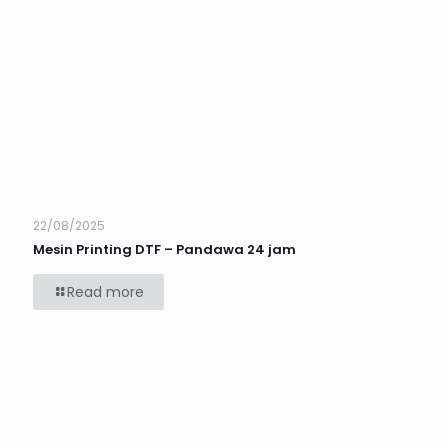
22/08/2025
Mesin Printing DTF – Pandawa 24 jam
Read more