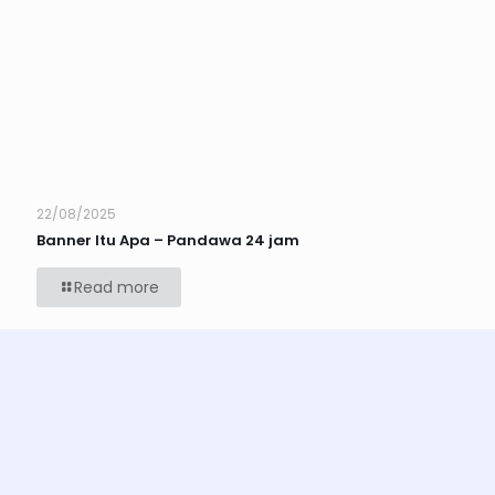
22/08/2025
Banner Itu Apa – Pandawa 24 jam
Read more