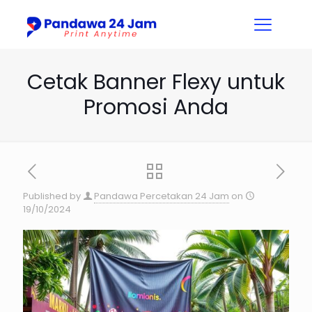
Cetak Banner Flexy untuk
Promosi Anda
Published by
Pandawa Percetakan 24 Jam
on
19/10/2024