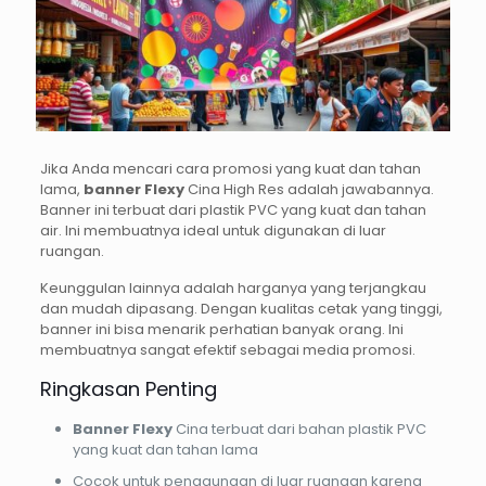
Jika Anda mencari cara promosi yang kuat dan tahan
lama,
banner Flexy
Cina High Res adalah jawabannya.
Banner ini terbuat dari plastik PVC yang kuat dan tahan
air. Ini membuatnya ideal untuk digunakan di luar
ruangan.
Keunggulan lainnya adalah harganya yang terjangkau
dan mudah dipasang. Dengan kualitas cetak yang tinggi,
banner ini bisa menarik perhatian banyak orang. Ini
membuatnya sangat efektif sebagai media promosi.
Ringkasan Penting
Banner Flexy
Cina terbuat dari bahan plastik PVC
yang kuat dan tahan lama
Cocok untuk penggunaan di luar ruangan karena