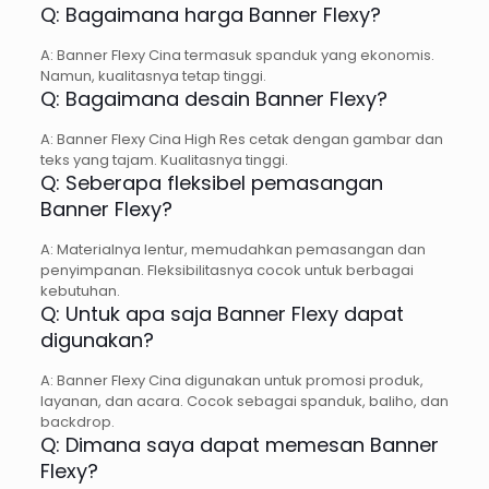
Q: Bagaimana harga Banner Flexy?
A: Banner Flexy Cina termasuk spanduk yang ekonomis.
Namun, kualitasnya tetap tinggi.
Q: Bagaimana desain Banner Flexy?
A: Banner Flexy Cina High Res cetak dengan gambar dan
teks yang tajam. Kualitasnya tinggi.
Q: Seberapa fleksibel pemasangan
Banner Flexy?
A: Materialnya lentur, memudahkan pemasangan dan
penyimpanan. Fleksibilitasnya cocok untuk berbagai
kebutuhan.
Q: Untuk apa saja Banner Flexy dapat
digunakan?
A: Banner Flexy Cina digunakan untuk promosi produk,
layanan, dan acara. Cocok sebagai spanduk, baliho, dan
backdrop.
Q: Dimana saya dapat memesan Banner
Flexy?