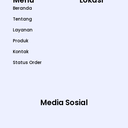
Beranda
Tentang
Layanan
Produk
Kontak
Status Order
Media Sosial