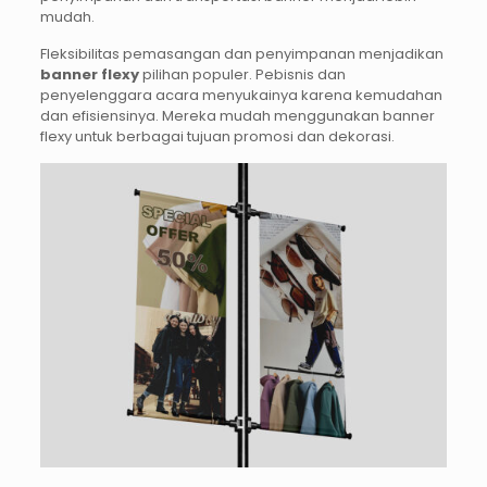
mudah.
Fleksibilitas pemasangan dan penyimpanan menjadikan
banner flexy
pilihan populer. Pebisnis dan
penyelenggara acara menyukainya karena kemudahan
dan efisiensinya. Mereka mudah menggunakan banner
flexy untuk berbagai tujuan promosi dan dekorasi.