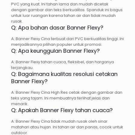
PVC yang kuat. Ini tahan lama dan mudah dicetak
dengan gambar dan teks berkualitas. Spanduk ini bagus
untuk luar ruangan karena tahan air dan tidak mudah
rusak.
Q: Apa bahan dasar Banner Flexy?
A: Banner Flexy Cina terbuat dari PVC berkualitas tinggi. Ini
menjadikannya pilihan populer untuk promosi.
Q: Apa keunggulan Banner Flexy?
A: Banner Flexy tahan cuaca, fleksibel, dan harganya
terjangkau.
Q: Bagaimana kualitas resolusi cetakan
Banner Flexy?
A: Banner Flexy Cina High Res cetak dengan gambar dan
teks yang tajam. Ini membuatnya terlihat jelas dan
menarik.
Q: Apakah Banner Flexy tahan cuaca?
A: Banner Flexy Cina tidak mudah rusak oleh sinar
matahari atau hujan. Ini tahan air dan panas, cocok untuk
outdoor.