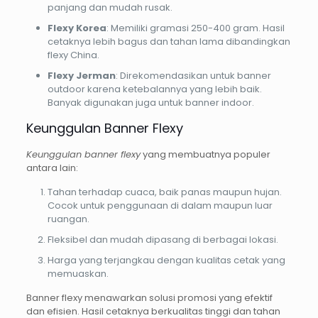
panjang dan mudah rusak.
Flexy Korea
: Memiliki gramasi 250-400 gram. Hasil
cetaknya lebih bagus dan tahan lama dibandingkan
flexy China.
Flexy Jerman
: Direkomendasikan untuk banner
outdoor karena ketebalannya yang lebih baik.
Banyak digunakan juga untuk banner indoor.
Keunggulan Banner Flexy
Keunggulan banner flexy
yang membuatnya populer
antara lain:
Tahan terhadap cuaca, baik panas maupun hujan.
Cocok untuk penggunaan di dalam maupun luar
ruangan.
Fleksibel dan mudah dipasang di berbagai lokasi.
Harga yang terjangkau dengan kualitas cetak yang
memuaskan.
Banner flexy menawarkan solusi promosi yang efektif
dan efisien. Hasil cetaknya berkualitas tinggi dan tahan