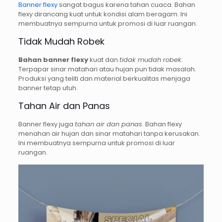
Banner flexy
sangat bagus karena tahan cuaca. Bahan
flexy dirancang kuat untuk kondisi alam beragam. Ini
membuatnya sempurna untuk promosi di luar ruangan.
Tidak Mudah Robek
Bahan banner flexy
kuat dan
tidak mudah robek
.
Terpapar sinar matahari atau hujan pun tidak masalah.
Produksi yang teliti dan material berkualitas menjaga
banner tetap utuh.
Tahan Air dan Panas
Banner flexy juga
tahan air dan panas
. Bahan flexy
menahan air hujan dan sinar matahari tanpa kerusakan.
Ini membuatnya sempurna untuk promosi di luar
ruangan.