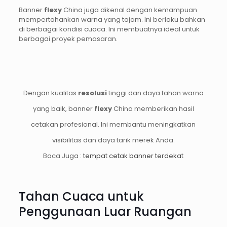
Banner
flexy
China juga dikenal dengan kemampuan
mempertahankan warna yang tajam. Ini berlaku bahkan
di berbagai kondisi cuaca. Ini membuatnya ideal untuk
berbagai proyek pemasaran.
Dengan kualitas
resolusi
tinggi dan daya tahan warna
yang baik, banner
flexy
China memberikan hasil
cetakan profesional. Ini membantu meningkatkan
visibilitas dan daya tarik merek Anda.
Baca Juga :
tempat cetak banner terdekat
Tahan Cuaca untuk
Penggunaan Luar Ruangan