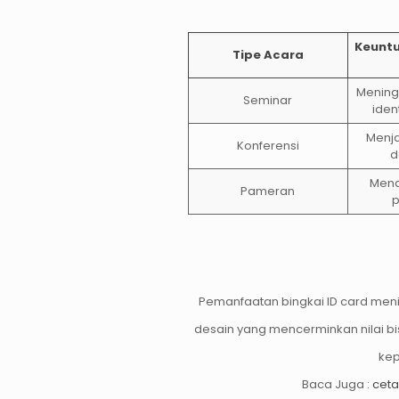
Keuntu
Tipe Acara
Mening
Seminar
iden
Menja
Konferensi
d
Mena
Pameran
p
Pemanfaatan bingkai ID card menin
desain yang mencerminkan nilai bi
kep
Baca Juga :
ceta