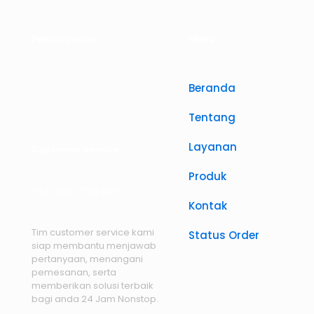
Pembayaran
Menu
Beranda
Tentang
Layanan
Customer Service
Produk
+62 (0) 81 7786 668
Kontak
Tim customer service kami
Status Order
siap membantu menjawab
pertanyaan, menangani
pemesanan, serta
memberikan solusi terbaik
bagi anda 24 Jam Nonstop.