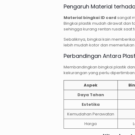
Pengaruh Material terhad
Material bingkai ID card
sangat m
Bingkai plastik mudah dirawat dan ta
sehingga kurang rentan rusak saat t
Sebaliknya, bingkai kain memberik
lebih mudah kotor dan memerlukan 
Perbandingan Antara Plast
Membandingkan bingkai plastik dan
kekurangan yang perlu dipertimban
Aspek
Bin
Daya Tahan
Estetika
Kemudahan Perawatan
Harga
L