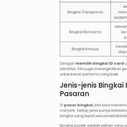
Mu
Bingkai Transparan
memb
sederh
Menam
Bingkai Berwarna
ke
p
Desain
Bingkai Khusus
dapa
Dengan
memilih bingkai ID card
y
identitas
. Kita juga meningkatkan
ga
untuk kesan pertama yang baik.
Jenis-jenis Bingkai
Pasaran
Di
pasar bingkai
, kita bisa mene
menarik. Setiap jenis punya kelebih
bingkai yang tepat sesuai kebutuhan 
Bingkai plastik adalah pilihan yang s