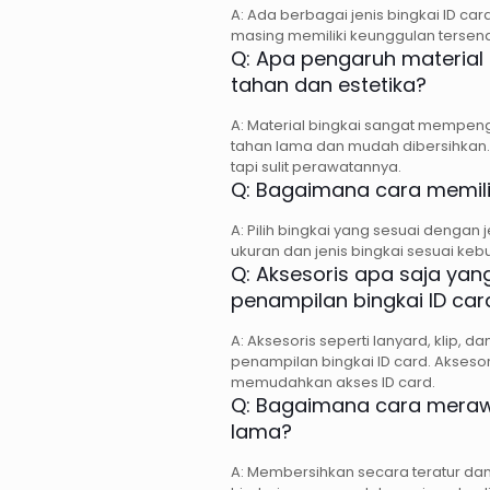
A: Ada berbagai jenis bingkai ID card
masing memiliki keunggulan tersendi
Q: Apa pengaruh material 
tahan dan estetika?
A: Material bingkai sangat mempenga
tahan lama dan mudah dibersihkan
tapi sulit perawatannya.
Q: Bagaimana cara memilih
A: Pilih bingkai yang sesuai dengan 
ukuran dan jenis bingkai sesuai keb
Q: Aksesoris apa saja y
penampilan bingkai ID car
A: Aksesoris seperti lanyard, klip
penampilan bingkai ID card. Aksesor
memudahkan akses ID card.
Q: Bagaimana cara merawa
lama?
A: Membersihkan secara teratur da