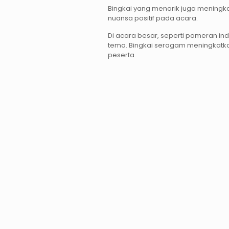
Bingkai yang menarik juga meningk
nuansa positif pada acara.
Di acara besar, seperti pameran indu
tema. Bingkai seragam meningkatk
peserta.