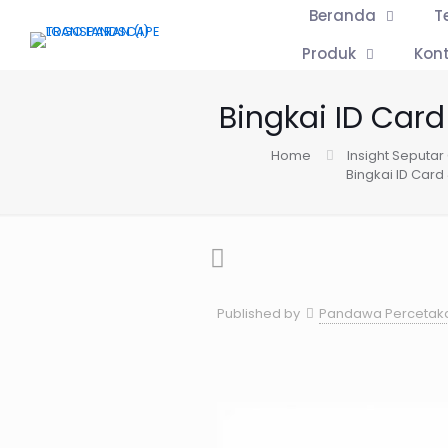
Beranda
T
Produk
Kon
Bingkai ID Car
Home
Insight Seputar
Bingkai ID Car
Published by
Pandawa Percetak