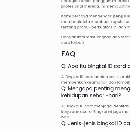
Sebagian besar pengguna merasa 
profesional mereka. Ini membuat mer
Kami percaya mendengar
pengal
membantu kita membuat keputusan ya
tentang produk berkualitas ini dan 
Dengan informasi lengkap dan testimo
card terbaik.
FAQ
Q: Apa itu bingkai ID card
A: Bingkai ID card adalah solusi prakt
memberikan keamanan dan tampilan
Q: Mengapa penting meng
kehidupan sehari-hari?
A: Bingkai ID card menjaga identitas 
kerja dan acara. Bingkai ini juga
baik.
Q: Jenis-jenis bingkai ID 