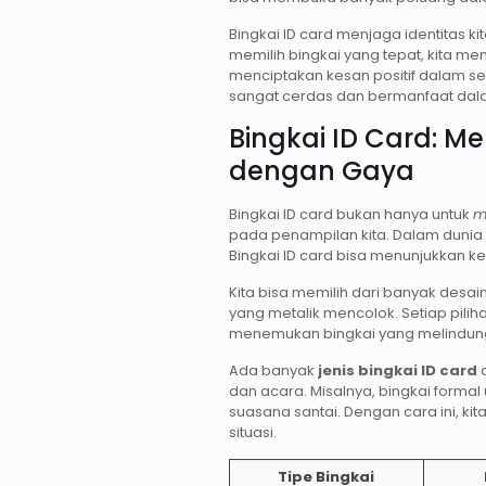
Bingkai ID card menjaga identitas k
memilih bingkai yang tepat, kita me
menciptakan kesan positif dalam seti
sangat cerdas dan bermanfaat da
Bingkai ID Card: Me
dengan Gaya
Bingkai ID card bukan hanya untuk
m
pada penampilan kita. Dalam dunia 
Bingkai ID card bisa menunjukkan ke
Kita bisa memilih dari banyak desa
yang metalik mencolok. Setiap piliha
menemukan bingkai yang melindungi 
Ada banyak
jenis bingkai ID card
d
dan acara. Misalnya, bingkai formal 
suasana santai. Dengan cara ini, kit
situasi.
Tipe Bingkai