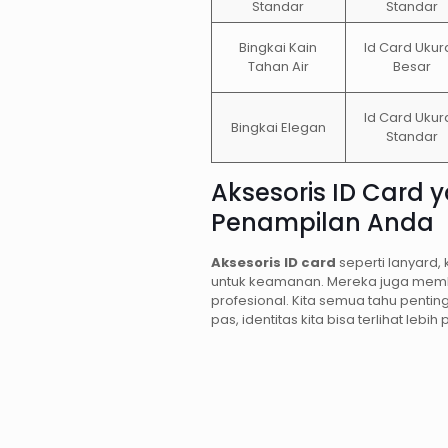
Standar
Standar
Bingkai Kain
Id Card Ukur
Tahan Air
Besar
Id Card Ukur
Bingkai Elegan
Standar
Aksesoris ID Car
Penampilan Anda
Aksesoris ID card
seperti lanyard,
untuk keamanan. Mereka juga membua
profesional. Kita semua tahu penti
pas, identitas kita bisa terlihat lebih 