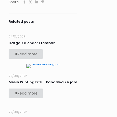
Share
Related posts
24/11/2025
Harga Kalender 1 Lembar
Read more
22/08/2025
Mesin Printing DTF – Pandawa 24 jam
Read more
22/08/2025