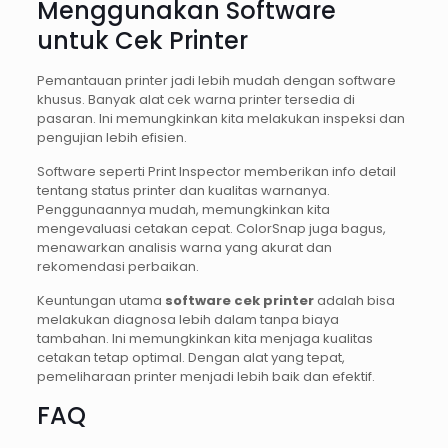
Menggunakan Software
untuk Cek Printer
Pemantauan printer jadi lebih mudah dengan software
khusus. Banyak alat cek warna printer tersedia di
pasaran. Ini memungkinkan kita melakukan inspeksi dan
pengujian lebih efisien.
Software seperti Print Inspector memberikan info detail
tentang status printer dan kualitas warnanya.
Penggunaannya mudah, memungkinkan kita
mengevaluasi cetakan cepat. ColorSnap juga bagus,
menawarkan analisis warna yang akurat dan
rekomendasi perbaikan.
Keuntungan utama
software cek printer
adalah bisa
melakukan diagnosa lebih dalam tanpa biaya
tambahan. Ini memungkinkan kita menjaga kualitas
cetakan tetap optimal. Dengan alat yang tepat,
pemeliharaan printer menjadi lebih baik dan efektif.
FAQ