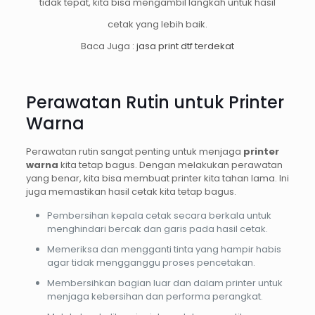
tidak tepat, kita bisa mengambil langkah untuk hasil
cetak yang lebih baik.
Baca Juga :
jasa print dtf terdekat
Perawatan Rutin untuk Printer
Warna
Perawatan rutin sangat penting untuk menjaga
printer
warna
kita tetap bagus. Dengan melakukan perawatan
yang benar, kita bisa membuat printer kita tahan lama. Ini
juga memastikan hasil cetak kita tetap bagus.
Pembersihan kepala cetak secara berkala untuk
menghindari bercak dan garis pada hasil cetak.
Memeriksa dan mengganti tinta yang hampir habis
agar tidak mengganggu proses pencetakan.
Membersihkan bagian luar dan dalam printer untuk
menjaga kebersihan dan performa perangkat.