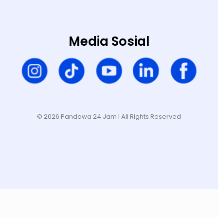
Media Sosial
© 2026 Pandawa 24 Jam
| All Rights Reserved