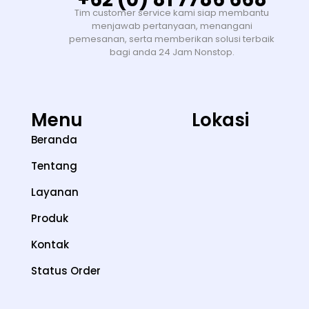
Tim customer service kami siap membantu
menjawab pertanyaan, menangani
pemesanan, serta memberikan solusi terbaik
bagi anda 24 Jam Nonstop.
Menu
Lokasi
Beranda
Tentang
Layanan
Produk
Kontak
Status Order