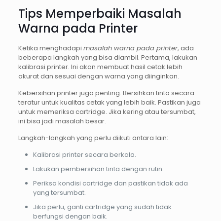
Tips Memperbaiki Masalah
Warna pada Printer
Ketika menghadapi
masalah warna pada printer
, ada
beberapa langkah yang bisa diambil. Pertama, lakukan
kalibrasi printer. Ini akan membuat hasil cetak lebih
akurat dan sesuai dengan warna yang diinginkan.
Kebersihan printer juga penting. Bersihkan tinta secara
teratur untuk kualitas cetak yang lebih baik. Pastikan juga
untuk memeriksa cartridge. Jika kering atau tersumbat,
ini bisa jadi masalah besar.
Langkah-langkah yang perlu diikuti antara lain:
Kalibrasi printer secara berkala.
Lakukan pembersihan tinta dengan rutin.
Periksa kondisi cartridge dan pastikan tidak ada
yang tersumbat.
Jika perlu, ganti cartridge yang sudah tidak
berfungsi dengan baik.