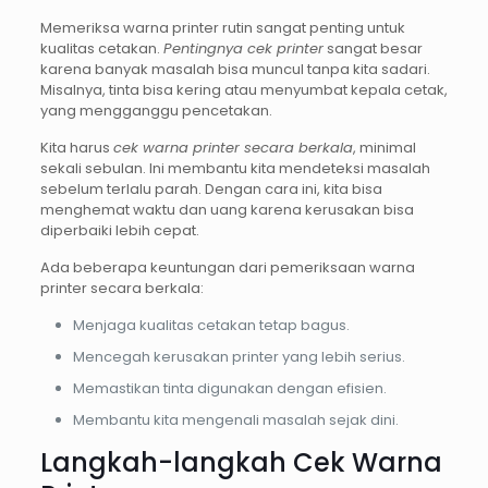
Memeriksa warna printer rutin sangat penting untuk
kualitas cetakan.
Pentingnya cek printer
sangat besar
karena banyak masalah bisa muncul tanpa kita sadari.
Misalnya, tinta bisa kering atau menyumbat kepala cetak,
yang mengganggu pencetakan.
Kita harus
cek warna printer secara berkala
, minimal
sekali sebulan. Ini membantu kita mendeteksi masalah
sebelum terlalu parah. Dengan cara ini, kita bisa
menghemat waktu dan uang karena kerusakan bisa
diperbaiki lebih cepat.
Ada beberapa keuntungan dari pemeriksaan warna
printer secara berkala:
Menjaga kualitas cetakan tetap bagus.
Mencegah kerusakan printer yang lebih serius.
Memastikan tinta digunakan dengan efisien.
Membantu kita mengenali masalah sejak dini.
Langkah-langkah Cek Warna