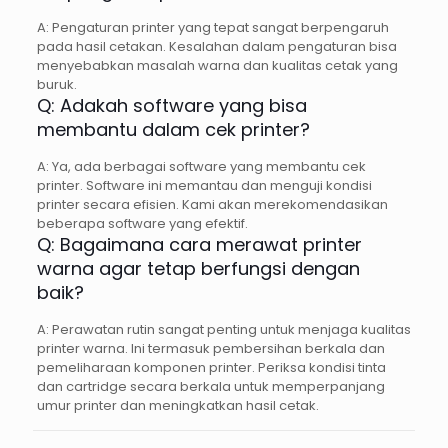
A: Pengaturan printer yang tepat sangat berpengaruh
pada hasil cetakan. Kesalahan dalam pengaturan bisa
menyebabkan masalah warna dan kualitas cetak yang
buruk.
Q: Adakah software yang bisa
membantu dalam cek printer?
A: Ya, ada berbagai software yang membantu cek
printer. Software ini memantau dan menguji kondisi
printer secara efisien. Kami akan merekomendasikan
beberapa software yang efektif.
Q: Bagaimana cara merawat printer
warna agar tetap berfungsi dengan
baik?
A: Perawatan rutin sangat penting untuk menjaga kualitas
printer warna. Ini termasuk pembersihan berkala dan
pemeliharaan komponen printer. Periksa kondisi tinta
dan cartridge secara berkala untuk memperpanjang
umur printer dan meningkatkan hasil cetak.