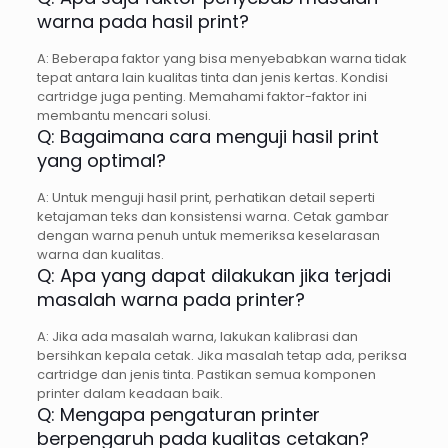
warna pada hasil print?
A: Beberapa faktor yang bisa menyebabkan warna tidak
tepat antara lain kualitas tinta dan jenis kertas. Kondisi
cartridge juga penting. Memahami faktor-faktor ini
membantu mencari solusi.
Q: Bagaimana cara menguji hasil print
yang optimal?
A: Untuk menguji hasil print, perhatikan detail seperti
ketajaman teks dan konsistensi warna. Cetak gambar
dengan warna penuh untuk memeriksa keselarasan
warna dan kualitas.
Q: Apa yang dapat dilakukan jika terjadi
masalah warna pada printer?
A: Jika ada masalah warna, lakukan kalibrasi dan
bersihkan kepala cetak. Jika masalah tetap ada, periksa
cartridge dan jenis tinta. Pastikan semua komponen
printer dalam keadaan baik.
Q: Mengapa pengaturan printer
berpengaruh pada kualitas cetakan?