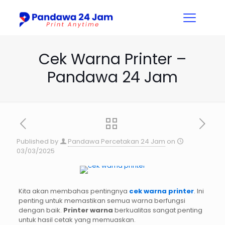
Cek Warna Printer –
Pandawa 24 Jam
Published by
Pandawa Percetakan 24 Jam
on
03/03/2025
Kita akan membahas pentingnya
cek warna printer
.
Ini
penting untuk memastikan semua warna berfungsi
dengan baik.
Printer warna
berkualitas sangat penting
untuk hasil cetak yang memuaskan.