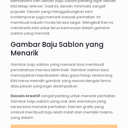
Memahami
tren desain baju sablon
penting agar desain
kita tetap relevan. Saat ini, desain minimalis sangat
populer. Desain yang menggabungkan seni
kontemporer juga menarik banyak perhatian. Ini
membuat industri mode terasa segar. Mengikuti tren ini
membantu kita untuk terus berinovasi dalam
gambar
sablon
yang menarik.
Gambar Baju Sablon yang
Menarik
Gambar baju sablon yang menarik bisa membuat
pemakainya merasa lebih baik. Gambar sablon bisa
menunjukkan kepribadian atau gaya hidup seseorang.
Kita harus memilih gambar yang sesuai dengan tema
atau pesan yang ingin disampaikan.
Desain kreatif
sangat penting untuk menarik perhatian.
Gambar baju sablon yang unik dan warnanya yang
serasi bisa menarik perhatian. Elemen grafis yang
orisinal membuat baju lebih indah dan memiliki makna
yang dalam.