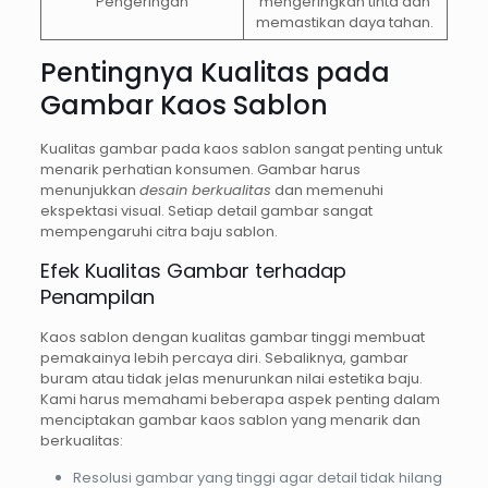
Pengeringan
mengeringkan tinta dan
memastikan daya tahan.
Pentingnya Kualitas pada
Gambar Kaos Sablon
Kualitas gambar pada kaos sablon sangat penting untuk
menarik perhatian konsumen. Gambar harus
menunjukkan
desain berkualitas
dan memenuhi
ekspektasi visual. Setiap detail gambar sangat
mempengaruhi citra baju sablon.
Efek Kualitas Gambar terhadap
Penampilan
Kaos sablon dengan kualitas gambar tinggi membuat
pemakainya lebih percaya diri. Sebaliknya, gambar
buram atau tidak jelas menurunkan nilai estetika baju.
Kami harus memahami beberapa aspek penting dalam
menciptakan gambar kaos sablon yang menarik dan
berkualitas:
Resolusi gambar yang tinggi agar detail tidak hilang