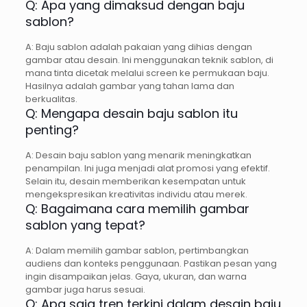
Q: Apa yang dimaksud dengan baju
sablon?
A: Baju sablon adalah pakaian yang dihias dengan
gambar atau desain. Ini menggunakan teknik sablon, di
mana tinta dicetak melalui screen ke permukaan baju.
Hasilnya adalah gambar yang tahan lama dan
berkualitas.
Q: Mengapa desain baju sablon itu
penting?
A: Desain baju sablon yang menarik meningkatkan
penampilan. Ini juga menjadi alat promosi yang efektif.
Selain itu, desain memberikan kesempatan untuk
mengekspresikan kreativitas individu atau merek.
Q: Bagaimana cara memilih gambar
sablon yang tepat?
A: Dalam memilih gambar sablon, pertimbangkan
audiens dan konteks penggunaan. Pastikan pesan yang
ingin disampaikan jelas. Gaya, ukuran, dan warna
gambar juga harus sesuai.
Q: Apa saja tren terkini dalam desain baju