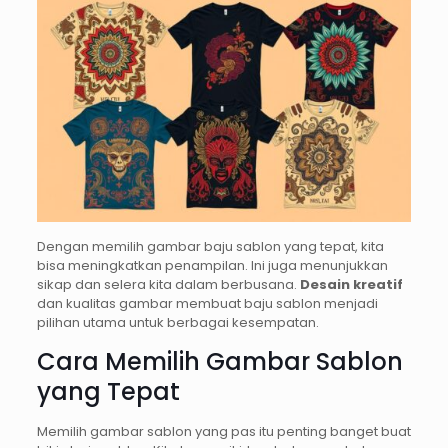
Dengan memilih gambar baju sablon yang tepat, kita
bisa meningkatkan penampilan. Ini juga menunjukkan
sikap dan selera kita dalam berbusana.
Desain kreatif
dan kualitas gambar membuat baju sablon menjadi
pilihan utama untuk berbagai kesempatan.
Cara Memilih Gambar Sablon
yang Tepat
Memilih gambar sablon yang pas itu penting banget buat