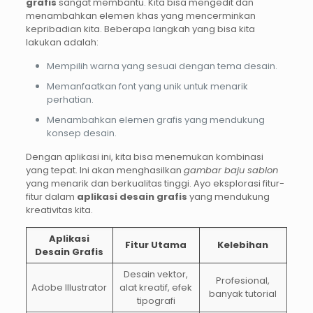
grafis
sangat membantu. Kita bisa mengedit dan
menambahkan elemen khas yang mencerminkan
kepribadian kita. Beberapa langkah yang bisa kita
lakukan adalah:
Mempilih warna yang sesuai dengan tema desain.
Memanfaatkan font yang unik untuk menarik
perhatian.
Menambahkan elemen grafis yang mendukung
konsep desain.
Dengan aplikasi ini, kita bisa menemukan kombinasi
yang tepat. Ini akan menghasilkan
gambar baju sablon
yang menarik dan berkualitas tinggi. Ayo eksplorasi fitur-
fitur dalam
aplikasi desain grafis
yang mendukung
kreativitas kita.
Aplikasi
Fitur Utama
Kelebihan
Desain Grafis
Desain vektor,
Profesional,
Adobe Illustrator
alat kreatif, efek
banyak tutorial
tipografi