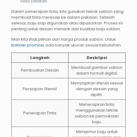
hasil cetakan.
Dalam penerapan tinta, kita gunakan teknik sablon yang
membuat tinta meresap ke dalam pakaian. Setelah
selesai, baju siap digunakan atau dipasarkan. Proses ini
penting untuk desain menarik dan kualitas baju sablon.
Mari kita lihat pilihan dan harga produk sablon. Untuk
banner promosi
, ada banyak ukuran sesuai kebutuhan.
Langkah
Deskripsi
Membuat gambar sablon
Pembuatan Desain
dalam format digital.
Menyiapkan stensil sesuai
Persiapan Stensil
dengan desain yang
dipilih.
Menerapkan tinta
menggunakan teknik
Penerapan Tinta
sablon ke permukaan
baju.
Menjemur baju untuk