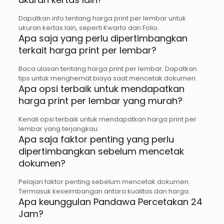
Dapatkan info tentang harga print per lembar untuk
ukuran kertas lain, seperti Kwarto dan Folio.
Apa saja yang perlu dipertimbangkan
terkait harga print per lembar?
Baca ulasan tentang harga print per lembar. Dapatkan
tips untuk menghemat biaya saat mencetak dokumen.
Apa opsi terbaik untuk mendapatkan
harga print per lembar yang murah?
Kenali opsi terbaik untuk mendapatkan harga print per
lembar yang terjangkau.
Apa saja faktor penting yang perlu
dipertimbangkan sebelum mencetak
dokumen?
Pelajari faktor penting sebelum mencetak dokumen.
Termasuk keseimbangan antara kualitas dan harga.
Apa keunggulan Pandawa Percetakan 24
Jam?