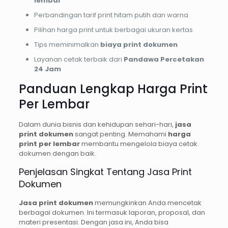
lembar
Perbandingan tarif print hitam putih dan warna
Pilihan harga print untuk berbagai ukuran kertas
Tips meminimalkan
biaya print dokumen
Layanan cetak terbaik dari
Pandawa Percetakan
24 Jam
Panduan Lengkap Harga Print
Per Lembar
Dalam dunia bisnis dan kehidupan sehari-hari,
jasa
print dokumen
sangat penting. Memahami
harga
print per lembar
membantu mengelola biaya cetak
dokumen dengan baik.
Penjelasan Singkat Tentang Jasa Print
Dokumen
Jasa print dokumen
memungkinkan Anda mencetak
berbagai dokumen. Ini termasuk laporan, proposal, dan
materi presentasi. Dengan jasa ini, Anda bisa