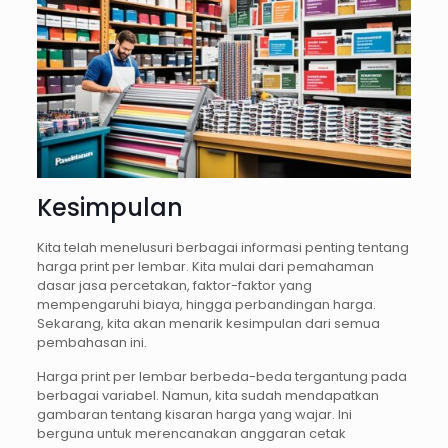
Kesimpulan
Kita telah menelusuri berbagai informasi penting tentang
harga print per lembar. Kita mulai dari pemahaman
dasar jasa percetakan, faktor-faktor yang
mempengaruhi biaya, hingga perbandingan harga.
Sekarang, kita akan menarik kesimpulan dari semua
pembahasan ini.
Harga print per lembar berbeda-beda tergantung pada
berbagai variabel. Namun, kita sudah mendapatkan
gambaran tentang kisaran harga yang wajar. Ini
berguna untuk merencanakan anggaran cetak