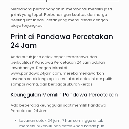
Memahami pertimbangan ini membantu memilih jasa
print
yang tepat. Perbandingan kualitas dan harga
penting untuk hasil cetak yang memuaskan dengan
biaya terjangkau.
Print di Pandawa Percetakan
24 Jam
Anda butuh jasa cetak cepat, terpercaya, dan
berkualitas? Pandawa Percetakan 24 Jam adalah
jawabannya. Dengan lokasi di
www.pandawa24jam.com, mereka menawarkan
layanan cetak lengkap. Ini mulai dari cetak hitam putih
sampai warna, dan berbagai ukuran kertas.
Keunggulan Memilih Pandawa Percetakan
Ada beberapa keunggulan saat memilih Pandawa
Percetakan 24 Jam:
Layanan cetak 24 jam, 7 hari seminggu untuk
memenuhi kebutuhan cetak Anda kapan pun