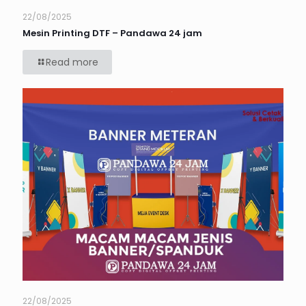
22/08/2025
Mesin Printing DTF – Pandawa 24 jam
Read more
22/08/2025