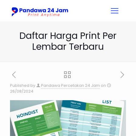
Daftar Harga Print Per
Lembar Terbaru
Published by
Pandawa Percetakan 24 Jam
on
26/08/2024