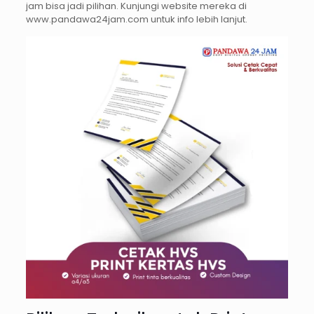
jam bisa jadi pilihan. Kunjungi website mereka di
www.pandawa24jam.com untuk info lebih lanjut.