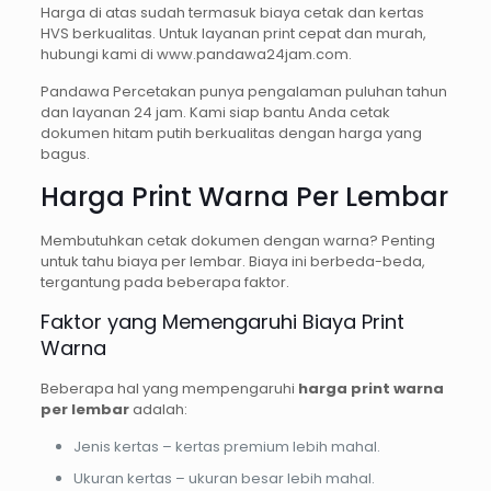
Harga di atas sudah termasuk biaya cetak dan kertas
HVS berkualitas. Untuk layanan print cepat dan murah,
hubungi kami di www.pandawa24jam.com.
Pandawa Percetakan punya pengalaman puluhan tahun
dan layanan 24 jam. Kami siap bantu Anda cetak
dokumen hitam putih berkualitas dengan harga yang
bagus.
Harga Print Warna Per Lembar
Membutuhkan cetak dokumen dengan warna? Penting
untuk tahu biaya per lembar. Biaya ini berbeda-beda,
tergantung pada beberapa faktor.
Faktor yang Memengaruhi Biaya Print
Warna
Beberapa hal yang mempengaruhi
harga print warna
per lembar
adalah:
Jenis kertas – kertas premium lebih mahal.
Ukuran kertas – ukuran besar lebih mahal.