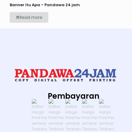
Banner Itu Apa – Pandawa 24 jam
Read more
Pembayaran