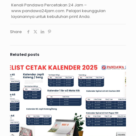
Kenali Pandawa Percetakan 24 Jam –
www.pandawa24jam.com. Pelajari keunggulan
layanannya untuk kebutuhan print Anda.
Share
Related posts