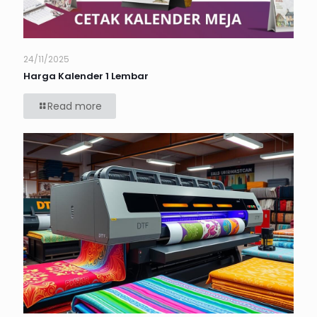
24/11/2025
Harga Kalender 1 Lembar
Read more