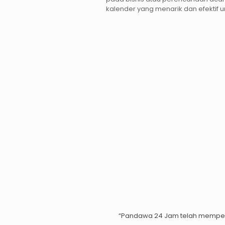
kalender yang menarik dan efektif u
“Pandawa 24 Jam telah mempe