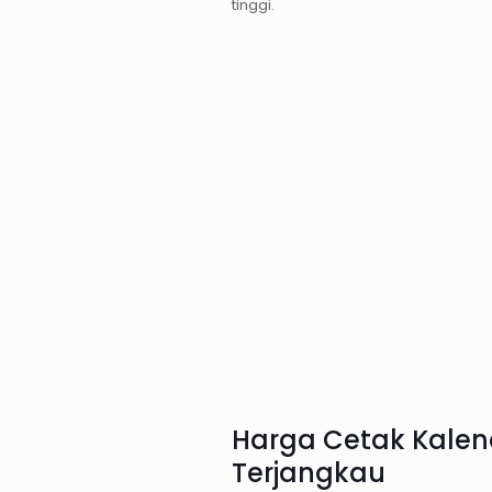
tinggi.
Harga Cetak Kalen
Terjangkau