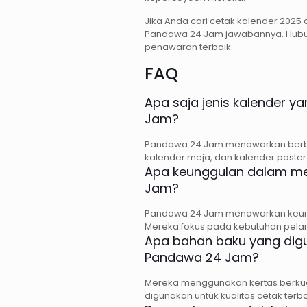
Jika Anda cari cetak kalender 2025 
Pandawa 24 Jam jawabannya. Hubu
penawaran terbaik.
FAQ
Apa saja jenis kalender y
Jam?
Pandawa 24 Jam menawarkan berbaga
kalender meja, dan kalender poster
Apa keunggulan dalam me
Jam?
Pandawa 24 Jam menawarkan keungg
Mereka fokus pada kebutuhan pela
Apa bahan baku yang digu
Pandawa 24 Jam?
Mereka menggunakan kertas berkuali
digunakan untuk kualitas cetak terba