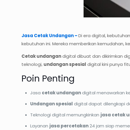
Jasa Cetak Undangan –
Di era digital, kebutu
kebutuhan ini. Mereka memberikan kemudahan, ke
Cetak undangan
digital dibuat dan dikirimkan d
teknologi,
undangan spesial
digital kini punya fi
Poin Penting
Jasa
cetak undangan
digital menawarkan k
Undangan spesial
digital dapat dilengkapi d
Teknologi digital memungkinkan
jasa cetak 
Layanan
jasa percetakan
24 jam siap meme