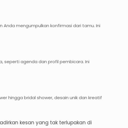
n Anda mengumpulkan konfirmasi dari tamu. Ini
a, seperti agenda dan profil pembicara. Ini
hingga bridal shower, desain unik dan kreatif
irkan kesan yang tak terlupakan di