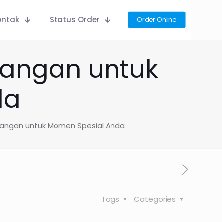
ontak
Status Order
Order Online
dangan untuk
da
dangan untuk Momen Spesial Anda
Tags
Categories