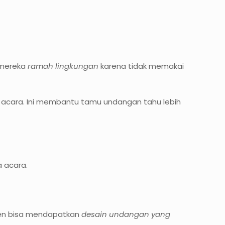
, mereka
ramah lingkungan
karena tidak memakai
wal acara. Ini membantu tamu undangan tahu lebih
 acara.
lien bisa mendapatkan
desain undangan yang