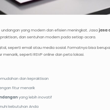
han undangan yang modern dan efisien meningkat. Jasa
jasa 
praktisan, dan sentuhan modern pada setiap acara.
igital, seperti email atau media sosial. Formatnya bisa berup
tur menarik, seperti RSVP online dan peta lokasi.
emudahan dan kepraktisan
engan fitur menarik
undangan
yang lebih inovatif
nuhi kebutuhan Anda