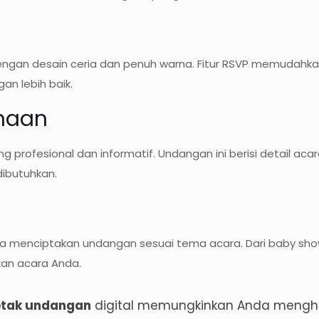
dengan desain ceria dan penuh warna. Fitur RSVP memudahka
n lebih baik.
haan
g profesional dan informatif. Undangan ini berisi detail acar
ibutuhkan.
menciptakan undangan sesuai tema acara. Dari baby shower 
kan acara Anda.
etak undangan
digital memungkinkan Anda menghad