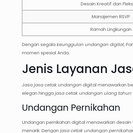
Desain Kreatif dan Fleks
Manajemen RSVP
Ramah Lingkungan
Dengan segala
keunggulan undangan digital
, P
momen spesial Anda.
Jenis Layanan Ja
Jasa
jasa cetak undangan
digital menawarkan ber
elegan hingga
jasa cetak undangan ulang tahun
Undangan Pernikahan
Undangan pernikahan digital menawarkan desain y
menarik. Dengan
jasa cetak undangan pernikaha