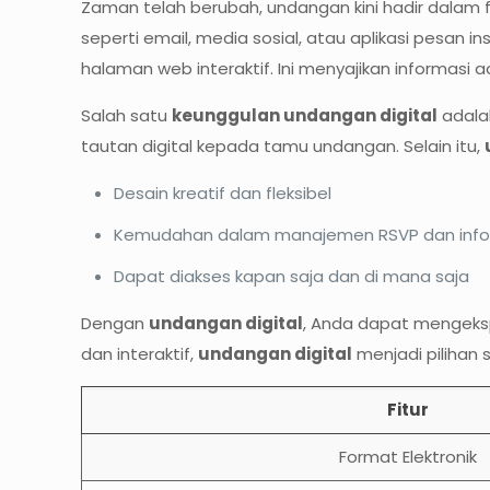
Zaman telah berubah, undangan kini hadir dalam f
seperti email, media sosial, atau aplikasi pesan 
halaman web interaktif. Ini menyajikan informasi 
Salah satu
keunggulan undangan digital
adalah
tautan digital kepada tamu undangan. Selain itu,
Desain kreatif dan fleksibel
Kemudahan dalam manajemen RSVP dan info
Dapat diakses kapan saja dan di mana saja
Dengan
undangan digital
, Anda dapat mengekspl
dan interaktif,
undangan digital
menjadi pilihan
Fitur
Format Elektronik