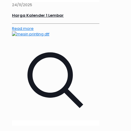
24/11/2025
Harga Kalender 1 Lembar
Read more