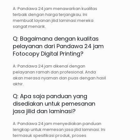
A: Pandawa 24 jam menawarkan kualitas
terbaik dengan harga terjangkau. Ini
membuat layanan jilid laminasi mereka
sangat menarik.
Q: Bagaimana dengan kualitas
pelayanan dari Pandawa 24 jam
Fotocopy Digital Printing?
A: Pandawa 24 jam dikenal dengan
pelayanan ramah dan profesional. Anda
akan merasa nyaman dan puas dengan hasil
akhir.
Q: Apa saja panduan yang
disediakan untuk pemesanan
jasa jilid dan laminasi?
A: Pandawa 24 jam menyediakan panduan
lengkap untuk memesan jasa jilid laminasi. Ini
termasuk spesifikasi produk, proses