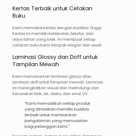
Kertas Terbaik untuk Cetakan
Buku
Kami memakai kertas dengan
kualitas tinggi
.
Kertas ini memiliki ketebalan, tekstur, dan
daya tahan yang baik. Ini membuat setiap
cetakan buku kami tampak elegan dan awet.
Laminasi Glossy dan Doff untuk
Tampilan Mewah
Kami menawarkan
laminasi glossy
atau
laminasi doff
untuk tampilan mewah. Laminasi
ini meningkatkan visual dan melindungi dari
kerusakan fisik, air, debu, dan sinar UV.
“Kami memastikan setiap produk
yang dihasilkan memiliki
kualitas
terbaik
untuk memberikan
pengalaman yang memuaskan
bagi pelanggan kami.”