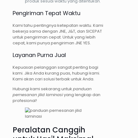
produk sesuai waktu yang ditentukan.
Pengiriman Tepat Waktu
Kami tahu pentingnya ketepatan waktu. Kami
bekerja sama dengan JNE, J&T, dan SICEPAT
untuk pengiriman cepat. Untuk yang lebih
cepat, kami punya pengiriman JNE YES.
Layanan Purna Jual
Kepuasan pelanggan sangat penting bagi
kami. Jika Anda kurang puas, hubungi kami.
Kami akan cari solusi terbaik untuk Anda.
Hubungi kami sekarang untuk
panduan
pemesanan jilid laminasi
yang lengkap dan
profesional!
Peralatan Canggih