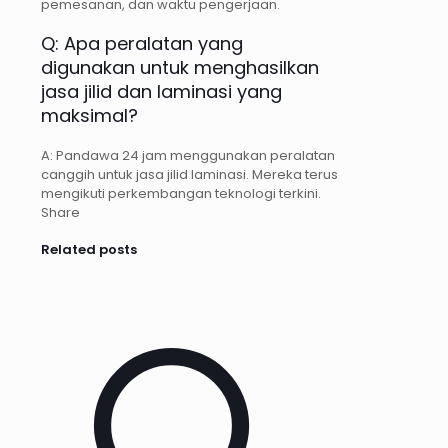
pemesanan, dan waktu pengerjaan.
Q: Apa peralatan yang
digunakan untuk menghasilkan
jasa jilid dan laminasi yang
maksimal?
A: Pandawa 24 jam menggunakan peralatan
canggih untuk jasa jilid laminasi. Mereka terus
mengikuti perkembangan teknologi terkini.
Share
Related posts