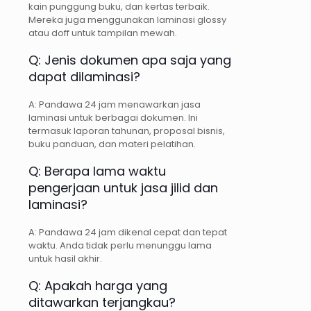
kain punggung buku, dan kertas terbaik.
Mereka juga menggunakan laminasi glossy
atau doff untuk tampilan mewah.
Q: Jenis dokumen apa saja yang
dapat dilaminasi?
A: Pandawa 24 jam menawarkan jasa
laminasi untuk berbagai dokumen. Ini
termasuk laporan tahunan, proposal bisnis,
buku panduan, dan materi pelatihan.
Q: Berapa lama waktu
pengerjaan untuk jasa jilid dan
laminasi?
A: Pandawa 24 jam dikenal cepat dan tepat
waktu. Anda tidak perlu menunggu lama
untuk hasil akhir.
Q: Apakah harga yang
ditawarkan terjangkau?