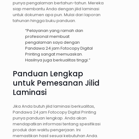
punya pengalaman bertahun-tahun. Mereka
siap membantu Anda dengan jilid laminasi
untuk dokumen apa pun. Mulai dari laporan
tahunan hingga buku panduan.
“Pelayanan yang ramah dan
profesional membuat
pengalaman saya dengan
Pandawa 24 jam Fotocopy Digital
Printing sangat memuaskan.
Hasilnya juga berkualitas tinggi.”
Panduan Lengkap
untuk Pemesanan Jilid
Laminasi
Jika Anda butuh jilid laminasi berkualitas,
Pandawa 24 jam Fotocopy Digital Printing
punya panduan lengkap. Anda akan
mendapatkan informasi tentang spesifikasi
produk dan waktu pengerjaan. Ini
memastikan hasil sesuai kebutuhan Anda.