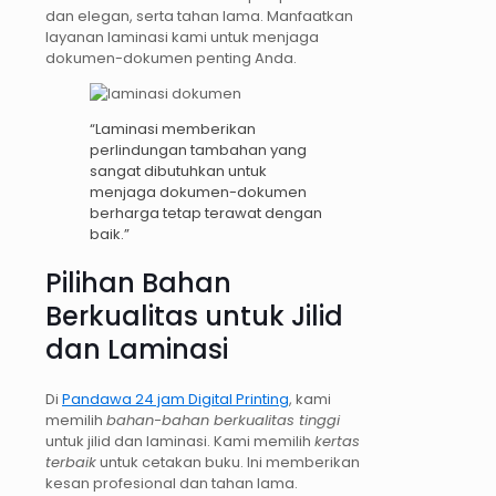
dan elegan, serta tahan lama. Manfaatkan
layanan laminasi kami untuk menjaga
dokumen-dokumen penting Anda.
“Laminasi memberikan
perlindungan tambahan yang
sangat dibutuhkan untuk
menjaga dokumen-dokumen
berharga tetap terawat dengan
baik.”
Pilihan Bahan
Berkualitas untuk Jilid
dan Laminasi
Di
Pandawa 24 jam Digital Printing
, kami
memilih
bahan-bahan berkualitas tinggi
untuk jilid dan laminasi. Kami memilih
kertas
terbaik
untuk cetakan buku. Ini memberikan
kesan profesional dan tahan lama.