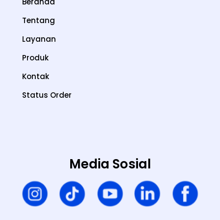
Beranda
Tentang
Layanan
Produk
Kontak
Status Order
Media Sosial