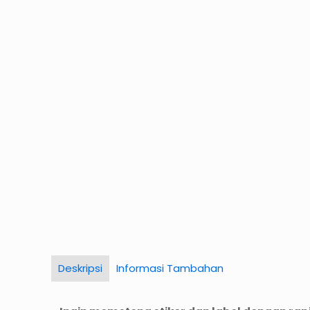
Deskripsi
Informasi Tambahan