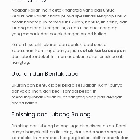
Apakah kalian ingin cetak hangtag yang pas untuk
kebutuhan kalian? Kami punya spesifikasi lengkap untuk
cetak hangtag. Ini termasuk ukuran, bentuk, finishing, dan
lubang bolong. Dengan ini, kalian bisa buat hangtag
yang menarik dan cocok dengan brand kalian.
Kalian bisa pilih ukuran dan bentuk label sesuai
kebutuhan. Kami juga punya jasa
cetak kartu ucapan
dan label terdekat. Ini memudahkan kalian untuk cetak
hangtag.
Ukuran dan Bentuk Label
Ukuran dan bentuk label bisa disesuaikan. Kami punya
banyak pilihan, dari kecil sampai besar. Ini
memungkinkan kalian buat hangtag yang pas dengan
brand kalian.
Finishing dan Lubang Bolong
Finishing dan lubang bolong juga bisa disesuaikan. Kami
punya banyak pilihan finishing, dari sederhana sampai
kompleks. Ini membuat hangtag kalian lebih menarik dan