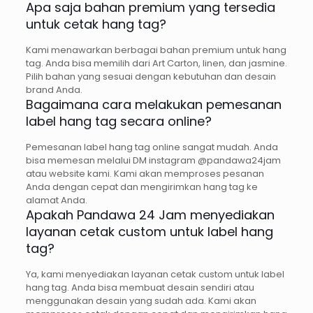
Apa saja bahan premium yang tersedia
untuk cetak hang tag?
Kami menawarkan berbagai bahan premium untuk hang
tag. Anda bisa memilih dari Art Carton, linen, dan jasmine.
Pilih bahan yang sesuai dengan kebutuhan dan desain
brand Anda.
Bagaimana cara melakukan pemesanan
label hang tag secara online?
Pemesanan label hang tag online sangat mudah. Anda
bisa memesan melalui DM instagram @pandawa24jam
atau website kami. Kami akan memproses pesanan
Anda dengan cepat dan mengirimkan hang tag ke
alamat Anda.
Apakah Pandawa 24 Jam menyediakan
layanan cetak custom untuk label hang
tag?
Ya, kami menyediakan layanan cetak custom untuk label
hang tag. Anda bisa membuat desain sendiri atau
menggunakan desain yang sudah ada. Kami akan