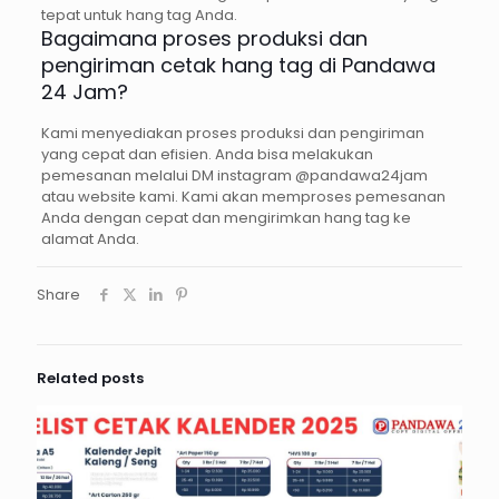
tepat untuk hang tag Anda.
Bagaimana proses produksi dan
pengiriman cetak hang tag di Pandawa
24 Jam?
Kami menyediakan proses produksi dan pengiriman
yang cepat dan efisien. Anda bisa melakukan
pemesanan melalui DM instagram @pandawa24jam
atau website kami. Kami akan memproses pemesanan
Anda dengan cepat dan mengirimkan hang tag ke
alamat Anda.
Share
Related posts