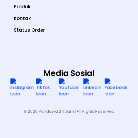
Produk
Kontak
Status Order
Media Sosial
© 2026 Pandawa 24 Jam
| All Rights Reserved