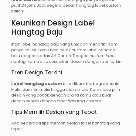
print 24 jam
. Jadi, segera pesan hang tag label custom
kalian!
Keunikan Design Label
Hangtag Baju
Ingin label hangtag baju yang unik dan menarik? Kami
punya solusi. Kamu bisa cetak custom label hangtag
baju dengan kertas Art Carton. Dengan
custom label
hantag
, kamu bisa sesuaikan desain dengan tren terkini.
Tren Design Terkini
Label hangtag custom
bisa dibuat berbagai desain.
Mulai dari minimalis hingga maksimalis. Kamu bisa pilih
desain yang cocok dengan brand kamu atau buat
desain sendiri dengan
label hangtag custom
.
Tips Memilih Design yang Tepat
Ada beberapa tips memilih design label hangtag yang
tepat: