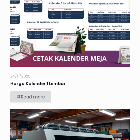
24/11/2025
Harga Kalender 1 Lembar
Read more