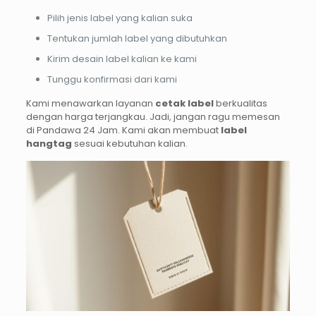
Pilih jenis label yang kalian suka
Tentukan jumlah label yang dibutuhkan
Kirim desain label kalian ke kami
Tunggu konfirmasi dari kami
Kami menawarkan layanan
cetak label
berkualitas
dengan harga terjangkau. Jadi, jangan ragu memesan
di Pandawa 24 Jam. Kami akan membuat
label
hangtag
sesuai kebutuhan kalian.