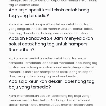
memproses cetak dengan cepat dan mengirimkan hang
tag ke alamat Anda.
Apa saja spesifikasi teknis cetak hang
tag yang tersedia?
Kami menyediakan spesifikasi teknis cetak hang tag
yang lengkap. Anda bisa memilih ukuran, bentuk label,
finishing, dan lubang bolong sesuai kebutuhan Anda.
Apakah Pandawa 24 Jam menyediakan
solusi cetak hang tag untuk hampers
Ramadhan?
Ya, kami menyediakan solusi cetak hang tag untuk
hampers Ramadhan. Anda bisa membuat label hang tag
custom untuk hampers atau brand Anda dengan desain
menarik. Kami akan memproses cetak dengan cepat
dan mengirimkan hang tag ke alamat Anda.
Apa saja keunikan desain label hang tag
baju yang tersedia?
Kami menyediakan desain label hang tag baju yang
menarik sesuai tren terkini. Anda juga bisa membuat
desain sendiri atau mengikuti tips memilih desain yang