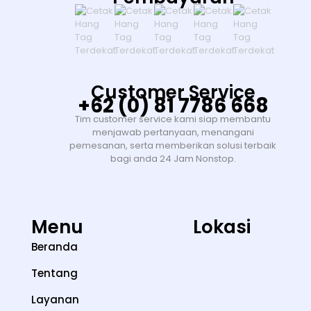
Customer Service
+62 (0) 81 7786 668
Tim customer service kami siap membantu
menjawab pertanyaan, menangani
pemesanan, serta memberikan solusi terbaik
bagi anda 24 Jam Nonstop.
Menu
Lokasi
Beranda
Tentang
Layanan