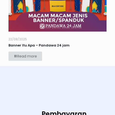
22/08/2025
Banner Itu Apa – Pandawa 24 jam
Read more
Pembayaran