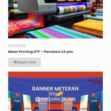
22/08/2025
Mesin Printing DTF – Pandawa 24 jam
Read more