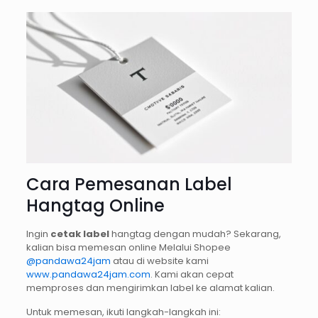
Cara Pemesanan Label
Hangtag Online
Ingin
cetak label
hangtag dengan mudah? Sekarang,
kalian bisa memesan online Melalui Shopee
@pandawa24jam
atau di website kami
www.pandawa24jam.com
. Kami akan cepat
memproses dan mengirimkan label ke alamat kalian.
Untuk memesan, ikuti langkah-langkah ini: