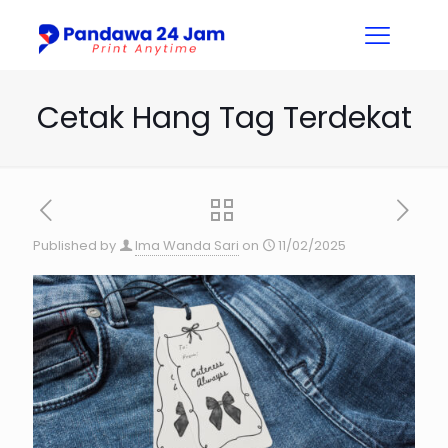
Cetak Hang Tag Terdekat
Published by
Ima Wanda Sari
on
11/02/2025