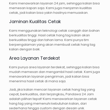
Kami menawarkan layanan 24 jam, sehingga kalian bisa
memesan kapan saja. Kami juga menjamin kualitas
cetak, jadi kalian bisa yakin hasilnya memuaskan.
Jaminan Kualitas Cetak
Kami menggunakan teknologi cetak canggih dan bahan
berkualitas tinggi. Hasil cetak hang tag kalian akan
berkualitas tinggi dan tahan lama. Kami punya tim
berpengalaman yang akan membuat cetak hang tag
kalian dengan baik.
Area Layanan Terdekat
Kami punya area layanan terdekat, sehingga kalian bisa
mudah memesan dan mengambil hasil cetak. Kami juga
menawarkan layanan pengiriman, jadi kalian bisa
menerima hasil cetak di mana saja.
Jadi, jika kalian mencari layanan cetak hang tag yang
cepat, berkualitas, dan terjangkau, Pandawa 24 Jam
adalah pilihan tepat! Kami menawarkan layanan cetak
hang tag yang memenuhi kebutuhan kalian, dari
sederhana hingga custom dengan desain unik.