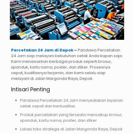
Percetakan 24 Jam di Depok –
Pandawa Percetakan
24 Jam siap melayani kebutuhan cetak Anda kapan saja.
Kami menawarkan berbagai produk seperti brosur,
spanduk, kartu nama, poster, dan stiker. Prosesnya
cepat, kualitasnya terjamin, dan kami selalu siap
melayani di Jalan Margonda Raya, Depok.
Intisari Penting
Pandawa Percetakan 24 Jam menyediakan layanan
cetak cepat dan berkualitas
Produk percetakan yang tersedia mencakup brosur,
spanduk, kartu nama, poster, dan stiker
Lokasi toko strategis di Jalan Margonda Raya, Depok