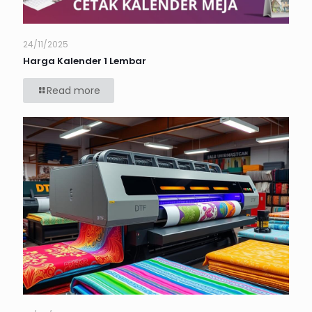
24/11/2025
Harga Kalender 1 Lembar
Read more