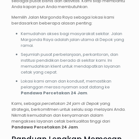
sebagai pusat bisnis dan aktivitas. Kami siap membantu
Anda kapan pun Anda membutuhkan.
Memilih Jalan Margonda Raya sebagai lokasi kami
berdasarkan beberapa alasan penting:
Kemudahan akses bagi masyarakat sekitar. Jalan
Margonda Raya adalah jalan utama di Depok yang
ramai.
Sejumlah pusat perbelanjaan, perkantoran, dan
institusi pendidikan berada di sekitar kami. Ini
memudahkan klient untuk mendapatkan layanan
cetak yang cepat.
Lokasi kami aman dan kondusif, memastikan
pelanggan merasa nyaman saat datang ke
Pandawa Percetakan 24 Jam
.
Kami, sebagai
percetakan 24 jam di Depok
yang
strategis, berkomitmen untuk selalu siap melayani Anda.
Nikmati kemudahan dan kenyamanan dalam
mengakses layanan cetak berkualitas tinggi dari
Pandawa Percetakan 24 Jam
.