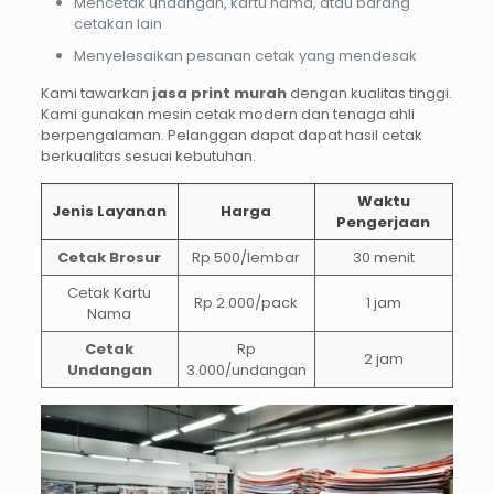
Mencetak undangan, kartu nama, atau barang
cetakan lain
Menyelesaikan pesanan cetak yang mendesak
Kami tawarkan
jasa print murah
dengan kualitas tinggi.
Kami gunakan mesin cetak modern dan tenaga ahli
berpengalaman. Pelanggan dapat dapat hasil cetak
berkualitas sesuai kebutuhan.
Waktu
Jenis Layanan
Harga
Pengerjaan
Cetak Brosur
Rp 500/lembar
30 menit
Cetak Kartu
Rp 2.000/pack
1 jam
Nama
Cetak
Rp
2 jam
Undangan
3.000/undangan