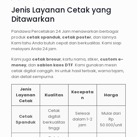
Jenis Layanan Cetak yang
Ditawarkan
Pandawa Percetakan 24 Jam menawarkan berbagai
produk
cetak spanduk
,
cetak poster
, dan lainnya.
Kami tahu Anda butuh cepat dan berkualitas. Kami siap
melayani Anda 24 jam.
Kami juga
cetak brosur
, kartu nama, stiker,
custom e-
money
, dan
sablon kaos DTF
. Kami gunakan mesin
cetak digital canggih. Ini untuk hasil terbaik, warna tajam,
dan detail sempurna.
Jenis
Kecepata
Layanan
Kualitas
Harga
n
Cetak
Cetak
Selesai
Mulai dari
Cetak
digital
dalam 1-2
Rp
Spanduk
berkualitas
jam
50.000/unit
tinggi