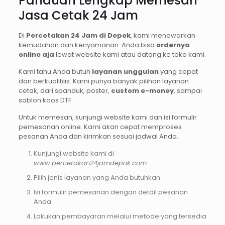
Panduan Lengkap Memesan
Jasa Cetak 24 Jam
Di
Percetakan 24 Jam di Depok
, kami menawarkan
kemudahan dan kenyamanan. Anda bisa
ordernya
online aja
lewat website kami atau datang ke toko kami.
Kami tahu Anda butuh
layanan unggulan
yang cepat
dan berkualitas. Kami punya banyak pilihan layanan
cetak, dari spanduk, poster,
custom e-money
, sampai
sablon kaos DTF.
Untuk memesan, kunjungi website kami dan isi formulir
pemesanan online. Kami akan cepat memproses
pesanan Anda dan kirimkan sesuai jadwal Anda.
Kunjungi website kami di
www.percetakan24jamdepok.com
Pilih jenis layanan yang Anda butuhkan
Isi formulir pemesanan dengan detail pesanan
Anda
Lakukan pembayaran melalui metode yang tersedia