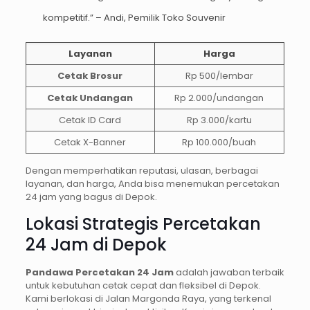
kompetitif.” – Andi, Pemilik Toko Souvenir
Layanan
Harga
Cetak Brosur
Rp 500/lembar
Cetak Undangan
Rp 2.000/undangan
Cetak ID Card
Rp 3.000/kartu
Cetak X-Banner
Rp 100.000/buah
Dengan memperhatikan reputasi, ulasan, berbagai
layanan, dan harga, Anda bisa menemukan percetakan
24 jam yang bagus di Depok.
Lokasi Strategis Percetakan
24 Jam di Depok
Pandawa Percetakan 24 Jam
adalah jawaban terbaik
untuk kebutuhan cetak cepat dan fleksibel di Depok.
Kami berlokasi di Jalan Margonda Raya, yang terkenal