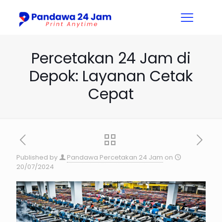
Percetakan 24 Jam di
Depok: Layanan Cetak
Cepat
Published by
Pandawa Percetakan 24 Jam
on
20/07/2024