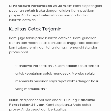
Di
Pandawa Percetakan 24 Jam
, tim kami siap tangani
pesanan
cetak buku
dengan efisien. Kami pastikan
proyek Anda cepat selesai tanpa mengorbankan
kualitas cetakan.
Kualitas Cetak Terjamin
Kami juga fokus pada kualitas cetakan. Kami gunakan
bahan dan mesin cetak berkualitas tinggi. Hasil cetakan
kami tajam, jernih, dan tahan lama, memenuhi standar
profesional.
“Pandawa Percetakan 24 Jam adalah solusi terbaik
untuk kebutuhan cetak mendesak. Mereka selalu
memenuhi pesanan saya tepat waktu dengan hasil
yang memuaskan.”
Butuh jasa print cepat dan andal? Hubungi
Pandawa
Percetakan 24 Jam
. Kami siap bantu Anda cetak
proyek Anda cepat dan berkualitas.