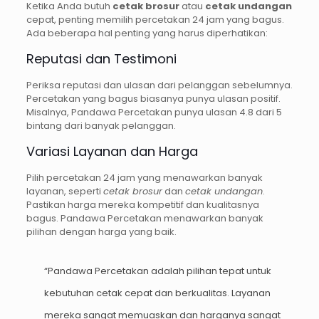
Ketika Anda butuh
cetak brosur
atau
cetak undangan
cepat, penting memilih percetakan 24 jam yang bagus.
Ada beberapa hal penting yang harus diperhatikan:
Reputasi dan Testimoni
Periksa reputasi dan ulasan dari pelanggan sebelumnya.
Percetakan yang bagus biasanya punya ulasan positif.
Misalnya, Pandawa Percetakan punya ulasan 4.8 dari 5
bintang dari banyak pelanggan.
Variasi Layanan dan Harga
Pilih percetakan 24 jam yang menawarkan banyak
layanan, seperti
cetak brosur
dan
cetak undangan
.
Pastikan harga mereka kompetitif dan kualitasnya
bagus. Pandawa Percetakan menawarkan banyak
pilihan dengan harga yang baik.
“Pandawa Percetakan adalah pilihan tepat untuk
kebutuhan cetak cepat dan berkualitas. Layanan
mereka sangat memuaskan dan harganya sangat