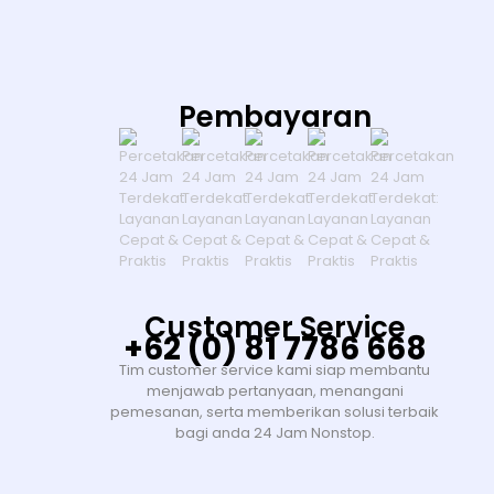
Pembayaran
Customer Service
+62 (0) 81 7786 668
Tim customer service kami siap membantu
menjawab pertanyaan, menangani
pemesanan, serta memberikan solusi terbaik
bagi anda 24 Jam Nonstop.