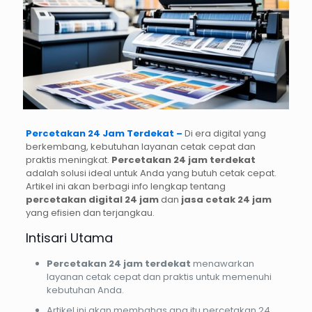
Percetakan 24 Jam Terdekat –
Di era digital yang
berkembang, kebutuhan layanan cetak cepat dan
praktis meningkat.
Percetakan 24 jam terdekat
adalah solusi ideal untuk Anda yang butuh cetak cepat.
Artikel ini akan berbagi info lengkap tentang
percetakan digital 24 jam
dan
jasa cetak 24 jam
yang efisien dan terjangkau.
Intisari Utama
Percetakan 24 jam terdekat
menawarkan
layanan cetak cepat dan praktis untuk memenuhi
kebutuhan Anda.
Artikel ini akan membahas apa itu percetakan 24