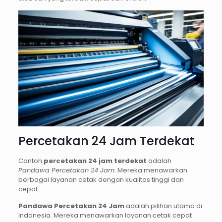
Percetakan 24 Jam Terdekat
Contoh
percetakan 24 jam terdekat
adalah
Pandawa Percetakan 24 Jam
. Mereka menawarkan
berbagai layanan cetak dengan kualitas tinggi dan
cepat.
Pandawa Percetakan 24 Jam
adalah pilihan utama di
Indonesia. Mereka menawarkan layanan cetak cepat