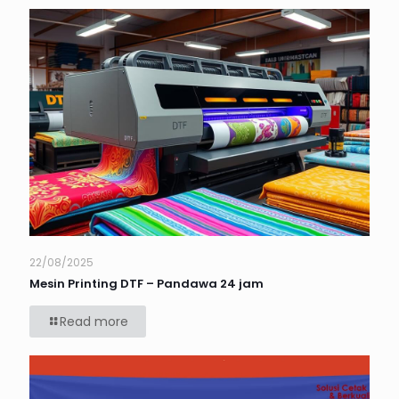
22/08/2025
Mesin Printing DTF – Pandawa 24 jam
Read more