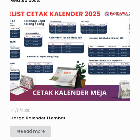
Related posts
24/11/2025
Harga Kalender 1 Lembar
Read more