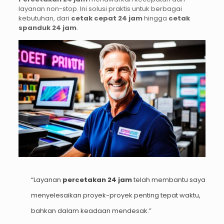
layanan non-stop. Ini solusi praktis untuk berbagai
kebutuhan, dari
cetak cepat 24 jam
hingga
cetak
spanduk 24 jam
.
“Layanan
percetakan 24 jam
telah membantu saya
menyelesaikan proyek-proyek penting tepat waktu,
bahkan dalam keadaan mendesak.”