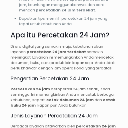
jam, keuntungan menggunakannya, dan cara
mencari
percetakan 24 jam terdekat
.
Dapatkan tips memilih percetakan 24 jam yang
tepat untuk kebutuhan Anda.
Apa itu Percetakan 24 Jam?
Di era digital yang semakin maju, kebutuhan akan
layanan
percetakan 24 jam terdekat
semakin
meningkat. Layanan ini memungkinkan Anda mencetak
dokumen, buku, atau produk lain kapan saja. Anda tidak
perlu khawatir dengan jam operasional yang terbatas.
Pengertian Percetakan 24 Jam
Percetakan 24 jam
beroperasi 24 jam sehari, 7 hari
seminggu. Ini memungkinkan Anda mencetak berbagai
kebutuhan, seperti
cetak dokumen 24 jam
dan
cetak
buku 24 jam
, kapan pun Anda butuhkan.
Jenis Layanan Percetakan 24 Jam
Berbagai layanan ditawarkan oleh
percetakan 24 jam