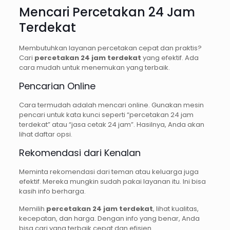
Mencari Percetakan 24 Jam
Terdekat
Membutuhkan layanan percetakan cepat dan praktis?
Cari
percetakan 24 jam terdekat
yang efektif. Ada
cara mudah untuk menemukan yang terbaik.
Pencarian Online
Cara termudah adalah mencari online. Gunakan mesin
pencari untuk kata kunci seperti “percetakan 24 jam
terdekat” atau “jasa cetak 24 jam”. Hasilnya, Anda akan
lihat daftar opsi.
Rekomendasi dari Kenalan
Meminta rekomendasi dari teman atau keluarga juga
efektif. Mereka mungkin sudah pakai layanan itu. Ini bisa
kasih info berharga.
Memilih
percetakan 24 jam terdekat
, lihat kualitas,
kecepatan, dan harga. Dengan info yang benar, Anda
bisa cari yang terbaik cepat dan efisien.