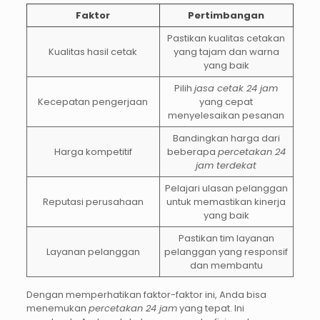
Faktor
Pertimbangan
Pastikan kualitas cetakan
Kualitas hasil cetak
yang tajam dan warna
yang baik
Pilih
jasa cetak 24 jam
Kecepatan pengerjaan
yang cepat
menyelesaikan pesanan
Bandingkan harga dari
Harga kompetitif
beberapa
percetakan 24
jam terdekat
Pelajari ulasan pelanggan
Reputasi perusahaan
untuk memastikan kinerja
yang baik
Pastikan tim layanan
Layanan pelanggan
pelanggan yang responsif
dan membantu
Dengan memperhatikan faktor-faktor ini, Anda bisa
menemukan
percetakan 24 jam
yang tepat. Ini