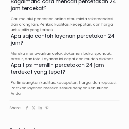
Bagaimana cara mencari percetakan 24
jam terdekat?
Cari melalui pencarian online atau minta rekomendasi
dari orang lain. Periksa kualitas, kecepatan, dan harga
untuk pilih yang terbaik.
Apa saja contoh layanan percetakan 24
jam?
Mereka menawarkan cetak dokumen, buku, spanduk,
brosur, dan foto. Layanan ini cepat dan mudah diakses.
Apa tips memilih percetakan 24 jam
terdekat yang tepat?
Pertimbangkan kualitas, kecepatan, harga, dan reputasi.
Pastikan layanan mereka sesuai dengan kebutuhan
Anda.
Share