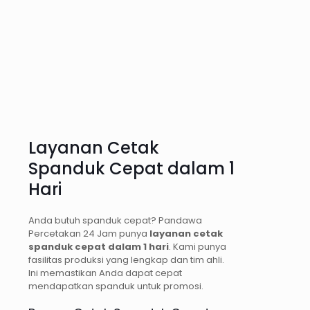
Layanan Cetak
Spanduk Cepat dalam 1
Hari
Anda butuh spanduk cepat? Pandawa
Percetakan 24 Jam punya
layanan cetak
spanduk cepat dalam 1 hari
. Kami punya
fasilitas produksi yang lengkap dan tim ahli.
Ini memastikan Anda dapat cepat
mendapatkan spanduk untuk promosi.