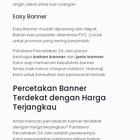
angin, ideal untuk luar ruangan.
Easy Banner
Easy Banner mudah dipasang dan dilipat.
Bahan kain polyester dilaminasi PVC. Cocok
untuk promosi yang sering berpindah.
Pandawa Percetakan 24 Jam punya
berbagai
bahan banner
dan
jenis banner
.
Kami siap memenuhi kebutuhan
banner
Anda, baik indoor maupun outdoor. Hubungi
kami untuk konsultasi dan penawaran terbaik.
Percetakan Banner
Terdekat dengan Harga
Terjangkau
Anda mencari percetakan banner terdekat
dengan harga terjangkau? Pandawa
Percetakan 24 Jam adalah jawabannya.
Kami menawarkan berbagai pilihan bahan