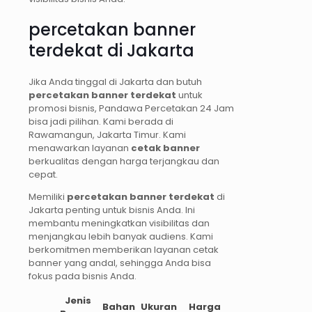
percetakan banner
terdekat di Jakarta
Jika Anda tinggal di Jakarta dan butuh
percetakan banner terdekat
untuk
promosi bisnis, Pandawa Percetakan 24 Jam
bisa jadi pilihan. Kami berada di
Rawamangun, Jakarta Timur. Kami
menawarkan layanan
cetak banner
berkualitas dengan harga terjangkau dan
cepat.
Memiliki
percetakan banner terdekat
di
Jakarta penting untuk bisnis Anda. Ini
membantu meningkatkan visibilitas dan
menjangkau lebih banyak audiens. Kami
berkomitmen memberikan layanan cetak
banner yang andal, sehingga Anda bisa
fokus pada bisnis Anda.
Jenis
Bahan
Ukuran
Harga