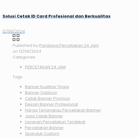
Solusi Cetak ID Card Profesional dan Berkualitas
12/08/2024
Published by
Pandawa Percetakan 24 Jam
on
12/08/2024
Categories
PERCETAKAN 24 JAM
Tags
Banner Kualitas Tinggi
Banner Outdoor
Cetak Banner Promosi
Desain Banner Profesional
Harga Terjangkau Percetakan Banner
Jasa Cetak Banner
Layanan Percetakan Terdekat
Percetakan Banner
Spanduk Custom