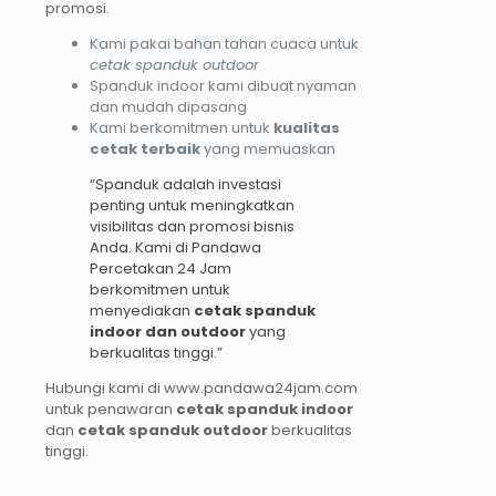
promosi.
Kami pakai bahan tahan cuaca untuk
cetak spanduk outdoor
Spanduk indoor kami dibuat nyaman
dan mudah dipasang
Kami berkomitmen untuk
kualitas
cetak terbaik
yang memuaskan
“Spanduk adalah investasi
penting untuk meningkatkan
visibilitas dan promosi bisnis
Anda. Kami di Pandawa
Percetakan 24 Jam
berkomitmen untuk
menyediakan
cetak spanduk
indoor dan outdoor
yang
berkualitas tinggi.”
Hubungi kami di www.pandawa24jam.com
untuk penawaran
cetak spanduk indoor
dan
cetak spanduk outdoor
berkualitas
tinggi.