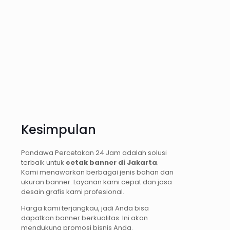
Kesimpulan
Pandawa Percetakan 24 Jam adalah solusi
terbaik untuk
cetak banner di Jakarta
.
Kami menawarkan berbagai jenis bahan dan
ukuran banner. Layanan kami cepat dan jasa
desain grafis kami profesional.
Harga kami terjangkau, jadi Anda bisa
dapatkan banner berkualitas. Ini akan
mendukung promosi bisnis Anda.