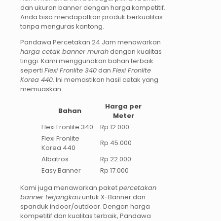
dan ukuran banner dengan harga kompetitif.
Anda bisa mendapatkan produk berkualitas
tanpa menguras kantong.
Pandawa Percetakan 24 Jam menawarkan
harga cetak banner murah
dengan kualitas
tinggi. Kami menggunakan bahan terbaik
seperti
Flexi Fronlite 340
dan
Flexi Fronlite
Korea 440
. Ini memastikan hasil cetak yang
memuaskan.
Harga per
Bahan
Meter
Flexi Fronlite 340
Rp 12.000
Flexi Fronlite
Rp 45.000
Korea 440
Albatros
Rp 22.000
Easy Banner
Rp 17.000
Kami juga menawarkan paket
percetakan
banner terjangkau
untuk X-Banner dan
spanduk indoor/outdoor. Dengan harga
kompetitif dan kualitas terbaik, Pandawa