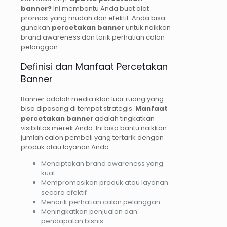
banner?
Ini membantu Anda buat alat
promosi yang mudah dan efektif. Anda bisa
gunakan
percetakan banner
untuk naikkan
brand awareness dan tarik perhatian calon
pelanggan.
Definisi dan Manfaat Percetakan
Banner
Banner adalah media iklan luar ruang yang
bisa dipasang di tempat strategis.
Manfaat
percetakan banner
adalah tingkatkan
visibilitas merek Anda. Ini bisa bantu naikkan
jumlah calon pembeli yang tertarik dengan
produk atau layanan Anda.
Menciptakan brand awareness yang
kuat
Mempromosikan produk atau layanan
secara efektif
Menarik perhatian calon pelanggan
Meningkatkan penjualan dan
pendapatan bisnis