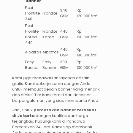
Banner
Flexi
340
Rp
Frontlite
Frontlite
GSM
120.000/m²
340
Flexi
Fronlite
Frontlite
440
Rp
Korea
Korea
GSM
150.000/m²
440
440
Rp
Albatros
Albatros
GSM
180.000/m²
Easy
Easy
300
Rp
Banner
Banner
GSM
100.000/m²
Kami juga menawarkan layanan desain
grafis. Kami bekerja sama dengan Anda
untuk membuat desain banner yang menarik
dan efektif. Tim kami terdiri dari desainer
berpengalaman yang siap membantu Anda.
Jadi, untuk
percetakan banner terdekat
di Jakarta
dengan kualitas dan harga
terjangkau, hubungi kami di Pandawa
Percetakan 24 Jam. Kami siap membantu
Anda mencapai tujuan promosi bisnis Anda.