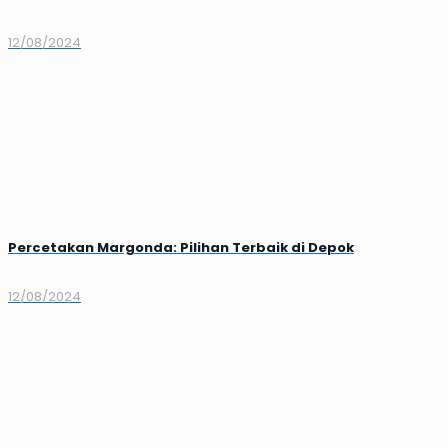
12/08/2024
Percetakan Margonda: Pilihan Terbaik di Depok
12/08/2024