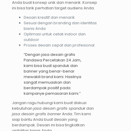
Anda buat konsep unik dan menarik. Konsep
ini bisa tarik perhatian target audiens Anda.
Desain kreatif dan menarik
Sesuai dengan branding dan identitas
bisnis Anda
Optimasi untuk cetak indoor dan
outdoor
Proses desain cepat dan profesional
“Dengan jasa desain grafis
Pandawa Percetakan 24 Jam,
kami bisa buat spanduk dan
banner yang benar-benar
mewakili brand kami. Hasilnya
sangat memuaskan dan
berdampak positif pada
kampanye pemasaran kami.”
Jangan ragu hubungi kami buat diskusi
kebutuhan
jasa desain grafis spanduk
dan
jasa desain grafis banner
Anda. Tim kami
siap bantu Anda buat desain yang
berdampak. Desain ini bisa tingkatkan
visibilitas bisnis Anda.