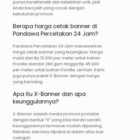
punya karakteristik dan kelebihan unik, jadi
Anda bisa pilih yang cocok dengan
kebutuhan promosi.
Berapa harga cetak banner di
Pandawa Percetakan 24 Jam?
Pandawa Percetakan 24 Jam menawarkan
harga cetak banner yang terjangkau. Harga
mulai dari Rp 12.000 per meter untuk bahan
Fronlite standar 280 gsm hingga Rp 45.000
per meter untuk bahan Fronlite Jerman. Kami
juga punya paket X-Banner dengan harga
yang bersaing.
Apa itu X-Banner dan apa
keunggulannya?
X-Banner adalah media promosi portable
dengan bentuk “X” yang bisa berdiri sendiri.
Keunggulannya termasuk mudah dipasang,
fleksibel, dan bisa dipakai di dalam atau luar
ruangan.