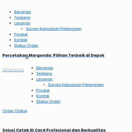
Beranda
Tentang
Layanan
Survey Kepuasan Pelanggan
Produk
Kontak
Status Order
Percetakan Margonda: Pilihan Terbaik di Depok
✕
Beranda
12/08/2024
Tentang
Layanan
Survey Kepuasan Pelanggan
Produk
Kontak
Status Order
Order OnlIne
Solusi Cetak ID Card Profesional dan Berkualitas