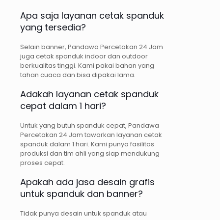
Apa saja layanan cetak spanduk
yang tersedia?
Selain banner, Pandawa Percetakan 24 Jam
juga cetak spanduk indoor dan outdoor
berkualitas tinggi. Kami pakai bahan yang
tahan cuaca dan bisa dipakai lama.
Adakah layanan cetak spanduk
cepat dalam 1 hari?
Untuk yang butuh spanduk cepat, Pandawa
Percetakan 24 Jam tawarkan layanan cetak
spanduk dalam 1 hari. Kami punya fasilitas
produksi dan tim ahli yang siap mendukung
proses cepat.
Apakah ada jasa desain grafis
untuk spanduk dan banner?
Tidak punya desain untuk spanduk atau