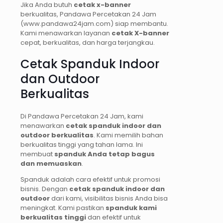
Jika Anda butuh
cetak x-banner
berkualitas, Pandawa Percetakan 24 Jam
(www.pandawa24jam.com) siap membantu.
Kami menawarkan layanan
cetak X-banner
cepat, berkualitas, dan harga terjangkau.
Cetak Spanduk Indoor
dan Outdoor
Berkualitas
Di Pandawa Percetakan 24 Jam, kami
menawarkan
cetak spanduk indoor dan
outdoor berkualitas
. Kami memilih bahan
berkualitas tinggi yang tahan lama. Ini
membuat
spanduk Anda tetap bagus
dan memuaskan
.
Spanduk adalah cara efektif untuk promosi
bisnis. Dengan
cetak spanduk indoor dan
outdoor
dari kami, visibilitas bisnis Anda bisa
meningkat. Kami pastikan
spanduk kami
berkualitas tinggi
dan efektif untuk