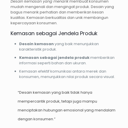
Desain kemasan yang menarik
membuat konsumen
mudah mengenali dan mengingat produk. Desain yang
bagus menarik perhatian dan memberikan kesan
kualitas. Kemasan berkualitas dan unik membangun
kepercayaan konsumen.
Kemasan sebagai Jendela Produk
Desain kemasan
yang baik menunjukkan
karakteristik produk.
Kemasan sebagai jendela produk
memberikan
informasi seperti bahan dan ukuran.
Kemasan efektif komunikasi antara merek dan
konsumen, menunjukkan nilai produk secara visual.
“Desain kemasan yang baik tidak hanya
mempercantik produk, tetapi juga mampu
menciptakan hubungan emosional yang mendalam
dengan konsumen.”