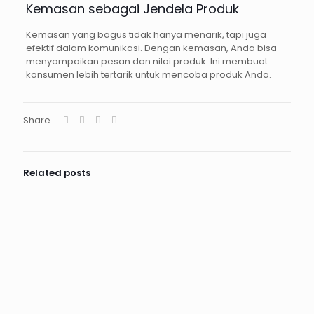
Kemasan sebagai Jendela Produk
Kemasan yang bagus tidak hanya menarik, tapi juga
efektif dalam komunikasi. Dengan kemasan, Anda bisa
menyampaikan pesan dan nilai produk. Ini membuat
konsumen lebih tertarik untuk mencoba produk Anda.
Share
Related posts