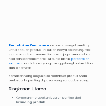
Percetakan Kemasan –
Kemasan sangat penting
untuk sebuah produk. Ini bukan hanya pelindung, tapi
juga menarik konsumen. Kemasan juga menunjukkan
nilai dan identitas merek. Di dunia bisnis,
percetakan
kemasan
adalah seni yang menggabungkan keahlian
dan kreativitas.
Kemasan yang bagus bisa membuat produk Anda
berbeda. Ini penting di pasar yang sangat bersaing.
Ringkasan Utama
Kemasan merupakan bagian penting dari
branding produk