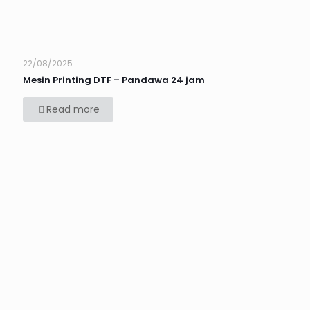
22/08/2025
Mesin Printing DTF – Pandawa 24 jam
Read more