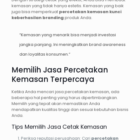
kemasan yang tidak hanya estetis. Kemasan yang baik
juga bisa memperkuat
percetakan kemasan kunci
keberhasilan branding
produk Anda.
“Kemasan yang menarik bisa menjadi investasi
jangka panjang. Ini meningkatkan brand awareness
dan loyalitas konsumen.”
Memilih Jasa Percetakan
Kemasan Terpercaya
Ketika Anda mencari jasa percetakan kemasan, ada
beberapa hal penting yang harus dipertimbangkan.
Memilih yang tepat akan memastikan Anda
mendapatkan kualitas tinggi dan sesuai kebutuhan bisnis
Anda.
Tips Memilih Jasa Cetak Kemasan
Periksa reputasi perusahaan: Cari
percetakan