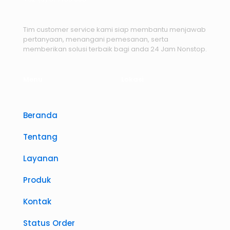
Tim customer service kami siap membantu menjawab
pertanyaan, menangani pemesanan, serta
memberikan solusi terbaik bagi anda 24 Jam Nonstop.
Menu
Lokasi
Beranda
Tentang
Layanan
Produk
Kontak
Status Order