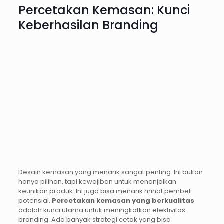
Percetakan Kemasan: Kunci
Keberhasilan Branding
Desain kemasan yang menarik sangat penting. Ini bukan
hanya pilihan, tapi kewajiban untuk menonjolkan
keunikan produk. Ini juga bisa menarik minat pembeli
potensial.
Percetakan kemasan yang berkualitas
adalah kunci utama untuk meningkatkan efektivitas
branding. Ada banyak strategi cetak yang bisa