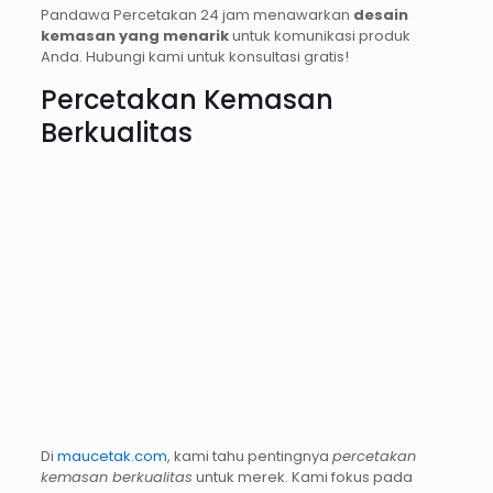
Pandawa Percetakan 24 jam menawarkan
desain
kemasan yang menarik
untuk komunikasi produk
Anda. Hubungi kami untuk konsultasi gratis!
Percetakan Kemasan
Berkualitas
Di
maucetak.com
, kami tahu pentingnya
percetakan
kemasan berkualitas
untuk merek. Kami fokus pada