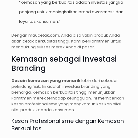
“Kemasan yang berkualitas adalah investasi jangka
panjang untuk meningkatkan brand awareness dan
loyalitas konsumen.”
Dengan maucetak.com, Anda bisa yakin produk Anda
akan cetak berkualitas tinggi. Kami berkomitmen untuk
mendukung sukses merek Anda di pasar.
Kemasan sebagai Investasi
Branding
Desain kemasan yang menarik
lebih dari sekedar
pelindung fisik. Ini adalah investasi branding yang
berharga. Kemasan berkualitas tinggi menunjukkan
komitmen merek terhadap keunggulan. Ini memberikan
kesan profesionalisme yang mengkomunikasikan nilai-
nilai produk kepada konsumen.
Kesan Profesionalisme dengan Kemasan
Berkualitas