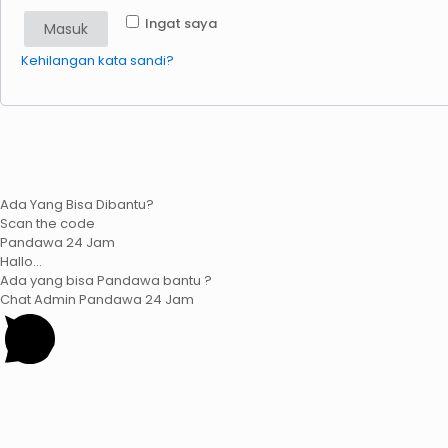
Ingat saya
Masuk
Kehilangan kata sandi?
Ada Yang Bisa Dibantu?
Scan the code
Pandawa 24 Jam
Hallo...
Ada yang bisa Pandawa bantu ?
Chat Admin Pandawa 24 Jam