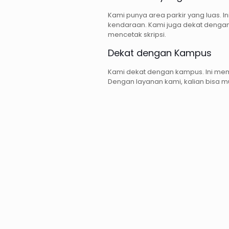
Kami punya area parkir yang luas. 
kendaraan. Kami juga dekat dengan
mencetak skripsi.
Dekat dengan Kampus
Kami dekat dengan kampus. Ini mem
Dengan layanan kami, kalian bisa m