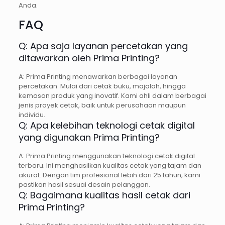
Anda.
FAQ
Q: Apa saja layanan percetakan yang
ditawarkan oleh Prima Printing?
A: Prima Printing menawarkan berbagai layanan
percetakan. Mulai dari cetak buku, majalah, hingga
kemasan produk yang inovatif. Kami ahli dalam berbagai
jenis proyek cetak, baik untuk perusahaan maupun
individu.
Q: Apa kelebihan teknologi cetak digital
yang digunakan Prima Printing?
A: Prima Printing menggunakan teknologi cetak digital
terbaru. Ini menghasilkan kualitas cetak yang tajam dan
akurat. Dengan tim profesional lebih dari 25 tahun, kami
pastikan hasil sesuai desain pelanggan.
Q: Bagaimana kualitas hasil cetak dari
Prima Printing?