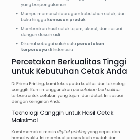
yang berpengalaman
Mampu memenuhi beragam kebutuhan cetak, dari
buku hingga
kemasan produk
Memberikan hasil cetak tajam, akurat, dan sesuai
dengan desain asli
Dikenal sebagai salah satu
percetakan
terpercaya
di Indonesia
Percetakan Berkualitas Tinggi
untuk Kebutuhan Cetak Anda
Di Prima Printing, kami fokus pada kualitas dan teknologi
canggih. Kami menggunakan
percetakan berkualitas
terbaru untuk cetakan yang tajam dan detail. Ini sesuai
dengan keinginan Anda.
Teknologi Canggih untuk Hasil Cetak
Maksimal
Kami memakai mesin
digital printing
yang cepat dan
hemat waktu. Ini membuat proses lebih mudah dan