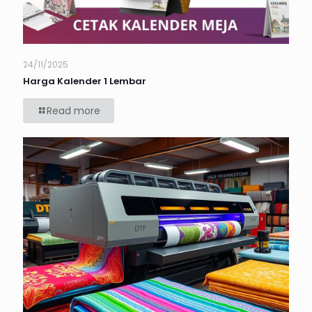
24/11/2025
Harga Kalender 1 Lembar
Read more