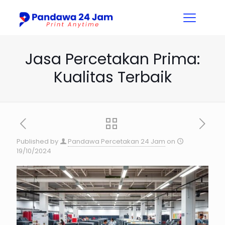
Jasa Percetakan Prima:
Kualitas Terbaik
Published by
Pandawa Percetakan 24 Jam
on
19/10/2024