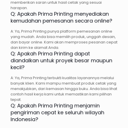
memberikan saran untuk hasil cetak yang sesuai
harapan.
Q: Apakah Prima Printing menyediakan
kemudahan pemesanan secara online?
A: Ya, Prima Printing punya platform pemesanan online
yang mudah. Anda bisa memilih produk, unggah desain,
dan bayar online. Kami akan memproses pesanan cepat
dan kirim ke alamat Anda.
Q: Apakah Prima Printing dapat
diandalkan untuk proyek besar maupun
kecil?
A: Ya, Prima Printing terbukti kualitas layanannya melalui
banyak klien. Kami mampu membuat produk cetak yang
menakjubkan, dari kemasan hingga buku. Anda bisa lihat
contoh hasil kerja kami untuk memastikan kami pilihan
tepat.
Q: Apakah Prima Printing menjamin
pengiriman cepat ke seluruh wilayah
Indonesia?