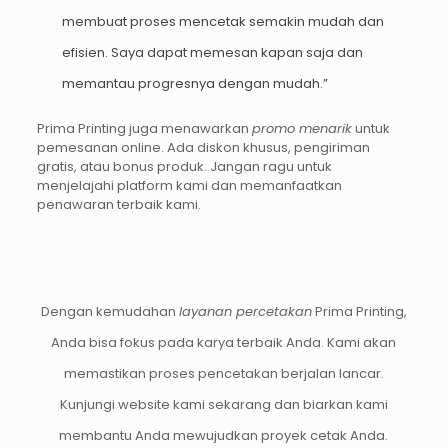
membuat proses mencetak semakin mudah dan
efisien. Saya dapat memesan kapan saja dan
memantau progresnya dengan mudah.”
Prima Printing juga menawarkan
promo menarik
untuk
pemesanan online. Ada diskon khusus, pengiriman
gratis, atau bonus produk. Jangan ragu untuk
menjelajahi platform kami dan memanfaatkan
penawaran terbaik kami.
Dengan kemudahan
layanan percetakan
Prima Printing,
Anda bisa fokus pada karya terbaik Anda. Kami akan
memastikan proses pencetakan berjalan lancar.
Kunjungi website kami sekarang dan biarkan kami
membantu Anda mewujudkan proyek cetak Anda.