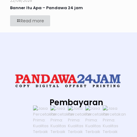
22/08/2025
Banner Itu Apa – Pandawa 24 jam
Read more
Pembayaran