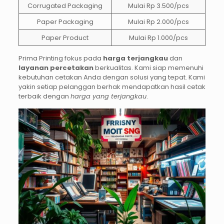
Corrugated Packaging
Mulai Rp 3.500/pcs
Paper Packaging
Mulai Rp 2.000/pcs
Paper Product
Mulai Rp 1.000/pcs
Prima Printing fokus pada
harga terjangkau
dan
layanan percetakan
berkualitas. Kami siap memenuhi
kebutuhan cetakan Anda dengan solusi yang tepat. Kami
yakin setiap pelanggan berhak mendapatkan hasil cetak
terbaik dengan
harga yang terjangkau
.