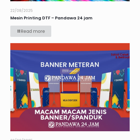
22/08/2025
Mesin Printing DTF – Pandawa 24 jam
Read more