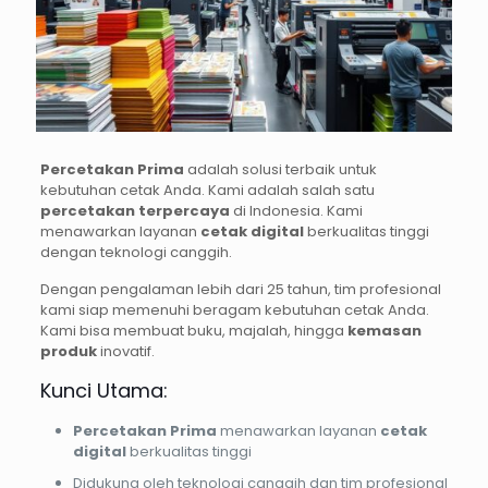
Percetakan Prima
adalah solusi terbaik untuk
kebutuhan cetak Anda. Kami adalah salah satu
percetakan terpercaya
di Indonesia. Kami
menawarkan layanan
cetak digital
berkualitas tinggi
dengan teknologi canggih.
Dengan pengalaman lebih dari 25 tahun, tim profesional
kami siap memenuhi beragam kebutuhan cetak Anda.
Kami bisa membuat buku, majalah, hingga
kemasan
produk
inovatif.
Kunci Utama:
Percetakan Prima
menawarkan layanan
cetak
digital
berkualitas tinggi
Didukung oleh teknologi canggih dan tim profesional