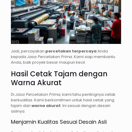
Jadi, percayakan
percetakan terpercaya
Anda
kepada
Jasa Percetakan Prima
. Kami siap membantu
Anda, baik proyek besar maupun kecil.
Hasil Cetak Tajam dengan
Warna Akurat
Di
Jasa Percetakan Prima
, kami tahu pentingnya cetak
berkualitas. Kami berkomitmen untuk hasil cetak yang
tajam dan
warna akurat
. Ini sesuai dengan desain
aslinya.
Menjamin Kualitas Sesuai Desain Asli