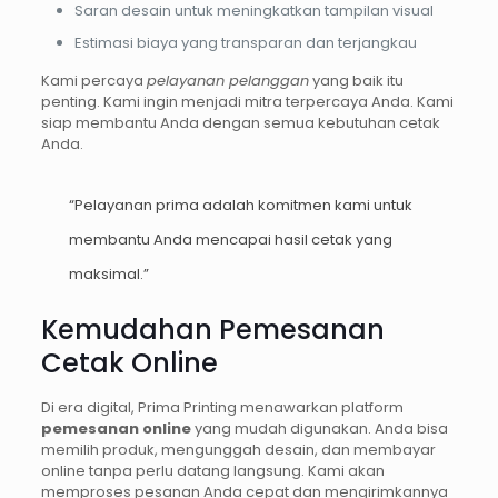
Saran desain untuk meningkatkan tampilan visual
Estimasi biaya yang transparan dan terjangkau
Kami percaya
pelayanan pelanggan
yang baik itu
penting. Kami ingin menjadi mitra terpercaya Anda. Kami
siap membantu Anda dengan semua kebutuhan cetak
Anda.
“Pelayanan prima adalah komitmen kami untuk
membantu Anda mencapai hasil cetak yang
maksimal.”
Kemudahan Pemesanan
Cetak Online
Di era digital, Prima Printing menawarkan platform
pemesanan online
yang mudah digunakan. Anda bisa
memilih produk, mengunggah desain, dan membayar
online tanpa perlu datang langsung. Kami akan
memproses pesanan Anda cepat dan mengirimkannya