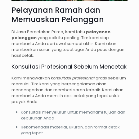
Pelayanan Ramah dan
Memuaskan Pelanggan
Di Jasa Percetakan Prima, kami tahu
pelayanan
pelanggan
yang baik itu penting. Tim kami siap
membantu Anda dari awal sampai akhir. Kami akan
memberikan saran yang tepat agar Anda puas dengan
hasil cetak.
Konsultasi Profesional Sebelum Mencetak
Kami menawarkan
konsultasi profesional
gratis sebelum
memulai. Tim kami yang berpengalaman akan
mendengarkan dan memberi saran terbaik. Kami akan
membantu Anda memilih opsi cetak yang tepat untuk
proyek Anda.
Konsultasi menyeluruh untuk memahami tujuan dan
kebutuhan Anda
Rekomendasi material, ukuran, dan format cetak
yang tepat