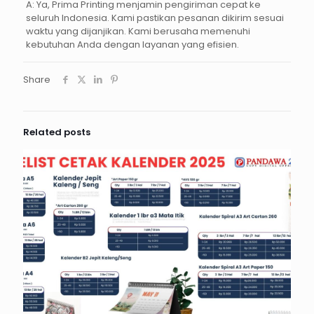
A: Ya, Prima Printing menjamin pengiriman cepat ke
seluruh Indonesia. Kami pastikan pesanan dikirim sesuai
waktu yang dijanjikan. Kami berusaha memenuhi
kebutuhan Anda dengan layanan yang efisien.
Share
Related posts