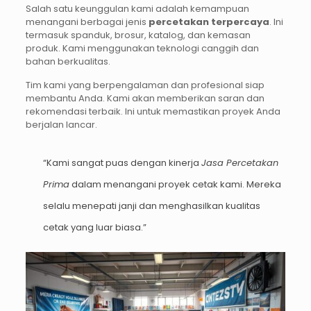
Salah satu keunggulan kami adalah kemampuan
menangani berbagai jenis
percetakan terpercaya
. Ini
termasuk spanduk, brosur, katalog, dan kemasan
produk. Kami menggunakan teknologi canggih dan
bahan berkualitas.
Tim kami yang berpengalaman dan profesional siap
membantu Anda. Kami akan memberikan saran dan
rekomendasi terbaik. Ini untuk memastikan proyek Anda
berjalan lancar.
“Kami sangat puas dengan kinerja
Jasa Percetakan
Prima
dalam menangani proyek cetak kami. Mereka
selalu menepati janji dan menghasilkan kualitas
cetak yang luar biasa.”