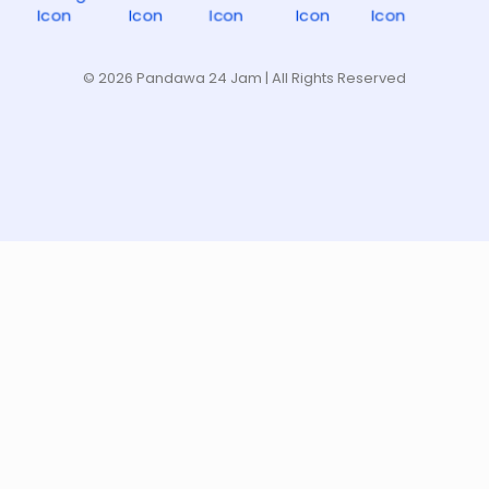
© 2026 Pandawa 24 Jam
| All Rights Reserved