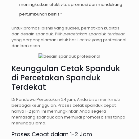
meningkatkan efektivitas promosi dan mendukung
pertumbuhan bisnis.”
Untuk promosi bisnis yang sukses, perhatikan kualitas
dan desain spanduk. Pilih
percetakan spanduk terdekat
yang berpengalaman untuk hasil cetak yang profesional
dan berkesan.
Keunggulan Cetak Spanduk
di Percetakan Spanduk
Terdekat
Di Pandawa Percetakan 24 jam, Anda bisa menikmati
berbagai keunggulan. Proses cetak spanduk cepat,
hanya 1-2 jam. Ini memungkinkan Anda segera
memasang spanduk dan memulai promosi bisnis tanpa
menunggu lama.
Proses Cepat dalam 1-2 Jam