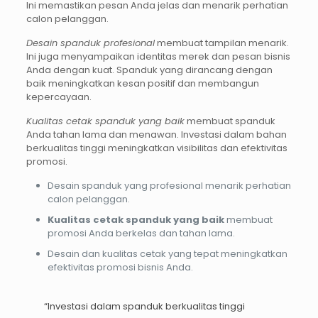
Ini memastikan pesan Anda jelas dan menarik perhatian
calon pelanggan.
Desain spanduk profesional
membuat tampilan menarik.
Ini juga menyampaikan identitas merek dan pesan bisnis
Anda dengan kuat. Spanduk yang dirancang dengan
baik meningkatkan kesan positif dan membangun
kepercayaan.
Kualitas cetak spanduk yang baik
membuat spanduk
Anda tahan lama dan menawan. Investasi dalam bahan
berkualitas tinggi meningkatkan visibilitas dan efektivitas
promosi.
Desain spanduk yang profesional menarik perhatian
calon pelanggan.
Kualitas cetak spanduk yang baik
membuat
promosi Anda berkelas dan tahan lama.
Desain dan kualitas cetak yang tepat meningkatkan
efektivitas promosi bisnis Anda.
“Investasi dalam spanduk berkualitas tinggi