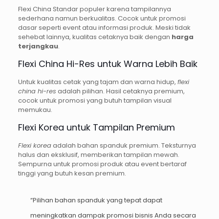
Flexi China Standar populer karena tampilannya
sederhana namun berkualitas. Cocok untuk promosi
dasar seperti event atau informasi produk. Meski tidak
sehebat lainnya, kualitas cetaknya baik dengan
harga
terjangkau
.
Flexi China Hi-Res untuk Warna Lebih Baik
Untuk kualitas cetak yang tajam dan warna hidup,
flexi
china hi-res
adalah pilihan. Hasil cetaknya premium,
cocok untuk promosi yang butuh tampilan visual
memukau.
Flexi Korea untuk Tampilan Premium
Flexi korea
adalah bahan spanduk premium. Teksturnya
halus dan eksklusif, memberikan tampilan mewah.
Sempurna untuk promosi produk atau event bertaraf
tinggi yang butuh kesan premium.
“Pilihan bahan spanduk yang tepat dapat
meningkatkan dampak promosi bisnis Anda secara