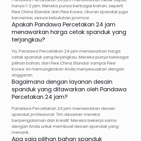
hanya 1-2 jam. Mereka punya berbagai bahan, seperti
Flexi China Standar dan Flexi Korea. Ukuran spanduk juga
bervariasi, sesuai kebutuhan promosi.
Apakah Pandawa Percetakan 24 jam
menawarkan harga cetak spanduk yang
terjangkau?
Ya, Pandawa Percetakan 24 jam menawarkan harga
cetak spanduk yang terjangkau. Mereka punya berbagai
pilihan bahan, dari Flexi China Standar sampai Flexi
Korea. Ini memungkinkan Anda menyesuaikan dengan
anggaran.
Bagaimana dengan layanan desain
spanduk yang ditawarkan oleh Pandawa
Percetakan 24 jam?
Pandawa Percetakan 24 jam menawarkan desain
spanduk profesional. Tim desainer mereka
berpengalaman dan kreatif. Mereka bekerja sama
dengan Anda untuk membuat desain spanduk yang
menarik.
Apa saja pilihan bahan spanduk