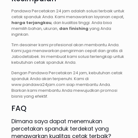
Pandawa Percetakan 24 jam adalah solusi terbaik untuk
cetak spanduk Anda. Kami menawarkan layanan cepat,
harga terjangkau
, dan kualitas tinggi. Anda bisa
memilih bahan, ukuran,
dan finishing
yang Anda
inginkan.
Tim desainer kami profesional akan membantu Anda.
Kami juga menawarkan pengiriman cepat dan gratis di
Jabodetabek. Ini membuat kami solusi terlengkap untuk
kebutuhan cetak spanduk Anda.
Dengan Pandawa Percetakan 24 jam, kebutuhan cetak
spanduk Anda akan terpenuhi. Kami di
www.pandawa24jam.com siap membantu Anda.
Biarkan kami membantu Anda mewujudkan promosi
bisnis yang efektif.
FAQ
Dimana saya dapat menemukan
percetakan spanduk terdekat yang
menawarkan kualitas cetak terbaik?