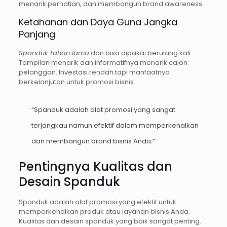
menarik perhatian, dan membangun brand awareness.
Ketahanan dan Daya Guna Jangka
Panjang
Spanduk tahan lama
dan bisa dipakai berulang kali.
Tampilan menarik dan informatifnya menarik calon
pelanggan. Investasi rendah tapi manfaatnya
berkelanjutan untuk promosi bisnis.
“Spanduk adalah alat promosi yang sangat
terjangkau namun efektif dalam memperkenalkan
dan membangun brand bisnis Anda.”
Pentingnya Kualitas dan
Desain Spanduk
Spanduk adalah alat promosi yang efektif untuk
memperkenalkan produk atau layanan bisnis Anda.
Kualitas dan desain spanduk yang baik sangat penting.