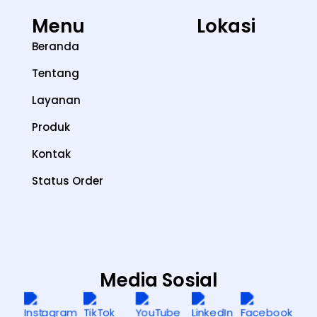
Menu
Lokasi
Beranda
Tentang
Layanan
Produk
Kontak
Status Order
Media Sosial