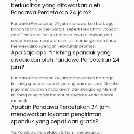
berkualitas yang ditawarkan oleh
Pandawa Percetakan 24 jam?
Pandawa Percetakan 24 jam menawarkan berbagai
bahan spanduk berkualitas, seperti Flexi China Standar
dan Flexi Korea. Setiap bahan punya kelebihan, dari
sederhana sampai premium. Ini memungkinkan Anda
menyesuaikan dengan kebutuhan promosi.
Apa saja opsi finishing spanduk yang
disediakan oleh Pandawa Percetakan 24
jam?
Pandawa Percetakan 24 jam menawarkan berbagai
finishing spanduk, seperti potong pas dan lipat. Mereka
juga menawarkan mata ayam dan slongsong. Memilih
finishing yang tepat membuat spanduk Anda terlihat
menarik.
Apakah Pandawa Percetakan 24 jam
menawarkan layanan pengiriman
spanduk yang cepat dan gratis?
Ya, Pandawa Percetakan 24 jam menawarkan