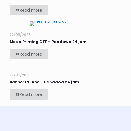
Read more
22/08/2025
Mesin Printing DTF – Pandawa 24 jam
Read more
22/08/2025
Banner Itu Apa – Pandawa 24 jam
Read more