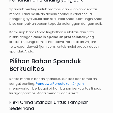
Spanduk penting untuk promosi dan kuatkan identitas
merek. Kami pastikan desain spanduk kami sesuai
dengan gaya visual dan nilai-nilai Anda. Kami ingin Anda
bisa sampaikan pesan kepada pelanggan dengan baik.
Kami siap bantu Anda tingkatkan visibilitas dan citra
bisnis dengan
desain spanduk profesional
yang
kreatif. Hubungi kami di Pandawa Percetakan 24 jam
(www.pandawa24jam.com) untuk mulai proyek desain
spanduk Anda.
Pilihan Bahan Spanduk
Berkualitas
Ketika memilih bahan spanduk, kualitas dan tampilan
sangat penting.
Pandawa Percetakan 24 jam
menawarkan berbagai pilihan bahan berkualitas tinggi.
Ini agar promosi Anda menarik dan efektif.
Flexi China Standar untuk Tampilan
Sederhana