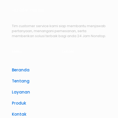
+62 (0) 81 7786 668
Tim customer service kami siap membantu menjawab
pertanyaan, menangani pemesanan, serta
memberikan solusi terbaik bagi anda 24 Jam Nonstop.
Menu
Lokasi
Beranda
Tentang
Layanan
Produk
Kontak