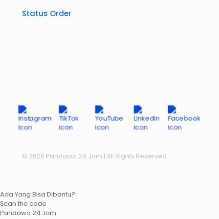
Status Order
Media Sosial
© 2026 Pandawa 24 Jam
| All Rights Reserved
Ada Yang Bisa Dibantu?
Scan the code
Pandawa 24 Jam