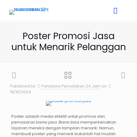
Poster Promosi Jasa
untuk Menarik Pelanggan
Published by
Pandawa Percetakan 24 Jam
on
18/10/2024
Poster adalah media efektif untuk promosi dan
pemasaran bisnis jasa. Bisnis bisa memperkenalkan
layanan mereka dengan tampilan menarik. Namun,
membuat poster yang menarik bukanlah hal mudah.