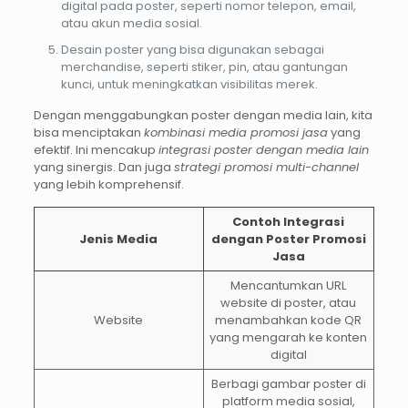
digital pada poster, seperti nomor telepon, email,
atau akun media sosial.
Desain poster yang bisa digunakan sebagai
merchandise, seperti stiker, pin, atau gantungan
kunci, untuk meningkatkan visibilitas merek.
Dengan menggabungkan poster dengan media lain, kita
bisa menciptakan
kombinasi media promosi jasa
yang
efektif. Ini mencakup
integrasi poster dengan media lain
yang sinergis. Dan juga
strategi promosi multi-channel
yang lebih komprehensif.
Contoh Integrasi
Jenis Media
dengan Poster Promosi
Jasa
Mencantumkan URL
website di poster, atau
Website
menambahkan kode QR
yang mengarah ke konten
digital
Berbagi gambar poster di
platform media sosial,