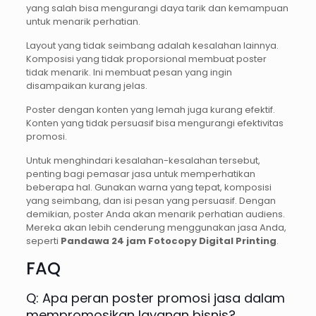
yang salah bisa mengurangi daya tarik dan kemampuan
untuk menarik perhatian.
Layout yang tidak seimbang adalah kesalahan lainnya.
Komposisi yang tidak proporsional membuat poster
tidak menarik. Ini membuat pesan yang ingin
disampaikan kurang jelas.
Poster dengan konten yang lemah juga kurang efektif.
Konten yang tidak persuasif bisa mengurangi efektivitas
promosi.
Untuk menghindari kesalahan-kesalahan tersebut,
penting bagi pemasar jasa untuk memperhatikan
beberapa hal. Gunakan warna yang tepat, komposisi
yang seimbang, dan isi pesan yang persuasif. Dengan
demikian, poster Anda akan menarik perhatian audiens.
Mereka akan lebih cenderung menggunakan jasa Anda,
seperti
Pandawa 24 jam Fotocopy Digital Printing
.
FAQ
Q: Apa peran poster promosi jasa dalam
mempromosikan layanan bisnis?