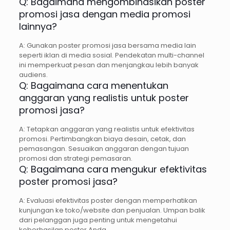
Q: Bagaimana mengombinasikan poster
promosi jasa dengan media promosi
lainnya?
A: Gunakan poster promosi jasa bersama media lain
seperti iklan di media sosial. Pendekatan multi-channel
ini memperkuat pesan dan menjangkau lebih banyak
audiens.
Q: Bagaimana cara menentukan
anggaran yang realistis untuk poster
promosi jasa?
A: Tetapkan anggaran yang realistis untuk efektivitas
promosi. Pertimbangkan biaya desain, cetak, dan
pemasangan. Sesuaikan anggaran dengan tujuan
promosi dan strategi pemasaran.
Q: Bagaimana cara mengukur efektivitas
poster promosi jasa?
A: Evaluasi efektivitas poster dengan memperhatikan
kunjungan ke toko/website dan penjualan. Umpan balik
dari pelanggan juga penting untuk mengetahui
keberhasilan poster Anda.