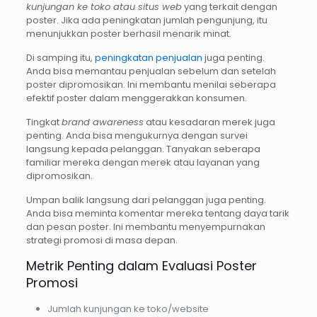
kunjungan ke toko atau situs web
yang terkait dengan
poster. Jika ada peningkatan jumlah pengunjung, itu
menunjukkan poster berhasil menarik minat.
Di samping itu,
peningkatan penjualan
juga penting.
Anda bisa memantau penjualan sebelum dan setelah
poster dipromosikan. Ini membantu menilai seberapa
efektif poster dalam menggerakkan konsumen.
Tingkat
brand awareness
atau kesadaran merek juga
penting. Anda bisa mengukurnya dengan survei
langsung kepada pelanggan. Tanyakan seberapa
familiar mereka dengan merek atau layanan yang
dipromosikan.
Umpan balik langsung dari pelanggan juga penting.
Anda bisa meminta komentar mereka tentang daya tarik
dan pesan poster. Ini membantu menyempurnakan
strategi promosi di masa depan.
Metrik Penting dalam Evaluasi Poster
Promosi
Jumlah kunjungan ke toko/website