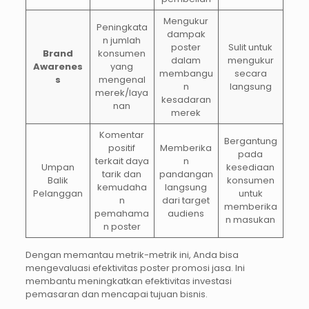
Mengukur
Peningkata
dampak
n jumlah
poster
Sulit untuk
Brand
konsumen
dalam
mengukur
Awarenes
yang
membangu
secara
s
mengenal
n
langsung
merek/laya
kesadaran
nan
merek
Komentar
Bergantung
positif
Memberika
pada
terkait daya
n
Umpan
kesediaan
tarik dan
pandangan
Balik
konsumen
kemudaha
langsung
Pelanggan
untuk
n
dari target
memberika
pemahama
audiens
n masukan
n poster
Dengan memantau metrik-metrik ini, Anda bisa
mengevaluasi efektivitas poster promosi jasa. Ini
membantu meningkatkan efektivitas investasi
pemasaran dan mencapai tujuan bisnis.