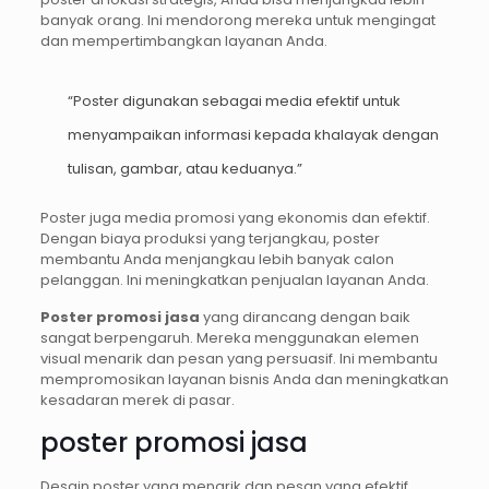
banyak orang. Ini mendorong mereka untuk mengingat
dan mempertimbangkan layanan Anda.
“Poster digunakan sebagai media efektif untuk
menyampaikan informasi kepada khalayak dengan
tulisan, gambar, atau keduanya.”
Poster juga media promosi yang ekonomis dan efektif.
Dengan biaya produksi yang terjangkau, poster
membantu Anda menjangkau lebih banyak calon
pelanggan. Ini meningkatkan penjualan layanan Anda.
Poster promosi jasa
yang dirancang dengan baik
sangat berpengaruh. Mereka menggunakan elemen
visual menarik dan pesan yang persuasif. Ini membantu
mempromosikan layanan bisnis Anda dan meningkatkan
kesadaran merek di pasar.
poster promosi jasa
Desain poster yang menarik dan pesan yang efektif