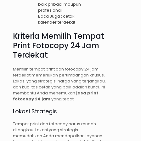
baik pribadi maupun
profesional.
Baca Juga :
cetak
kalender terdekat
Kriteria Memilih Tempat
Print Fotocopy 24 Jam
Terdekat
Memilih tempat print dan fotocopy 24 jam
terdekat memerlukan pertimbangan khusus.
Lokasi yang strategis, harga yang terjangkau,
dan kualitas cetak yang baik adalah kunci. Ini
membantu Anda menemukan
jasa print
fotocopy 24 jam
yang tepat.
Lokasi Strategis
Tempat print dan fotocopy harus mudah
dijangkau. Lokasi yang strategis
memudahkan Anda mendapatkan layanan