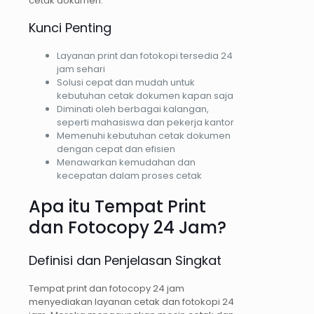
cetak dokumen.
Kunci Penting
Layanan print dan fotokopi tersedia 24
jam sehari
Solusi cepat dan mudah untuk
kebutuhan cetak dokumen kapan saja
Diminati oleh berbagai kalangan,
seperti mahasiswa dan pekerja kantor
Memenuhi kebutuhan cetak dokumen
dengan cepat dan efisien
Menawarkan kemudahan dan
kecepatan dalam proses cetak
Apa itu Tempat Print
dan Fotocopy 24 Jam?
Definisi dan Penjelasan Singkat
Tempat print dan fotocopy 24 jam
menyediakan layanan cetak dan fotokopi 24