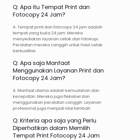
Q: Apa itu Tempat Print dan
Fotocopy 24 Jam?
A: Tempat print dan fotocopy 24 jam adalah
tempat yang buka 24 jam. Mereka
menyediakan layanan cetak dan fotokopi.
Peralatan mereka canggih untuk hasil cetak
berkualitas.
Q: Apa saja Manfaat
Menggunakan Layanan Print dan
Fotocopy 24 Jam?
A: Manfaat utama adalah kemudahan dan
kecepatan. Mereka juga fleksibel dan
menggunakan peralatan canggih. Layanan
profesional juga menjadi nilai tambah.
Q: Kriteria apa saja yang Perlu
Diperhatikan dalam Memilih
Tempat Print Fotocopy 24 Jam