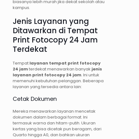
biasanya lebih murah jika dekat sekolah atau
kampus.
Jenis Layanan yang
Ditawarkan di Tempat
Print Fotocopy 24 Jam
Terdekat
Tempat
layanan tempat print fotocopy
24 jam
terdekat menawarkan banyak
jenis
layanan print fotocopy 24 jam
. Ini untuk
memenuhi kebutuhan pelanggan. Beberapa
layanan yang tersedia antara lain:
Cetak Dokumen
Mereka menawarkan layanan mencetak
dokumen dalam berbagai format. Ini
termasuk warna dan hitam-putih. Ukuran
kertas yang bisa dicetak pun beragam, dari
Quarto hingga A0, dan bahkan ukuran