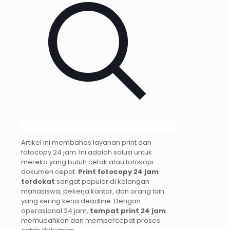
Artikel ini membahas layanan print dan
fotocopy 24 jam. Ini adalah solusi untuk
mereka yang butuh cetak atau fotokopi
dokumen cepat.
Print fotocopy 24 jam
terdekat
sangat populer di kalangan
mahasiswa, pekerja kantor, dan orang lain
yang sering kena deadline. Dengan
operasional 24 jam,
tempat print 24 jam
memudahkan dan mempercepat proses