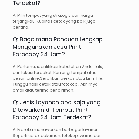
Terdekat?
A: Pilih tempat yang strategis dan harga
terjangkau. Kualitas cetak yang baik juga
penting.
Q: Bagaimana Panduan Lengkap
Menggunakan Jasa Print
Fotocopy 24 Jam?
A: Pertama, identifikasi kebutuhan Anda. Lalu,
cari lokasi terdekat. Kunjungi tempat atau
pesan online.Serahkan berkas atau kirim file.
Tunggu hasil cetak atau fotokopi. Akhirnya,
ambil atau terima pengiriman.
Q: Jenis Layanan apa saja yang
Ditawarkan di Tempat Print
Fotocopy 24 Jam Terdekat?
A: Mereka menawarkan berbagai layanan.
Seperti cetak dokumen, fotokopi warna dan