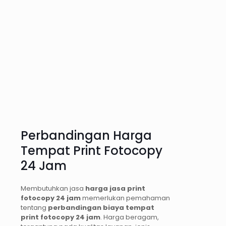
Perbandingan Harga
Tempat Print Fotocopy
24 Jam
Membutuhkan jasa
harga jasa print
fotocopy 24 jam
memerlukan pemahaman
tentang
perbandingan biaya tempat
print fotocopy 24 jam
. Harga beragam,