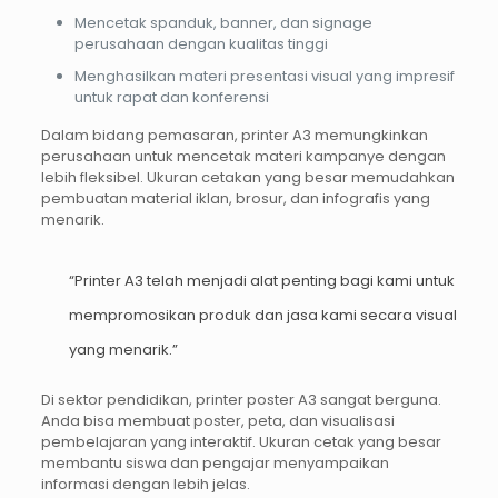
Mencetak spanduk, banner, dan signage
perusahaan dengan kualitas tinggi
Menghasilkan materi presentasi visual yang impresif
untuk rapat dan konferensi
Dalam bidang pemasaran, printer A3 memungkinkan
perusahaan untuk mencetak materi kampanye dengan
lebih fleksibel. Ukuran cetakan yang besar memudahkan
pembuatan material iklan, brosur, dan infografis yang
menarik.
“Printer A3 telah menjadi alat penting bagi kami untuk
mempromosikan produk dan jasa kami secara visual
yang menarik.”
Di sektor pendidikan, printer poster A3 sangat berguna.
Anda bisa membuat poster, peta, dan visualisasi
pembelajaran yang interaktif. Ukuran cetak yang besar
membantu siswa dan pengajar menyampaikan
informasi dengan lebih jelas.