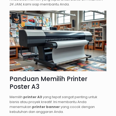
24 JAM
, kami siap membantu Anda.
Panduan Memilih Printer
Poster A3
Memilih
printer A3
yang tepat sangat penting untuk
bisnis atau proyek kreatif. Ini membantu Anda
menemukan
printer banner
yang cocok dengan
kebutuhan dan anggaran Anda.