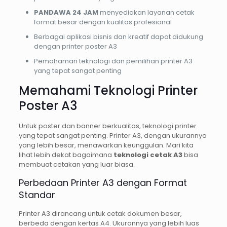
PANDAWA 24 JAM
menyediakan layanan cetak
format besar dengan kualitas profesional
Berbagai aplikasi bisnis dan kreatif dapat didukung
dengan printer poster A3
Pemahaman teknologi dan pemilihan printer A3
yang tepat sangat penting
Memahami Teknologi Printer
Poster A3
Untuk poster dan banner berkualitas, teknologi printer
yang tepat sangat penting. Printer A3, dengan ukurannya
yang lebih besar, menawarkan keunggulan. Mari kita
lihat lebih dekat bagaimana
teknologi cetak A3
bisa
membuat cetakan yang luar biasa.
Perbedaan Printer A3 dengan Format
Standar
Printer A3 dirancang untuk cetak dokumen besar,
berbeda dengan kertas A4. Ukurannya yang lebih luas