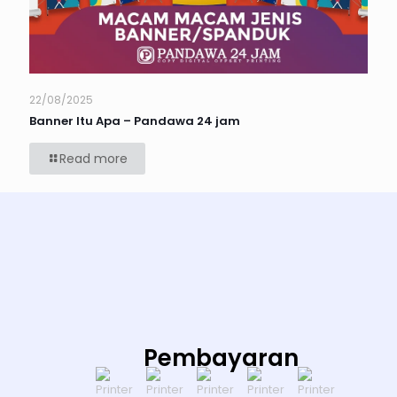
22/08/2025
Banner Itu Apa – Pandawa 24 jam
Read more
Pembayaran