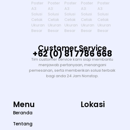
Customer Service
+62 (0) 81 7786 668
Tim customer service kami siap membantu
menjawab pertanyaan, menangani
pemesanan, serta memberikan solusi terbaik
bagi anda 24 Jam Nonstop.
Menu
Lokasi
Beranda
Tentang