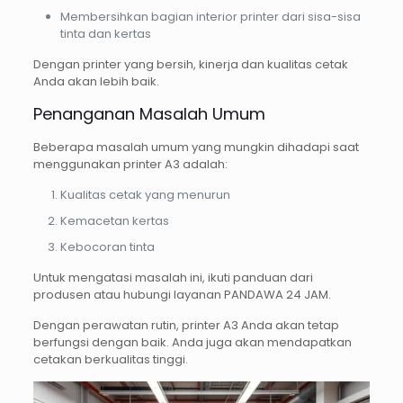
Membersihkan bagian interior printer dari sisa-sisa
tinta dan kertas
Dengan printer yang bersih, kinerja dan kualitas cetak
Anda akan lebih baik.
Penanganan Masalah Umum
Beberapa masalah umum yang mungkin dihadapi saat
menggunakan printer A3 adalah:
Kualitas cetak yang menurun
Kemacetan kertas
Kebocoran tinta
Untuk mengatasi masalah ini, ikuti panduan dari
produsen atau hubungi layanan PANDAWA 24 JAM.
Dengan perawatan rutin, printer A3 Anda akan tetap
berfungsi dengan baik. Anda juga akan mendapatkan
cetakan berkualitas tinggi.