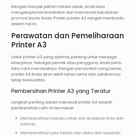
Dengan banyak pilihan media cetak, Anda bisa
mengeksplorasi kreativitas dan memenuhi kebutuhan
promosi bisnis Anda. Printer poster A3 sangat membantu
dalam hal ini.
Perawatan dan Pemeliharaan
Printer A3
Untuk printer A3 yang optimal, penting untuk menjaga
kinerjanya. Sebagai pemilik atau pengguna, Anda perlu
tahu cara merawatnya. Dengan perawatan yang benar,
printer A3 Anda akan lebih tahan lama dan cetakannya
tetap berkualitas.
Pembersihan Printer A3 yang Teratur
Langkah penting dalam merawat printer A3 adalah
pembersihan rutin. Ini termasuk:
Membersihkan kepala cetak dari endapan tinta dan
kotoran
Membersihkan jalur kertas dari debu dan serpihan