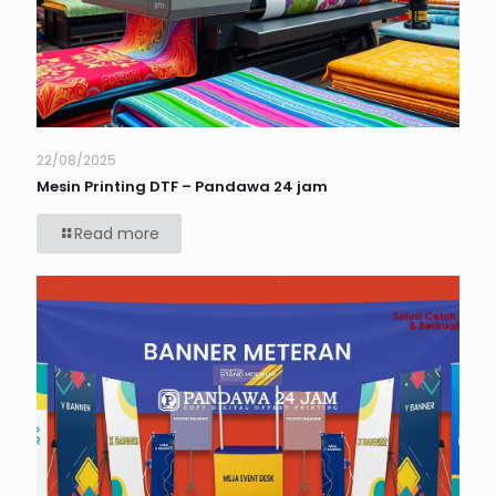
22/08/2025
Mesin Printing DTF – Pandawa 24 jam
Read more