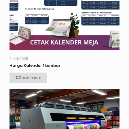
24/11/2025
Harga Kalender 1 Lembar
Read more