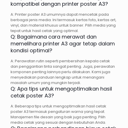
kompatibel dengan printer poster A3?
A: Printer poster A3 umumnya dapat mencetak pada
berbagai jenis media. Ini termasuk kertas foto, kertas art,
vinyl, dan material khusus untuk banner. Pilih media yang
tepat untuk hasil cetak yang optimal.
Q: Bagaimana cara merawat dan
memelihara printer A3 agar tetap dalam
kondisi optimal?
A: Perawatan rutin seperti pembersihan kepala cetak
dan penggantian tinta sangat penting. Juga, perawatan
komponen penting lainnya perlu dilakukan. Kami juga
menyediakan panduan lengkap untuk menangani
masalah umum yang mungkin terjadi.
Q: Apa tips untuk mengoptimalkan hasil
cetak poster A3?
A: Beberapa tips untuk mengoptimalkan hasil cetak
poster A3 termasuk pengaturan warna yang tepat.
Manajemen file desain yang baik juga penting. Pilih
media cetak yang sesuai dengan kebutuhan Anda.