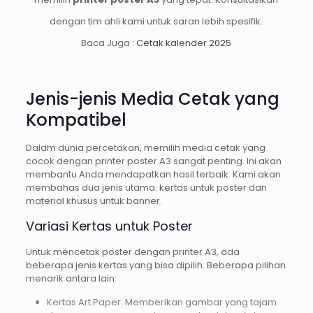
dengan tim ahli kami untuk saran lebih spesifik.
Baca Juga :
Cetak kalender 2025
Jenis-jenis Media Cetak yang
Kompatibel
Dalam dunia percetakan, memilih media cetak yang
cocok dengan printer poster A3 sangat penting. Ini akan
membantu Anda mendapatkan hasil terbaik. Kami akan
membahas dua jenis utama: kertas untuk poster dan
material khusus untuk banner.
Variasi Kertas untuk Poster
Untuk mencetak poster dengan printer A3, ada
beberapa jenis kertas yang bisa dipilih. Beberapa pilihan
menarik antara lain:
Kertas Art Paper: Memberikan gambar yang tajam