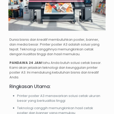
Dunia bisnis dan kreatif membutuhkan poster, banner,
dan media besar. Printer poster A3 adalah solusi yang
tepat. Teknologi canggihnya memungkinkan cetak
dengan kualitas tinggi dan hasil memukau.
PANDAWA 24 JAM
tahu Anda butuh solusi cetak besar.
Kami akan jelaskan teknologi dan keunggulan printer
poster A3. Ini mendukung kebutuhan bisnis dan kreatif
Anda.
Ringkasan Utama:
Printer poster A3 menawarkan solusi cetak ukuran
besar yang berkualitas tinggi
Teknologi canggih memungkinkan hasil cetak
poster dan banner yang memukau