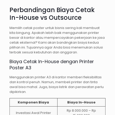
Perbandingan Biaya Cetak
In-House vs Outsource
Memilih cetak poster untuk bisnis sering kali membuat
kita bingung. Apakah lebih baik menggunakan printer
besar di kantor atau mempercayakan pekerjaan ke jasa
cetak eksternal? Kami akan bandingkan biaya kedua
pilihan ini. Tujuannya agar Anda bisa menemukan solusi
terbaik sesuai kebutuhan dan anggaran.
Biaya Cetak In-House dengan Printer
Poster A3
Menggunakan printer A3 di kantor memberi fleksibilitas
dan kontrol penuh. Namun, membeli printer dan tinta
awal bisa mahal. Juga, biaya listrik dan perawatan perlu
dipikirkan.
Komponen Biaya
Biaya In-House
Rp 8.000.000 – Rp
Investasi Awal Printer