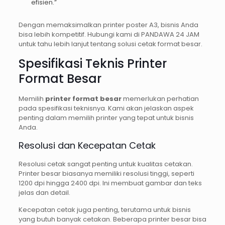
efisien.”
Dengan memaksimalkan printer poster A3, bisnis Anda
bisa lebih kompetitif. Hubungi kami di PANDAWA 24 JAM
untuk tahu lebih lanjut tentang solusi cetak format besar.
Spesifikasi Teknis Printer
Format Besar
Memilih
printer format besar
memerlukan perhatian
pada spesifikasi teknisnya. Kami akan jelaskan aspek
penting dalam memilih printer yang tepat untuk bisnis
Anda.
Resolusi dan Kecepatan Cetak
Resolusi cetak sangat penting untuk kualitas cetakan.
Printer besar biasanya memiliki resolusi tinggi, seperti
1200 dpi hingga 2400 dpi. Ini membuat gambar dan teks
jelas dan detail.
Kecepatan cetak juga penting, terutama untuk bisnis
yang butuh banyak cetakan. Beberapa printer besar bisa