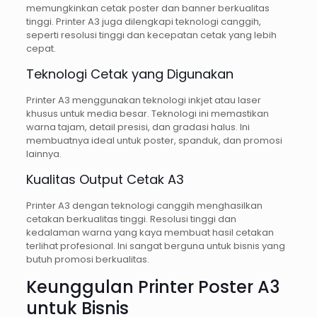
memungkinkan cetak poster dan banner berkualitas
tinggi. Printer A3 juga dilengkapi teknologi canggih,
seperti resolusi tinggi dan kecepatan cetak yang lebih
cepat.
Teknologi Cetak yang Digunakan
Printer A3 menggunakan teknologi inkjet atau laser
khusus untuk media besar. Teknologi ini memastikan
warna tajam, detail presisi, dan gradasi halus. Ini
membuatnya ideal untuk poster, spanduk, dan promosi
lainnya.
Kualitas Output Cetak A3
Printer A3 dengan teknologi canggih menghasilkan
cetakan berkualitas tinggi. Resolusi tinggi dan
kedalaman warna yang kaya membuat hasil cetakan
terlihat profesional. Ini sangat berguna untuk bisnis yang
butuh promosi berkualitas.
Keunggulan Printer Poster A3
untuk Bisnis