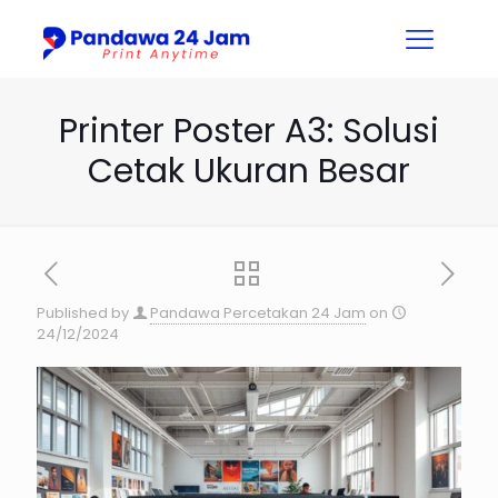
Printer Poster A3: Solusi
Cetak Ukuran Besar
Published by
Pandawa Percetakan 24 Jam
on
24/12/2024