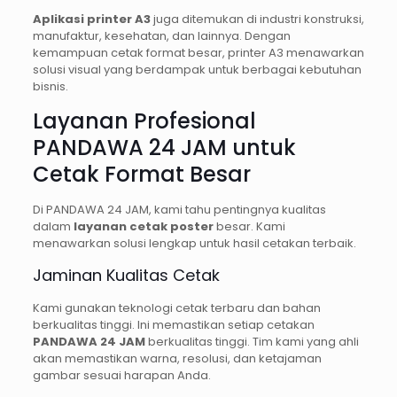
Aplikasi printer A3
juga ditemukan di industri konstruksi,
manufaktur, kesehatan, dan lainnya. Dengan
kemampuan cetak format besar, printer A3 menawarkan
solusi visual yang berdampak untuk berbagai kebutuhan
bisnis.
Layanan Profesional
PANDAWA 24 JAM untuk
Cetak Format Besar
Di PANDAWA 24 JAM, kami tahu pentingnya kualitas
dalam
layanan cetak poster
besar. Kami
menawarkan solusi lengkap untuk hasil cetakan terbaik.
Jaminan Kualitas Cetak
Kami gunakan teknologi cetak terbaru dan bahan
berkualitas tinggi. Ini memastikan setiap cetakan
PANDAWA 24 JAM
berkualitas tinggi. Tim kami yang ahli
akan memastikan warna, resolusi, dan ketajaman
gambar sesuai harapan Anda.