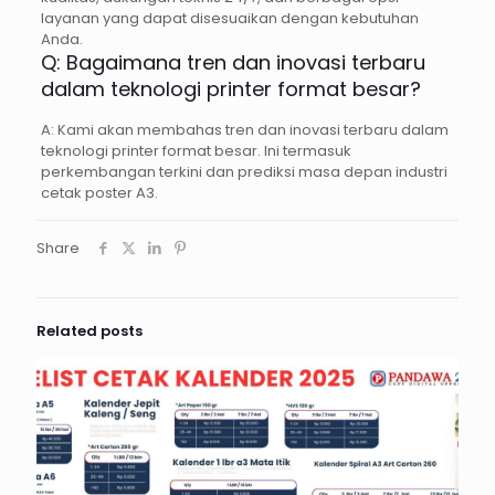
layanan yang dapat disesuaikan dengan kebutuhan
Anda.
Q: Bagaimana tren dan inovasi terbaru
dalam teknologi printer format besar?
A: Kami akan membahas tren dan inovasi terbaru dalam
teknologi printer format besar. Ini termasuk
perkembangan terkini dan prediksi masa depan industri
cetak poster A3.
Share
Related posts