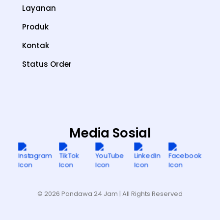
Layanan
Produk
Kontak
Status Order
Media Sosial
© 2026 Pandawa 24 Jam
| All Rights Reserved