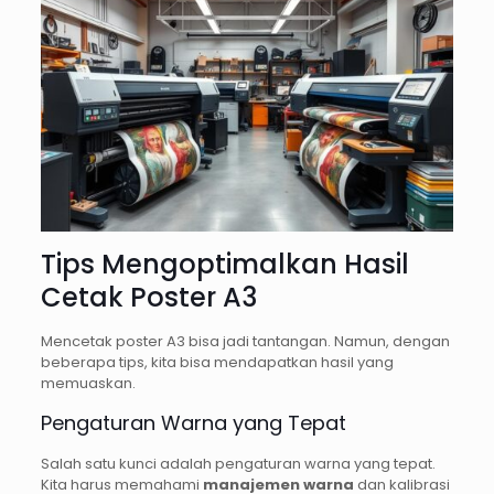
Tips Mengoptimalkan Hasil
Cetak Poster A3
Mencetak poster A3 bisa jadi tantangan. Namun, dengan
beberapa tips, kita bisa mendapatkan hasil yang
memuaskan.
Pengaturan Warna yang Tepat
Salah satu kunci adalah pengaturan warna yang tepat.
Kita harus memahami
manajemen warna
dan kalibrasi