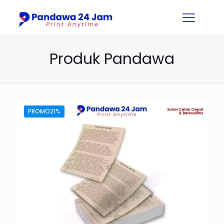
Produk Pandawa
PROMO21%