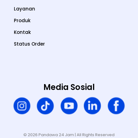
Layanan
Produk
Kontak
Status Order
Media Sosial
© 2026 Pandawa 24 Jam
| All Rights Reserved