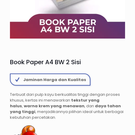
Book Paper A4 BW 2 Sisi
Jaminan Harga dan Kualitas
Terbuat dari pulp kayu berkualitas tinggi dengan proses
khusus, kertas ini menawarkan
tekstur yang
halus
,
warna krem yang menawan
, dan
daya tahan
yang tinggi
, menjadikannya pilihan ideal untuk berbagai
kebutuhan percetakan.