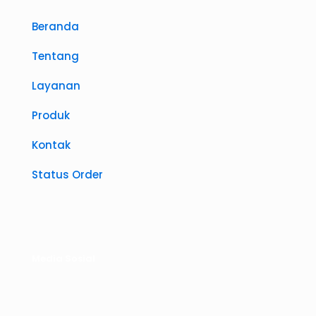
Beranda
Tentang
Layanan
Produk
Kontak
Status Order
Media Sosial