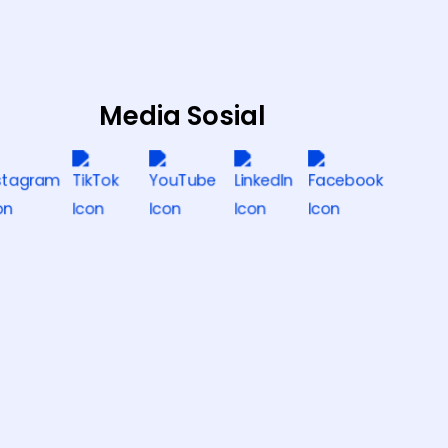
Media Sosial