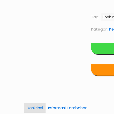
Tag:
Book 
Kategori:
Ke
Deskripsi
Informasi Tambahan