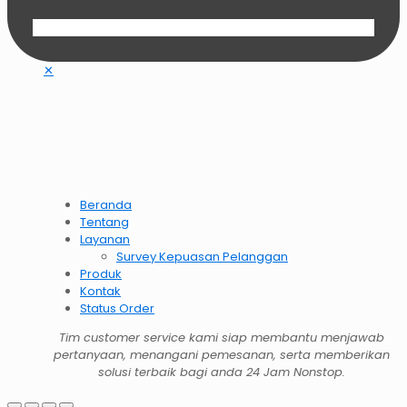
✕
Beranda
Tentang
Layanan
Survey Kepuasan Pelanggan
Produk
Kontak
Status Order
Tim customer service kami siap membantu menjawab
pertanyaan, menangani pemesanan, serta memberikan
solusi terbaik bagi anda 24 Jam Nonstop.