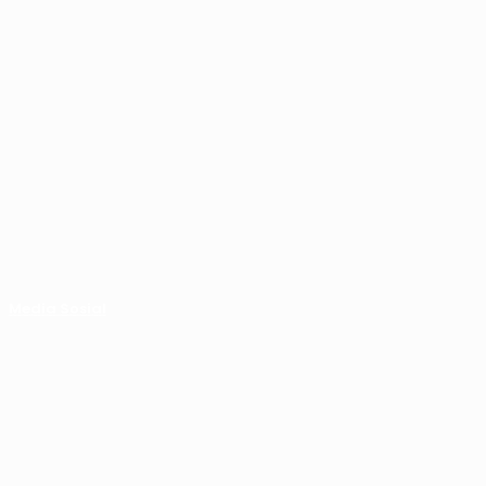
Media Sosial