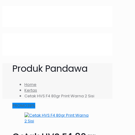
Produk Pandawa
Home
Kertas
Cetak HVS F4 80gr Print Warna 2 Sisi
PROMO38%