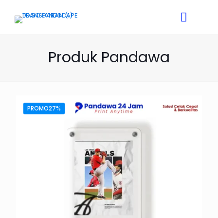
Produk Pandawa
PROMO27%