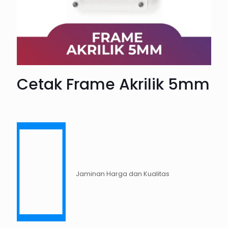
Cetak Frame Akrilik 5mm
Jaminan Harga dan Kualitas