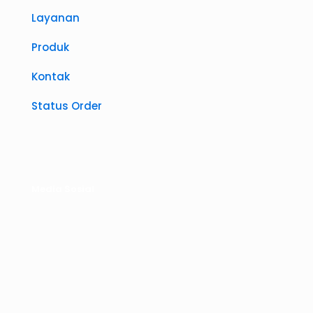
Layanan
Produk
Kontak
Status Order
Media Sosial