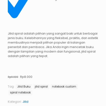
Jilid spiral adalah pilihan yang sangat baik untuk berbagai
jenis buku. Kelebihannya yang fleksibel, praktis, dan estetik
membuatnya menjadi pilihan populer di kalangan
penerbit dan pembaca. Jika Anda ingin mencetak buku
dengan tampilan yang modern dan fungsional, jilid spiral
adalah pilihan yang tepat.
Harga
Harga
Rp
8.000
Rp
9.000
aslinya
saat
adalah:
ini
Tag:
Jilid Buku
jilid spiral
notebook custom
Rp9.000.
adalah:
spiral notebook
Rp8.000.
Kategori:
Jilid