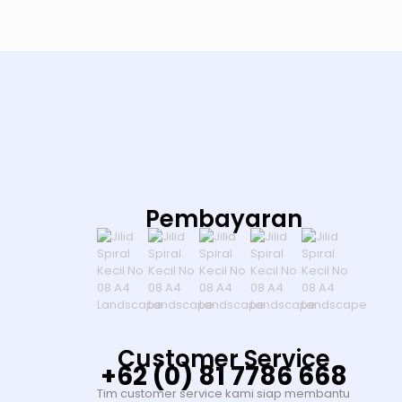
Rp
280.000
Harga
Rp
220.00
aslinya
Harga
adalah:
saat
Rp280.000.
ini
adalah:
Rp220.000.
Pembayaran
Customer Service
+62 (0) 81 7786 668
Tim customer service kami siap membantu