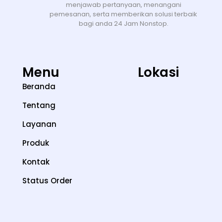
menjawab pertanyaan, menangani
pemesanan, serta memberikan solusi terbaik
bagi anda 24 Jam Nonstop.
Menu
Lokasi
Beranda
Tentang
Layanan
Produk
Kontak
Status Order