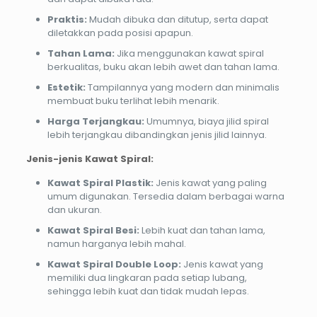
Praktis:
Mudah dibuka dan ditutup, serta dapat
diletakkan pada posisi apapun.
Tahan Lama:
Jika menggunakan kawat spiral
berkualitas, buku akan lebih awet dan tahan lama.
Estetik:
Tampilannya yang modern dan minimalis
membuat buku terlihat lebih menarik.
Harga Terjangkau:
Umumnya, biaya jilid spiral
lebih terjangkau dibandingkan jenis jilid lainnya.
Jenis-jenis Kawat Spiral:
Kawat Spiral Plastik:
Jenis kawat yang paling
umum digunakan. Tersedia dalam berbagai warna
dan ukuran.
Kawat Spiral Besi:
Lebih kuat dan tahan lama,
namun harganya lebih mahal.
Kawat Spiral Double Loop:
Jenis kawat yang
memiliki dua lingkaran pada setiap lubang,
sehingga lebih kuat dan tidak mudah lepas.