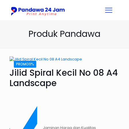
Produk Pandawa
PROMO11%
Jilid Spiral Kecil No 08 A4
Landscape
Jaminan Harga dan Kualitas