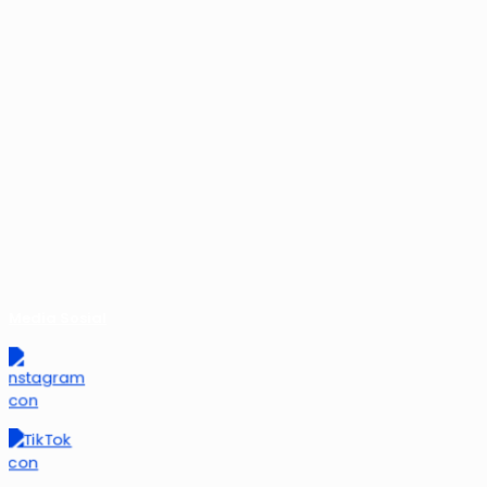
Media Sosial