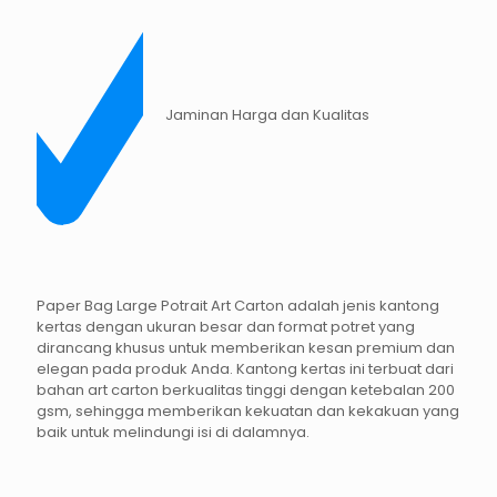
Jaminan Harga dan Kualitas
Paper Bag Large Potrait Art Carton adalah jenis kantong
kertas dengan ukuran besar dan format potret yang
dirancang khusus untuk memberikan kesan premium dan
elegan pada produk Anda. Kantong kertas ini terbuat dari
bahan art carton berkualitas tinggi dengan ketebalan 200
gsm, sehingga memberikan kekuatan dan kekakuan yang
baik untuk melindungi isi di dalamnya.