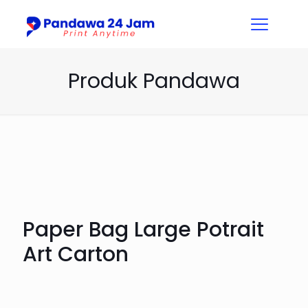
Produk Pandawa
Paper Bag Large Potrait
Art Carton