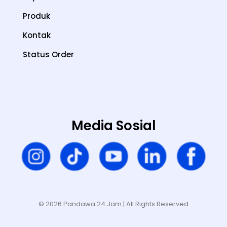
Produk
Kontak
Status Order
Media Sosial
© 2026 Pandawa 24 Jam
| All Rights Reserved