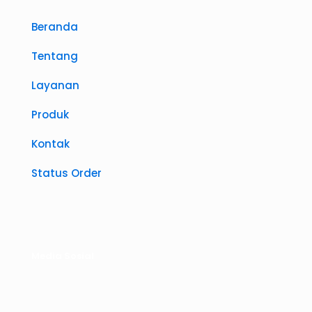
Beranda
Tentang
Layanan
Produk
Kontak
Status Order
Media Sosial