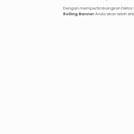
Dengan mempertimbangkan faktor-fa
Rolling Banner
Anda akan lebih efek