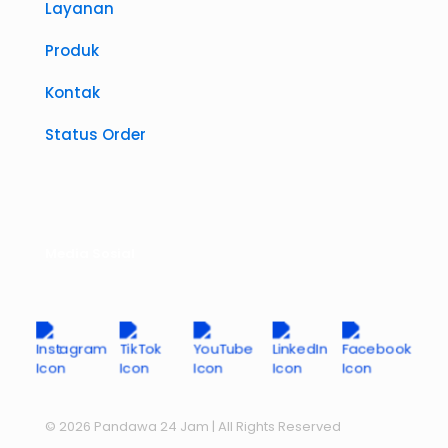
Layanan
Produk
Kontak
Status Order
Media Sosial
© 2026 Pandawa 24 Jam
| All Rights Reserved