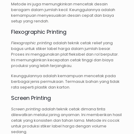
Metode ini juga memungkinkan mencetak desain
beragam dalam jumlah kecil. Keunggulannya adalah
kemampuan menyesuaikan desain cepat dan biaya
setup yang rendah.
Flexographic Printing
Flexographic printing
adalah teknik cetak relief yang
bagus untuk stiker label harga dalam jumlah besar.
Proses ini menggunakan plat fleksibel dan rol berputar.
Ini memungkinkan kecepatan cetak tinggi dan biaya
produksi yang lebih terjangkau.
Keunggulannya adalah kemampuan mencetak pada
berbagai jenis permukaan. Termasuk bahan yang tidak
rata seperti plastik dan karton.
Screen Printing
Screen printing
adalah teknik cetak dimana tinta
dilewatkan melalui jaring anyaman. Ini memberikan hasil
cetak yang konsisten dan tahan lama. Metode ini cocok
untuk produksi stiker label harga dengan volume
sedang.