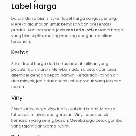
Label Harga
Dalam dunia bisnis, stiker label harga sangat penting.
Mereka digunakan untuk kemasan dan presentasi
produk. Ada berbagai jenis
material stiker
label harga
yang bisa dipilih, masing-masing dengan keunikan
tersendiri.
Kertas
Stiker label harga dari kertas adalah pilihan yang
populer dan murah. Mereka mudah dicetak dan bisa
ditempel dengan cepat. Namun, kertas tidak tahan air
dan minyak, jadi tidak cocok untuk produk yang terkena
cairan.
Vinyl
Stiker label harga vinyl
lebih kuat dari kertas. Mereka
tahan air, minyak, dan goresan. Vinyl cocok untuk
kemasan yang sering basah. Mereka juga cetak gambar
yang tajam dan warna-warni.