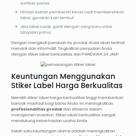
sumber panas.
Hindari bahan pembersih keras saat membersihkan
label, gunakan kain lembut.
Jika label rusak, ganti dengan yang baru untuk
tampilan prima.
Dengan mengikuti panduan ini, produk Anda akan terlihat
menarik dan informatif. Tingkatkan penjualan Anda
dengan stiker label berkualitas dari PANDAWA 24 JAM!
Keuntungan Menggunakan
Stiker Label Harga Berkualitas
Memilih stiker label harga berkualitas tinggi memberikan
banyak manfaat bagi bisnis Anda. Ini meningkatkan
profesionalitas produk
dan efisiensi dalam
manajemen inventori. Stiker label berkualitas sangat
mendukung keberhasilan usaha Anda.
Salah satu keuntungan utama adalah meningkatkan