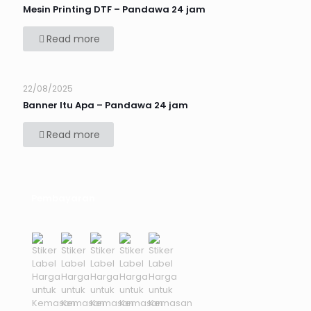
Mesin Printing DTF – Pandawa 24 jam
Read more
22/08/2025
Banner Itu Apa – Pandawa 24 jam
Read more
Pembayaran