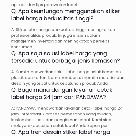
aplikasi dan tips perawatan label.
Q: Apa keuntungan menggunakan stiker
label harga berkualitas tinggi?
A: Stiker label harga berkualitas tinggi meningkatkan
profesionalitas produk. Ini juga efisien dalam
manajemen inventori dan meningkatkan persepsi
konsumen.
Q: Apa saja solusi label harga yang
tersedia untuk berbagai jenis kemasan?
A: Kami menawarkan solusi label harga untuk kemasan
plastik dan karton. Kami membantu memilih material dan
desain yang tepat untuk kebutuhan produk Anda.
Q: Bagaimana dengan layanan cetak
label harga 24 jam dari PANDAWA?
A: PANDAWA menawarkan layanan cetak label harga 24
jam. Ini termasuk proses pemesanan yang mudah,
kustomisasi luas, dan pengiriman cepat. Kami siap
melayani kebutuhan cetak label Anda kapan pun.
Q: Apa tren desain stiker label harga