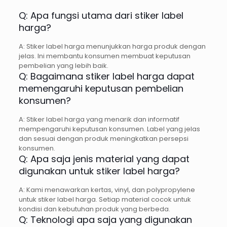
Q: Apa fungsi utama dari stiker label
harga?
A: Stiker label harga menunjukkan harga produk dengan
jelas. Ini membantu konsumen membuat keputusan
pembelian yang lebih baik.
Q: Bagaimana stiker label harga dapat
memengaruhi keputusan pembelian
konsumen?
A: Stiker label harga yang menarik dan informatif
mempengaruhi keputusan konsumen. Label yang jelas
dan sesuai dengan produk meningkatkan persepsi
konsumen.
Q: Apa saja jenis material yang dapat
digunakan untuk stiker label harga?
A: Kami menawarkan kertas, vinyl, dan polypropylene
untuk stiker label harga. Setiap material cocok untuk
kondisi dan kebutuhan produk yang berbeda.
Q: Teknologi apa saja yang digunakan