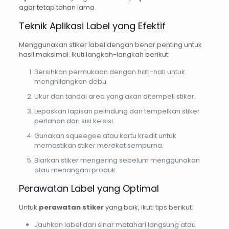
agar tetap tahan lama.
Teknik Aplikasi Label yang Efektif
Menggunakan stiker label dengan benar penting untuk
hasil maksimal. Ikuti langkah-langkah berikut:
Bersihkan permukaan dengan hati-hati untuk
menghilangkan debu.
Ukur dan tandai area yang akan ditempeli stiker.
Lepaskan lapisan pelindung dan tempelkan stiker
perlahan dari sisi ke sisi.
Gunakan squeegee atau kartu kredit untuk
memastikan stiker merekat sempurna.
Biarkan stiker mengering sebelum menggunakan
atau menangani produk.
Perawatan Label yang Optimal
Untuk
perawatan stiker
yang baik, ikuti tips berikut:
Jauhkan label dari sinar matahari langsung atau