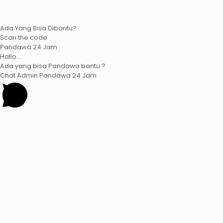
Ada Yang Bisa Dibantu?
Scan the code
Pandawa 24 Jam
Hallo...
Ada yang bisa Pandawa bantu ?
Chat Admin Pandawa 24 Jam