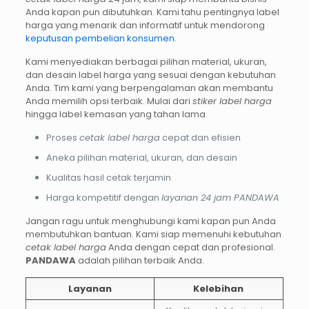
Anda kapan pun dibutuhkan. Kami tahu pentingnya label
harga yang menarik dan informatif untuk mendorong
keputusan pembelian konsumen
.
Kami menyediakan berbagai pilihan material, ukuran,
dan desain label harga yang sesuai dengan kebutuhan
Anda. Tim kami yang berpengalaman akan membantu
Anda memilih opsi terbaik. Mulai dari
stiker label harga
hingga label kemasan yang tahan lama.
Proses
cetak label harga
cepat dan efisien
Aneka pilihan material, ukuran, dan desain
Kualitas hasil cetak terjamin
Harga kompetitif dengan
layanan 24 jam PANDAWA
Jangan ragu untuk menghubungi kami kapan pun Anda
membutuhkan bantuan. Kami siap memenuhi kebutuhan
cetak label harga
Anda dengan cepat dan profesional.
PANDAWA
adalah pilihan terbaik Anda.
Layanan
Kelebihan