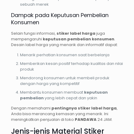
sebuah merek
Dampak pada Keputusan Pembelian
Konsumen
Selain fungsi informasi,
stiker label harga
juga
mempengaruhi
keputusan pembelian konsumen
.
Desain label harga yang menarik dan informatif dapat:
Menarik perhatian konsumen saat berbelanja
Memberikan kesan positif terhadap kualitas dan nilai
produk
Mendorong konsumen untuk membeli produk
dengan harga yang kompetitif
Membantu konsumen membuat
keputusan
pembelian
yang lebih cepat dan yakin
Dengan memahami
pentingnya stiker label harga
,
Anda bisa merancang kemasan yang menarik. Ini
meningkatkan penjualan di toko
PANDAWA
24 JAM.
Jenis-jenis Material Stiker