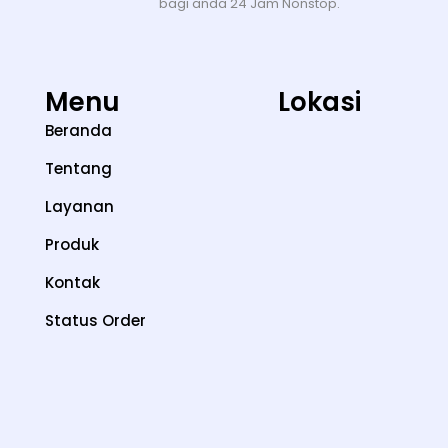
bagi anda 24 Jam Nonstop.
Menu
Lokasi
Beranda
Tentang
Layanan
Produk
Kontak
Status Order