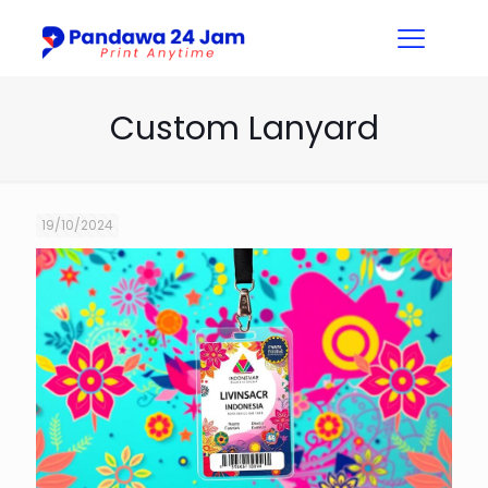
Custom Lanyard
19/10/2024