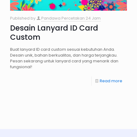
Published by
Pandawa Percetakan 24 Jam
Desain Lanyard ID Card
Custom
Buat lanyard ID card custom sesuai kebutuhan Anda.
Desain unik, bahan berkualitas, dan harga terjangkau.
Pesan sekarang untuk lanyard card yang menarik dan
fungsional!
Read more