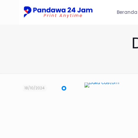
Beranda
18/10/2024