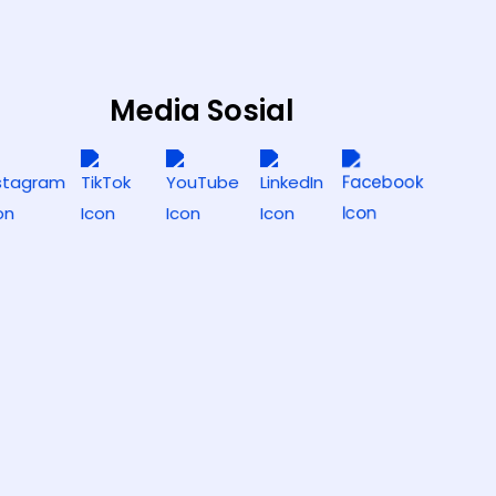
Media Sosial