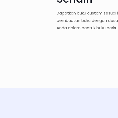
Dapatkan buku custom sesuai 
pembuatan buku dengan desain 
Anda dalam bentuk buku berkua