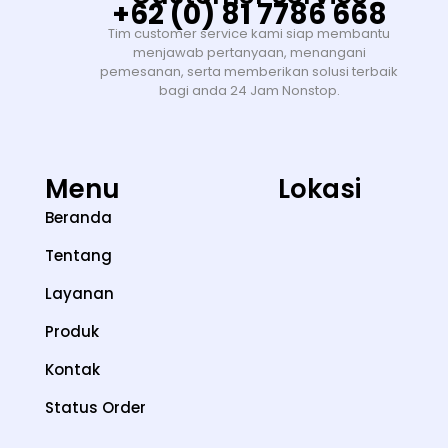
+62 (0) 81 7786 668
Tim customer service kami siap membantu
menjawab pertanyaan, menangani
pemesanan, serta memberikan solusi terbaik
bagi anda 24 Jam Nonstop.
Menu
Lokasi
Beranda
Tentang
Layanan
Produk
Kontak
Status Order