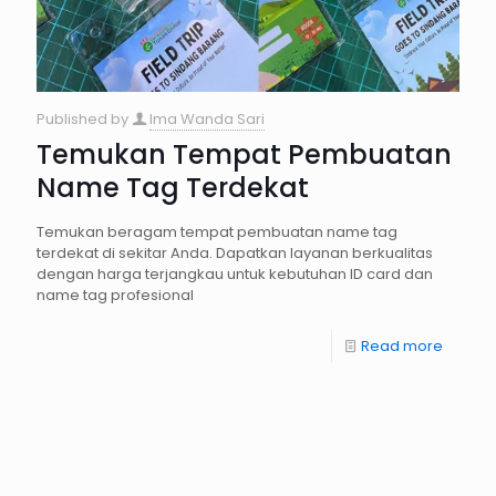
Published by
Ima Wanda Sari
Temukan Tempat Pembuatan
Name Tag Terdekat
Temukan beragam tempat pembuatan name tag
terdekat di sekitar Anda. Dapatkan layanan berkualitas
dengan harga terjangkau untuk kebutuhan ID card dan
name tag profesional
Read more