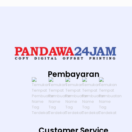
Pembayaran
Customer Service