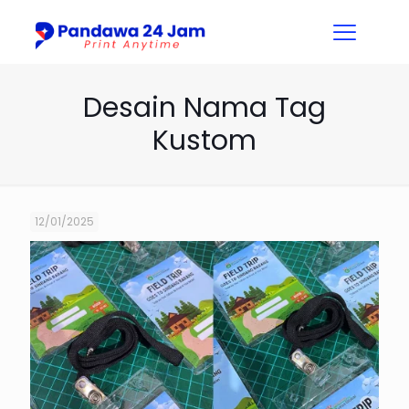
Desain Nama Tag
Kustom
12/01/2025