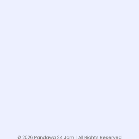
© 2026 Pandawa 24 Jam
| All Rights Reserved