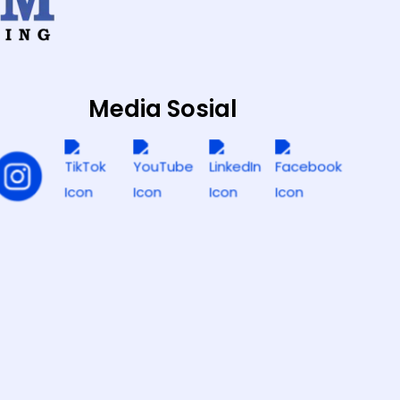
Media Sosial