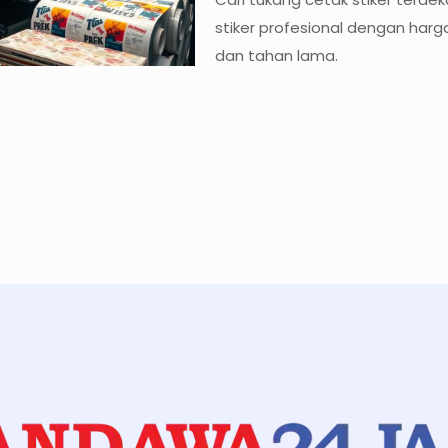
stiker profesional dengan harga
dan tahan lama.