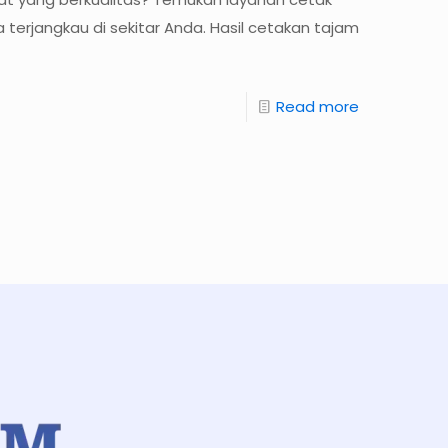
 terjangkau di sekitar Anda. Hasil cetakan tajam
Read more