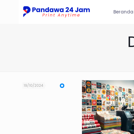
Beranda
19/10/2024