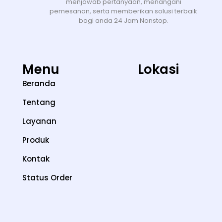
menjawab pertanyaan, menangani
pemesanan, serta memberikan solusi terbaik
bagi anda 24 Jam Nonstop.
Menu
Lokasi
Beranda
Tentang
Layanan
Produk
Kontak
Status Order