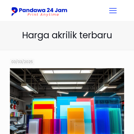
Harga akrilik terbaru
03/03/2025