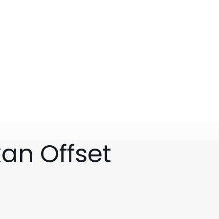
an Offset