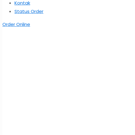
Kontak
Status Order
Order Online