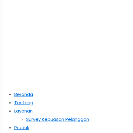
Beranda
Tentang
Layanan
Survey Kepuasan Pelanggan
Produk