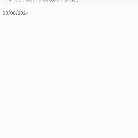
03/08/2024