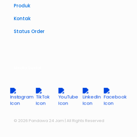
Produk
Kontak
Status Order
Media Sosial
© 2026 Pandawa 24 Jam
| All Rights Reserved