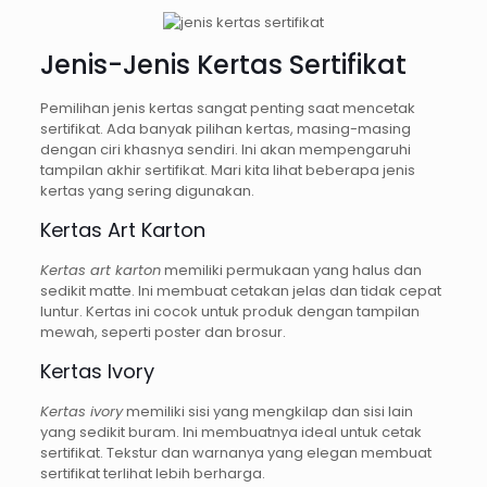
Jenis-Jenis Kertas Sertifikat
Pemilihan jenis kertas sangat penting saat mencetak
sertifikat. Ada banyak pilihan kertas, masing-masing
dengan ciri khasnya sendiri. Ini akan mempengaruhi
tampilan akhir sertifikat. Mari kita lihat beberapa jenis
kertas yang sering digunakan.
Kertas Art Karton
Kertas art karton
memiliki permukaan yang halus dan
sedikit matte. Ini membuat cetakan jelas dan tidak cepat
luntur. Kertas ini cocok untuk produk dengan tampilan
mewah, seperti poster dan brosur.
Kertas Ivory
Kertas ivory
memiliki sisi yang mengkilap dan sisi lain
yang sedikit buram. Ini membuatnya ideal untuk cetak
sertifikat. Tekstur dan warnanya yang elegan membuat
sertifikat terlihat lebih berharga.