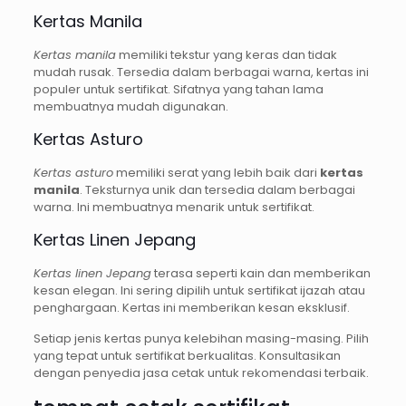
Kertas Manila
Kertas manila
memiliki tekstur yang keras dan tidak
mudah rusak. Tersedia dalam berbagai warna, kertas ini
populer untuk sertifikat. Sifatnya yang tahan lama
membuatnya mudah digunakan.
Kertas Asturo
Kertas asturo
memiliki serat yang lebih baik dari
kertas
manila
. Teksturnya unik dan tersedia dalam berbagai
warna. Ini membuatnya menarik untuk sertifikat.
Kertas Linen Jepang
Kertas linen Jepang
terasa seperti kain dan memberikan
kesan elegan. Ini sering dipilih untuk sertifikat ijazah atau
penghargaan. Kertas ini memberikan kesan eksklusif.
Setiap jenis kertas punya kelebihan masing-masing. Pilih
yang tepat untuk sertifikat berkualitas. Konsultasikan
dengan penyedia jasa cetak untuk rekomendasi terbaik.