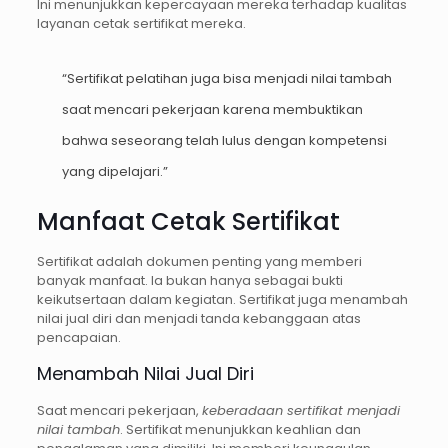
Ini menunjukkan kepercayaan mereka terhadap kualitas
layanan cetak sertifikat mereka.
“Sertifikat pelatihan juga bisa menjadi nilai tambah
saat mencari pekerjaan karena membuktikan
bahwa seseorang telah lulus dengan kompetensi
yang dipelajari.”
Manfaat Cetak Sertifikat
Sertifikat adalah dokumen penting yang memberi
banyak manfaat. Ia bukan hanya sebagai bukti
keikutsertaan dalam kegiatan. Sertifikat juga menambah
nilai jual diri dan menjadi tanda kebanggaan atas
pencapaian.
Menambah Nilai Jual Diri
Saat mencari pekerjaan,
keberadaan sertifikat menjadi
nilai tambah
. Sertifikat menunjukkan keahlian dan