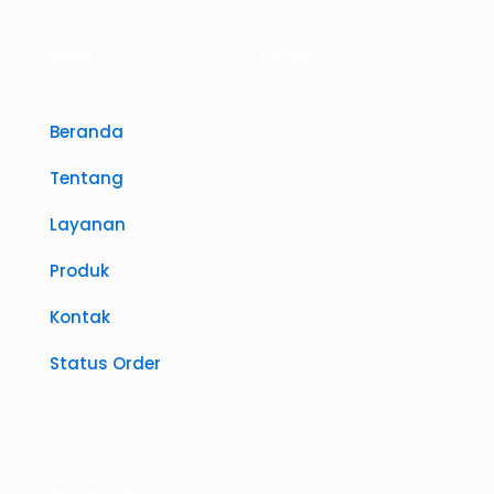
Menu
Lokasi
Beranda
Tentang
Layanan
Produk
Kontak
Status Order