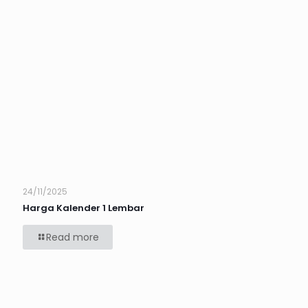
24/11/2025
Harga Kalender 1 Lembar
Read more