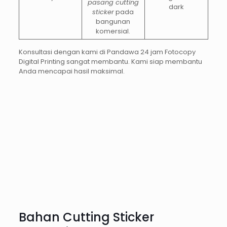
pasang cutting
dark
sticker
pada
bangunan
komersial.
Konsultasi dengan kami di Pandawa 24 jam Fotocopy
Digital Printing sangat membantu. Kami siap membantu
Anda mencapai hasil maksimal.
Bahan Cutting Sticker