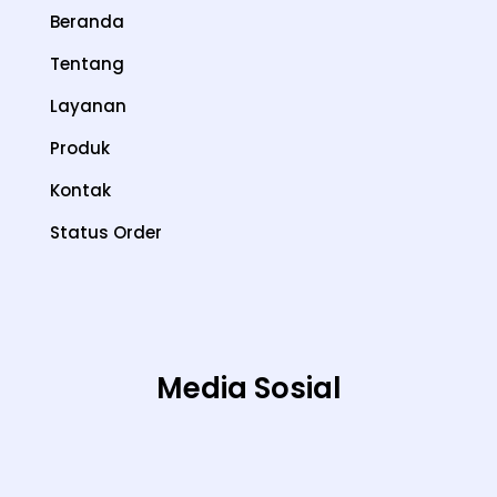
Beranda
Tentang
Layanan
Produk
Kontak
Status Order
Media Sosial