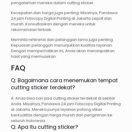
pengalaman mereka dalam cutting sticker.
Kecepatan dan harga juga penting. Misalnya, Pandawa
24 jam Fotocopy Digital Printing di Jakarta cepat dan
murah. Konsultasikan dengan mereka untuk
rekomendasi terbaik.
Meminta referensi dari pelanggan lama juga penting.
Kepuasan pelanggan menunjukkan kualitas layanan.
Dengan memperhatikan ini, Anda akan mendapatkan
hasil yang memuaskan.
FAQ
Q: Bagaimana cara menemukan tempat
cutting sticker terdekat?
A: Anda bisa cari jasa cutting sticker terdekat di sekitar
Anda. Misalnya, Pandawa 24 jam Fotocopy Digital Printing
di Jakarta. Mereka punya layanan potong stiker
berkualitas dengan harga murah dan pengiriman ke
seluruh Indonesia.
Q: Apa itu cutting sticker?