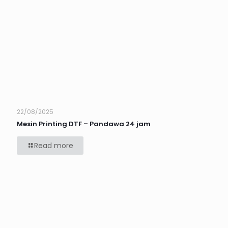
22/08/2025
Mesin Printing DTF – Pandawa 24 jam
Read more