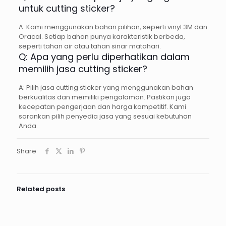
untuk cutting sticker?
A: Kami menggunakan bahan pilihan, seperti vinyl 3M dan
Oracal. Setiap bahan punya karakteristik berbeda,
seperti tahan air atau tahan sinar matahari.
Q: Apa yang perlu diperhatikan dalam
memilih jasa cutting sticker?
A: Pilih jasa cutting sticker yang menggunakan bahan
berkualitas dan memiliki pengalaman. Pastikan juga
kecepatan pengerjaan dan harga kompetitif. Kami
sarankan pilih penyedia jasa yang sesuai kebutuhan
Anda.
Share
Related posts