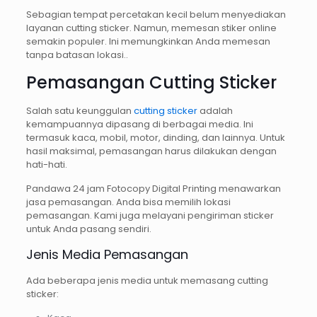
Sebagian tempat percetakan kecil belum menyediakan
layanan cutting sticker. Namun, memesan stiker online
semakin populer. Ini memungkinkan Anda memesan
tanpa batasan lokasi..
Pemasangan Cutting Sticker
Salah satu keunggulan
cutting sticker
adalah
kemampuannya dipasang di berbagai media. Ini
termasuk kaca, mobil, motor, dinding, dan lainnya. Untuk
hasil maksimal, pemasangan harus dilakukan dengan
hati-hati.
Pandawa 24 jam Fotocopy Digital Printing menawarkan
jasa pemasangan. Anda bisa memilih lokasi
pemasangan. Kami juga melayani pengiriman sticker
untuk Anda pasang sendiri.
Jenis Media Pemasangan
Ada beberapa jenis media untuk memasang cutting
sticker: