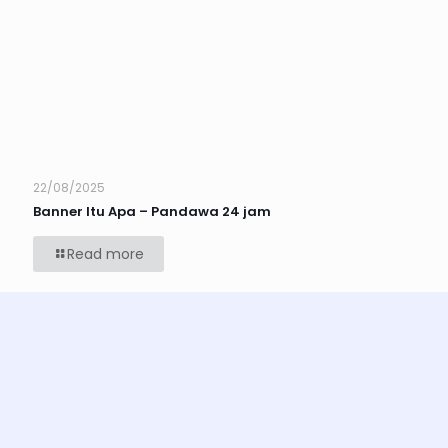
22/08/2025
Banner Itu Apa – Pandawa 24 jam
Read more