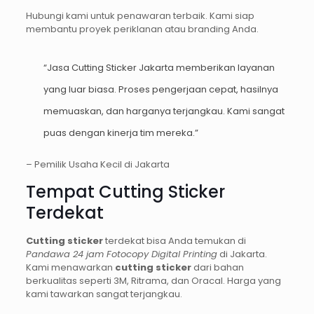
Hubungi kami untuk penawaran terbaik. Kami siap
membantu proyek periklanan atau branding Anda.
“Jasa Cutting Sticker Jakarta memberikan layanan
yang luar biasa. Proses pengerjaan cepat, hasilnya
memuaskan, dan harganya terjangkau. Kami sangat
puas dengan kinerja tim mereka.”
– Pemilik Usaha Kecil di Jakarta
Tempat Cutting Sticker
Terdekat
Cutting sticker
terdekat bisa Anda temukan di
Pandawa 24 jam Fotocopy Digital Printing
di Jakarta.
Kami menawarkan
cutting sticker
dari bahan
berkualitas seperti 3M, Ritrama, dan Oracal. Harga yang
kami tawarkan sangat terjangkau.