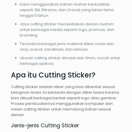
Kami menggunakan bahan-bahan berkualitas
seperti 3M, Ritrama, dan Oracal yang tahan lama
hingga 5 tahun.
Jasa cutting sticker menyediakan desain custom
untuk berbagai media seperti logo, promosi, dan
branding.
Tersedia berbagai jenis material stiker mulai dari
vinyl, oracal, sandblast, dan lainnya.
Ukuran cutting sticker dimulai dari 3mm, cocok untuk
berbagai aplikasi.
Apa itu Cutting Sticker?
Cutting sticker adalah stiker yang bisa dibentuk sesuai
keinginan Anda. Ini berbeda dengan stiker biasa karena
bisa dibuat berbagai bentuk seperti logo atau gambar.
Proses pembuatannya menggunakan komputer dan
mesin cutting sticker untuk memotong bahan sesuai
desain.
Jenis-jenis Cutting Sticker