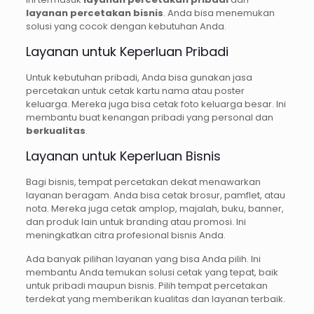
layanan percetakan bisnis
. Anda bisa menemukan
solusi yang cocok dengan kebutuhan Anda.
Layanan untuk Keperluan Pribadi
Untuk kebutuhan pribadi, Anda bisa gunakan jasa
percetakan untuk cetak kartu nama atau poster
keluarga. Mereka juga bisa cetak foto keluarga besar. Ini
membantu buat kenangan pribadi yang personal dan
berkualitas
.
Layanan untuk Keperluan Bisnis
Bagi bisnis, tempat percetakan dekat menawarkan
layanan beragam. Anda bisa cetak brosur, pamflet, atau
nota. Mereka juga cetak amplop, majalah, buku, banner,
dan produk lain untuk branding atau promosi. Ini
meningkatkan citra profesional bisnis Anda.
Ada banyak pilihan layanan yang bisa Anda pilih. Ini
membantu Anda temukan solusi cetak yang tepat, baik
untuk pribadi maupun bisnis. Pilih tempat percetakan
terdekat yang memberikan kualitas dan layanan terbaik.