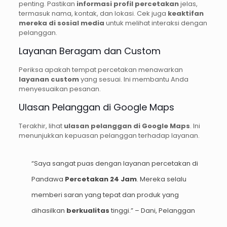
penting. Pastikan
informasi profil percetakan
jelas,
termasuk nama, kontak, dan lokasi. Cek juga
keaktifan
mereka di sosial media
untuk melihat interaksi dengan
pelanggan.
Layanan Beragam dan Custom
Periksa apakah tempat percetakan menawarkan
layanan custom
yang sesuai. Ini membantu Anda
menyesuaikan pesanan.
Ulasan Pelanggan di Google Maps
Terakhir, lihat
ulasan pelanggan di Google Maps
. Ini
menunjukkan kepuasan pelanggan terhadap layanan.
“Saya sangat puas dengan layanan percetakan di
Pandawa
Percetakan 24 Jam
. Mereka selalu
memberi saran yang tepat dan produk yang
dihasilkan
berkualitas
tinggi.” – Dani, Pelanggan