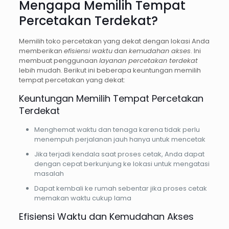
Mengapa Memilih Tempat
Percetakan Terdekat?
Memilih toko percetakan yang dekat dengan lokasi Anda
memberikan
efisiensi waktu
dan
kemudahan akses
. Ini
membuat penggunaan
layanan percetakan terdekat
lebih mudah. Berikut ini beberapa keuntungan memilih
tempat percetakan yang dekat:
Keuntungan Memilih Tempat Percetakan
Terdekat
Menghemat waktu dan tenaga karena tidak perlu
menempuh perjalanan jauh hanya untuk mencetak
Jika terjadi kendala saat proses cetak, Anda dapat
dengan cepat berkunjung ke lokasi untuk mengatasi
masalah
Dapat kembali ke rumah sebentar jika proses cetak
memakan waktu cukup lama
Efisiensi Waktu dan Kemudahan Akses