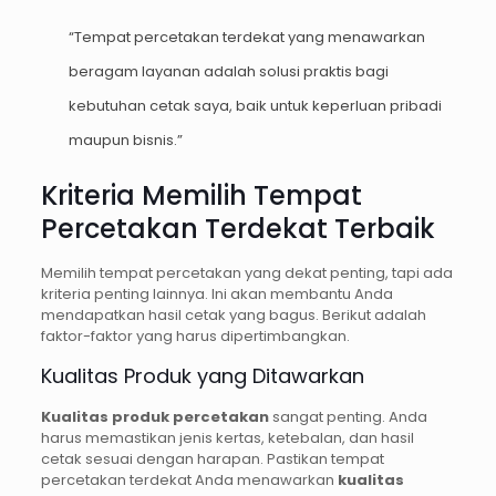
“Tempat percetakan terdekat yang menawarkan
beragam layanan adalah solusi praktis bagi
kebutuhan cetak saya, baik untuk keperluan pribadi
maupun bisnis.”
Kriteria Memilih Tempat
Percetakan Terdekat Terbaik
Memilih tempat percetakan yang dekat penting, tapi ada
kriteria penting lainnya. Ini akan membantu Anda
mendapatkan hasil cetak yang bagus. Berikut adalah
faktor-faktor yang harus dipertimbangkan.
Kualitas Produk yang Ditawarkan
Kualitas produk percetakan
sangat penting. Anda
harus memastikan jenis kertas, ketebalan, dan hasil
cetak sesuai dengan harapan. Pastikan tempat
percetakan terdekat Anda menawarkan
kualitas