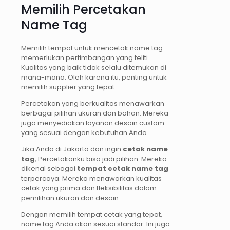
Memilih Percetakan
Name Tag
Memilih tempat untuk mencetak name tag
memerlukan pertimbangan yang teliti.
Kualitas yang baik tidak selalu ditemukan di
mana-mana. Oleh karena itu, penting untuk
memilih supplier yang tepat.
Percetakan yang berkualitas menawarkan
berbagai pilihan ukuran dan bahan. Mereka
juga menyediakan layanan desain custom
yang sesuai dengan kebutuhan Anda.
Jika Anda di Jakarta dan ingin
cetak name
tag
, Percetakanku bisa jadi pilihan. Mereka
dikenal sebagai
tempat cetak name tag
terpercaya. Mereka menawarkan kualitas
cetak yang prima dan fleksibilitas dalam
pemilihan ukuran dan desain.
Dengan memilih tempat cetak yang tepat,
name tag Anda akan sesuai standar. Ini juga