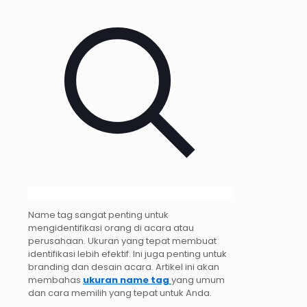
Name tag sangat penting untuk
mengidentifikasi orang di acara atau
perusahaan. Ukuran yang tepat membuat
identifikasi lebih efektif. Ini juga penting untuk
branding dan desain acara. Artikel ini akan
membahas
ukuran name tag
yang umum
dan cara memilih yang tepat untuk Anda.