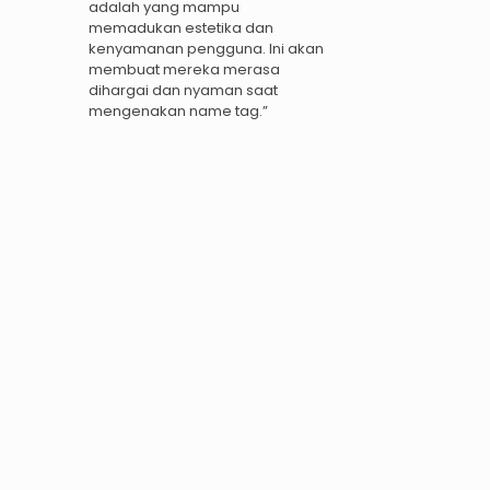
adalah yang mampu
memadukan estetika dan
kenyamanan pengguna. Ini akan
membuat mereka merasa
dihargai dan nyaman saat
mengenakan name tag.”