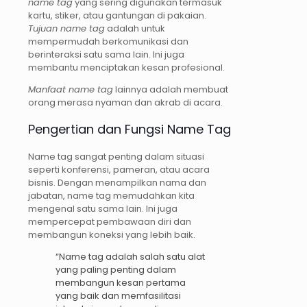
name tag
yang sering digunakan termasuk
kartu, stiker, atau gantungan di pakaian.
Tujuan name tag
adalah untuk
mempermudah berkomunikasi dan
berinteraksi satu sama lain. Ini juga
membantu menciptakan kesan profesional.
Manfaat name tag
lainnya adalah membuat
orang merasa nyaman dan akrab di acara.
Pengertian dan Fungsi Name Tag
Name tag sangat penting dalam situasi
seperti konferensi, pameran, atau acara
bisnis. Dengan menampilkan nama dan
jabatan, name tag memudahkan kita
mengenal satu sama lain. Ini juga
mempercepat pembawaan diri dan
membangun koneksi yang lebih baik.
“Name tag adalah salah satu alat
yang paling penting dalam
membangun kesan pertama
yang baik dan memfasilitasi