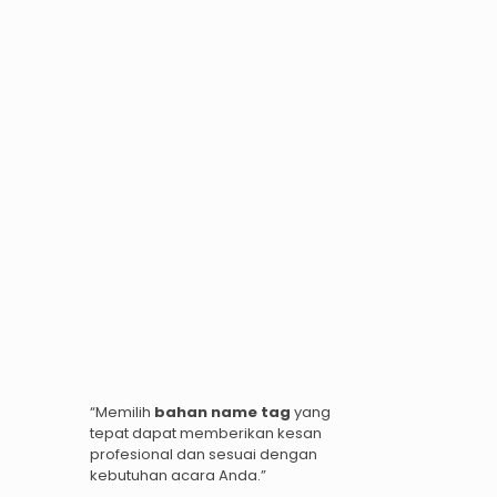
“Memilih
bahan name tag
yang
tepat dapat memberikan kesan
profesional dan sesuai dengan
kebutuhan acara Anda.”