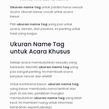
Ukuran name tag
untuk panitia harus sesuai
acara. Ukuran besar cocok untuk acara
besar.
Pilih
ukuran name tag
yang pas untuk
acara, desain, dan peserta. Ini penting untuk
hasil yang bagus.
Ukuran Name Tag
untuk Acara Khusus
Setiap acara membutuhkan sesuatu yang
berbeda. Memilih
ukuran name tag
yang
pas sangat penting. Ini membuat acara
berjalan lancar dan efektif.
Untuk konferensi besar,
ukuran name tag
yang besar membantu nama terlihat dari
jauh. Di sisi lain, pelatihan mungkin
membutuhkan
ukuran name tag
yang lebih
kecil. Ini memberi ruang untuk informasi
tambahan seperti jabatan.