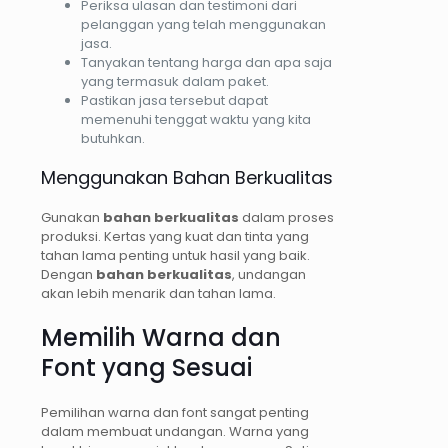
Periksa ulasan dan testimoni dari
pelanggan yang telah menggunakan
jasa.
Tanyakan tentang harga dan apa saja
yang termasuk dalam paket.
Pastikan jasa tersebut dapat
memenuhi tenggat waktu yang kita
butuhkan.
Menggunakan Bahan Berkualitas
Gunakan
bahan berkualitas
dalam proses
produksi. Kertas yang kuat dan tinta yang
tahan lama penting untuk hasil yang baik.
Dengan
bahan berkualitas
, undangan
akan lebih menarik dan tahan lama.
Memilih Warna dan
Font yang Sesuai
Pemilihan warna dan font sangat penting
dalam membuat undangan. Warna yang