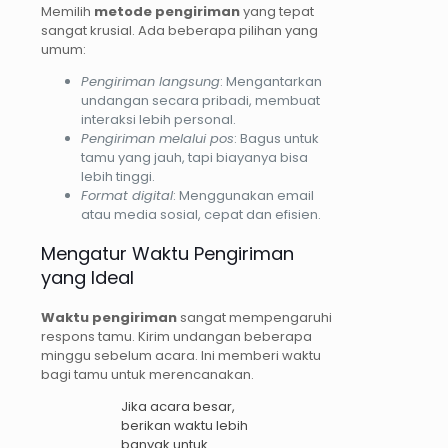
Memilih
metode pengiriman
yang tepat
sangat krusial. Ada beberapa pilihan yang
umum:
Pengiriman langsung
: Mengantarkan
undangan secara pribadi, membuat
interaksi lebih personal.
Pengiriman melalui pos
: Bagus untuk
tamu yang jauh, tapi biayanya bisa
lebih tinggi.
Format digital
: Menggunakan email
atau media sosial, cepat dan efisien.
Mengatur Waktu Pengiriman
yang Ideal
Waktu pengiriman
sangat mempengaruhi
respons tamu. Kirim undangan beberapa
minggu sebelum acara. Ini memberi waktu
bagi tamu untuk merencanakan.
Jika acara besar,
berikan waktu lebih
banyak untuk