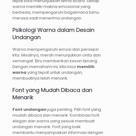
tepat bisa menunjukkan tema acara. Setiap
warna memiliki makna emosional yang
berbeda, mempengaruhi bagaimana tamu
merasa saat menerima undangan.
Psikologi Warna dalam Desain
Undangan
Warna mempengaruhi emosi dan persepsi
kita. Misalnya, merah menunjukkan cinta dan
semangat. Biru memberikan kesan tenang.
Dengan memahami ini, kita bisa
memilih
warna
yang tepat untuk undangan,
membuatnya lebih menarik.
Font yang Mudah Dibaca dan
Menarik
Font undangan
juga penting. Pilih font yang
mudah dibaca dan menarik. Kombinasi font
elegan dan warna yang sesuai membuat
undangan menarik. Font yang baik
membantu menyampaikan informasi dengan