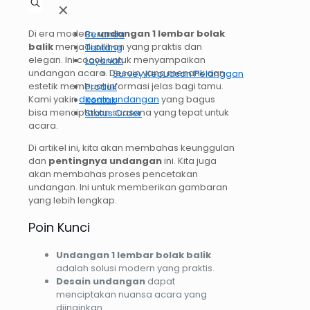
✕
Di era modern,
undangan 1 lembar bolak
Beranda
balik
menjadi pilihan yang praktis dan
Tentang
elegan. Ini cocok untuk menyampaikan
Layanan
undangan acara. Desain yang menarik dan
Survey Kepuasan Pelanggan
estetik membuat informasi jelas bagi tamu.
Produk
Kami yakin
desain undangan
yang bagus
Kontak
bisa menciptakan suasana yang tepat untuk
Status Order
acara.
Di artikel ini, kita akan membahas keunggulan
dan
pentingnya undangan
ini. Kita juga
akan membahas proses pencetakan
undangan. Ini untuk memberikan gambaran
yang lebih lengkap.
Poin Kunci
Undangan 1 lembar bolak balik
adalah solusi modern yang praktis.
Desain undangan
dapat
menciptakan nuansa acara yang
diinginkan.