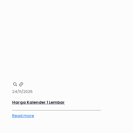
24/11/2025
Harga Kalender 1 Lembar
Read more