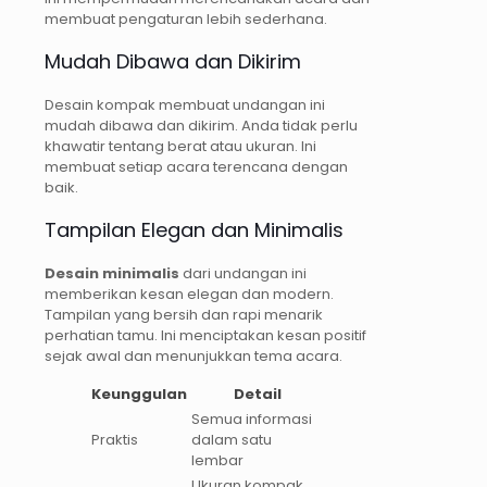
membuat pengaturan lebih sederhana.
Mudah Dibawa dan Dikirim
Desain kompak membuat undangan ini
mudah dibawa dan dikirim. Anda tidak perlu
khawatir tentang berat atau ukuran. Ini
membuat setiap acara terencana dengan
baik.
Tampilan Elegan dan Minimalis
Desain minimalis
dari undangan ini
memberikan kesan elegan dan modern.
Tampilan yang bersih dan rapi menarik
perhatian tamu. Ini menciptakan kesan positif
sejak awal dan menunjukkan tema acara.
Keunggulan
Detail
Semua informasi
Praktis
dalam satu
lembar
Ukuran kompak,