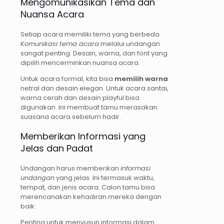
Mengomunikasikan Tema dan
Nuansa Acara
Setiap acara memiliki tema yang berbeda.
Komunikasi tema acara
melalui undangan
sangat penting. Desain, warna, dan font yang
dipilih mencerminkan nuansa acara.
Untuk acara formal, kita bisa
memilih warna
netral dan desain elegan. Untuk acara santai,
warna cerah dan desain playful bisa
digunakan. Ini membuat tamu merasakan
suasana acara sebelum hadir.
Memberikan Informasi yang
Jelas dan Padat
Undangan harus memberikan
informasi
undangan
yang jelas. Ini termasuk waktu,
tempat, dan jenis acara. Calon tamu bisa
merencanakan kehadiran mereka dengan
baik.
Penting untuk menyusun informasi dalam