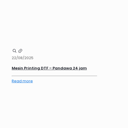
22/08/2025
Mesin Printing DTF – Pandawa 24 jam
Read more