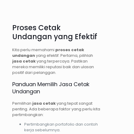
Proses Cetak
Undangan yang Efektif
Kita perlu memahami
proses cetak
undangan
yang efektif. Pertama, pilihlah
jasa cetak
yang terpercaya. Pastikan
mereka memiliki reputasi baik dan ulasan
positif dari pelanggan.
Panduan Memilih Jasa Cetak
Undangan
Pemilihan
jasa cetak
yang tepat sangat
penting. Ada beberapa faktor yang perlu kita
pertimbangkan:
Pertimbangkan portofolio dan contoh
kerja sebelumnya.