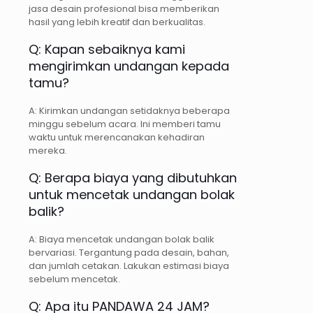
jasa desain profesional bisa memberikan
hasil yang lebih kreatif dan berkualitas.
Q: Kapan sebaiknya kami
mengirimkan undangan kepada
tamu?
A: Kirimkan undangan setidaknya beberapa
minggu sebelum acara. Ini memberi tamu
waktu untuk merencanakan kehadiran
mereka.
Q: Berapa biaya yang dibutuhkan
untuk mencetak undangan bolak
balik?
A: Biaya mencetak undangan bolak balik
bervariasi. Tergantung pada desain, bahan,
dan jumlah cetakan. Lakukan estimasi biaya
sebelum mencetak.
Q: Apa itu PANDAWA 24 JAM?