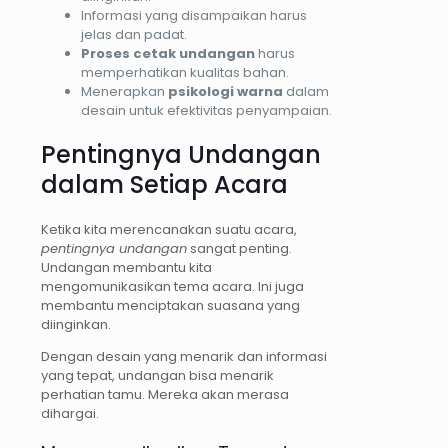
Informasi yang disampaikan harus
jelas dan padat.
Proses cetak undangan
harus
memperhatikan kualitas bahan.
Menerapkan
psikologi warna
dalam
desain untuk efektivitas penyampaian.
Pentingnya Undangan
dalam Setiap Acara
Ketika kita merencanakan suatu acara,
pentingnya undangan
sangat penting.
Undangan membantu kita
mengomunikasikan tema acara. Ini juga
membantu menciptakan suasana yang
diinginkan.
Dengan desain yang menarik dan informasi
yang tepat, undangan bisa menarik
perhatian tamu. Mereka akan merasa
dihargai.