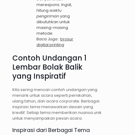
merespons. Ingat,
hitung
waktu
pengiriman
yang
dibutuhkan untuk
masing-masing
metode.
Baca Juga :
brosur
digital printing
Contoh Undangan 1
Lembar Bolak Balik
yang Inspiratif
Kita sering mencari
contoh undangan
yang
menarik untuk acara seperti pernikahan,
ulang tahun, dan acara corporate. Berbagai
inspirasi tema
menawarkan desain yang
kreatif. Setiap tema memberikan nuansa unik
untuk menyampaikan pesan acara.
Inspirasi dari Berbagai Tema