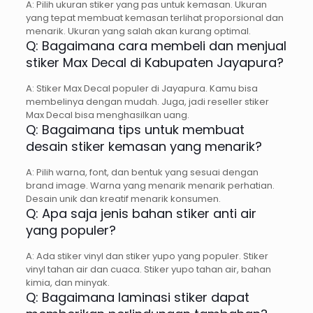
A: Pilih ukuran stiker yang pas untuk kemasan. Ukuran
yang tepat membuat kemasan terlihat proporsional dan
menarik. Ukuran yang salah akan kurang optimal.
Q: Bagaimana cara membeli dan menjual
stiker Max Decal di Kabupaten Jayapura?
A: Stiker Max Decal populer di Jayapura. Kamu bisa
membelinya dengan mudah. Juga, jadi reseller stiker
Max Decal bisa menghasilkan uang.
Q: Bagaimana tips untuk membuat
desain stiker kemasan yang menarik?
A: Pilih warna, font, dan bentuk yang sesuai dengan
brand image. Warna yang menarik menarik perhatian.
Desain unik dan kreatif menarik konsumen.
Q: Apa saja jenis bahan stiker anti air
yang populer?
A: Ada stiker vinyl dan stiker yupo yang populer. Stiker
vinyl tahan air dan cuaca. Stiker yupo tahan air, bahan
kimia, dan minyak.
Q: Bagaimana laminasi stiker dapat