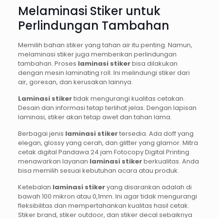
Melaminasi Stiker untuk
Perlindungan Tambahan
Memilih bahan stiker yang tahan air itu penting. Namun,
melaminasi stiker juga memberikan perlindungan
tambahan. Proses
laminasi stiker
bisa dilakukan
dengan mesin laminating roll. Ini melindungi stiker dari
air, goresan, dan kerusakan lainnya.
Laminasi stiker
tidak mengurangi kualitas cetakan.
Desain dan informasi tetap terlihat jelas. Dengan lapisan
laminasi, stiker akan tetap awet dan tahan lama.
Berbagai jenis
laminasi stiker
tersedia. Ada doff yang
elegan, glossy yang cerah, dan glitter yang glamor. Mitra
cetak digital Pandawa 24 jam Fotocopy Digital Printing
menawarkan layanan
laminasi stiker
berkualitas. Anda
bisa memilih sesuai kebutuhan acara atau produk.
Ketebalan
laminasi stiker
yang disarankan adalah di
bawah 100 mikron atau 0,1mm. Ini agar tidak mengurangi
fleksibilitas dan mempertahankan kualitas hasil cetak.
Stiker brand, stiker outdoor, dan stiker decal sebaiknya