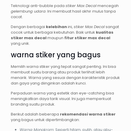
Teknologi anti-bubble pada
stiker Max Decal
mencegah
gelembung udara
. Ini membuat hasil akhir
mulus
tanpa
cacat.
Dengan berbagai
kelebihan
ini,
stiker Max Decal
sangat
cocok untuk berbagai kebutuhan. Baik untuk
kualitas
stiker max decal
maupun
fitur stiker max decal
yang unik.
warna stiker yang bagus
Memilih warna stiker yang tepat sangat penting. Ini bisa
membuat suatu barang atau produk terlihat lebih
menarik. Warna yang sesuai dengan karakteristik produk
dan gaya yang diinginkan adalah kunci.
Perpaduan warna yang estetik dan eye-catching bisa
meningkatkan daya tarik visual. Ini juga memperkuat
branding suatu produk.
Berikut adalah beberapa
rekomendasi warna stiker
yang bagus untuk dipertimbangkan:
Warna Monokrom
: Seperti hitam, putih, atau abu-