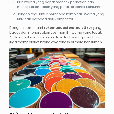
Pilih warna yang dapat menarik perhatian dan
menciptakan kesan yang positif di benak konsumen.
Jangan ragu untuk mencoba kombinasi warna yang
unik dan berbeda dari kompetitor.
Dengan memahami
rekomendasi warna stiker
yang
bagus dan menerapkan tips memilih warna yang tepat,
Anda dapat meningkatkan daya tarik visual produk. Ini
juga memperkuat brand awareness di mata konsumen.