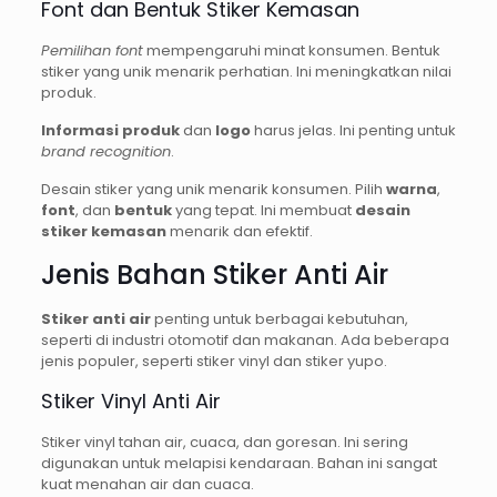
Font dan Bentuk Stiker Kemasan
Pemilihan font
mempengaruhi minat konsumen. Bentuk
stiker yang unik menarik perhatian. Ini meningkatkan nilai
produk.
Informasi produk
dan
logo
harus jelas. Ini penting untuk
brand recognition
.
Desain stiker yang unik menarik konsumen. Pilih
warna
,
font
, dan
bentuk
yang tepat. Ini membuat
desain
stiker kemasan
menarik dan efektif.
Jenis Bahan Stiker Anti Air
Stiker anti air
penting untuk berbagai kebutuhan,
seperti di industri otomotif dan makanan. Ada beberapa
jenis populer, seperti stiker vinyl dan stiker yupo.
Stiker Vinyl Anti Air
Stiker vinyl tahan air, cuaca, dan goresan. Ini sering
digunakan untuk melapisi kendaraan. Bahan ini sangat
kuat menahan air dan cuaca.