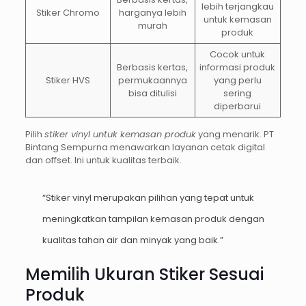
lebih terjangkau
Stiker Chromo
harganya lebih
untuk kemasan
murah
produk
Cocok untuk
Berbasis kertas,
informasi produk
Stiker HVS
permukaannya
yang perlu
bisa ditulisi
sering
diperbarui
Pilih
stiker vinyl untuk kemasan produk
yang menarik. PT
Bintang Sempurna menawarkan layanan cetak digital
dan offset. Ini untuk kualitas terbaik.
“Stiker vinyl merupakan pilihan yang tepat untuk
meningkatkan tampilan kemasan produk dengan
kualitas tahan air dan minyak yang baik.”
Memilih Ukuran Stiker Sesuai
Produk