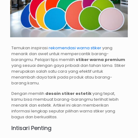
Temukan inspirasi
rekomendasi warna stiker
yang
menarik dan awet untuk mempercantik barang-
barangmu. Pelajari tips memilih
stiker warna premium
yang sesuai dengan gaya pribadi dan tahan lama. Stiker
merupakan salah satu cara yang efektif untuk
menambah daya tarik pada produk atau barang-
barang kamu.
Dengan memilih
desain stiker estetik
yang tepat,
kamu bisa membuat barang-barangmu terlihat lebih
menarik dan estetik. Artikel ini akan memberikan
informasi lengkap seputar pilihan warna stiker yang
bagus dan berkualitas.
Intisari Penting