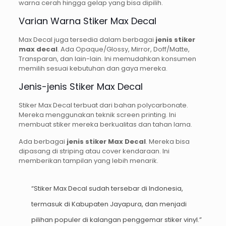
warna cerah hingga gelap yang bisa dipilih.
Varian Warna Stiker Max Decal
Max Decal juga tersedia dalam berbagai
jenis stiker
max decal
. Ada Opaque/Glossy, Mirror, Doff/Matte,
Transparan, dan lain-lain. Ini memudahkan konsumen
memilih sesuai kebutuhan dan gaya mereka.
Jenis-jenis Stiker Max Decal
Stiker Max Decal terbuat dari bahan polycarbonate.
Mereka menggunakan teknik screen printing. Ini
membuat stiker mereka berkualitas dan tahan lama.
Ada berbagai
jenis stiker Max Decal
. Mereka bisa
dipasang di striping atau cover kendaraan. Ini
memberikan tampilan yang lebih menarik.
“Stiker Max Decal sudah tersebar di Indonesia,
termasuk di Kabupaten Jayapura, dan menjadi
pilihan populer di kalangan penggemar stiker vinyl.”