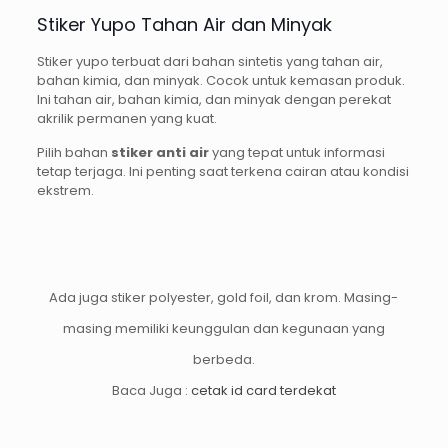
Stiker Yupo Tahan Air dan Minyak
Stiker yupo terbuat dari bahan sintetis yang tahan air,
bahan kimia, dan minyak. Cocok untuk kemasan produk.
Ini tahan air, bahan kimia, dan minyak dengan perekat
akrilik permanen yang kuat.
Pilih bahan
stiker anti air
yang tepat untuk informasi
tetap terjaga. Ini penting saat terkena cairan atau kondisi
ekstrem.
Ada juga stiker polyester, gold foil, dan krom. Masing-
masing memiliki keunggulan dan kegunaan yang
berbeda.
Baca Juga :
cetak id card terdekat