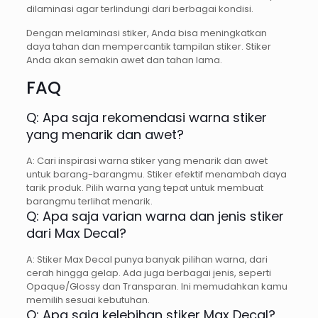
dilaminasi agar terlindungi dari berbagai kondisi.
Dengan melaminasi stiker, Anda bisa meningkatkan
daya tahan dan mempercantik tampilan stiker. Stiker
Anda akan semakin awet dan tahan lama.
FAQ
Q: Apa saja rekomendasi warna stiker
yang menarik dan awet?
A: Cari inspirasi warna stiker yang menarik dan awet
untuk barang-barangmu. Stiker efektif menambah daya
tarik produk. Pilih warna yang tepat untuk membuat
barangmu terlihat menarik.
Q: Apa saja varian warna dan jenis stiker
dari Max Decal?
A: Stiker Max Decal punya banyak pilihan warna, dari
cerah hingga gelap. Ada juga berbagai jenis, seperti
Opaque/Glossy dan Transparan. Ini memudahkan kamu
memilih sesuai kebutuhan.
Q: Apa saja kelebihan stiker Max Decal?