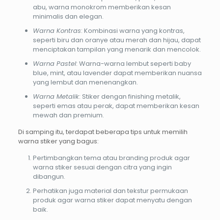
abu, warna monokrom memberikan kesan
minimalis dan elegan.
Warna Kontras
: Kombinasi warna yang kontras,
seperti biru dan oranye atau merah dan hijau, dapat
menciptakan tampilan yang menarik dan mencolok.
Warna Pastel
: Warna-warna lembut seperti baby
blue, mint, atau lavender dapat memberikan nuansa
yang lembut dan menenangkan.
Warna Metalik
: Stiker dengan finishing metalik,
seperti emas atau perak, dapat memberikan kesan
mewah dan premium.
Di samping itu, terdapat beberapa tips untuk memilih
warna stiker yang bagus:
Pertimbangkan tema atau branding produk agar
warna stiker sesuai dengan citra yang ingin
dibangun.
Perhatikan juga material dan tekstur permukaan
produk agar warna stiker dapat menyatu dengan
baik.