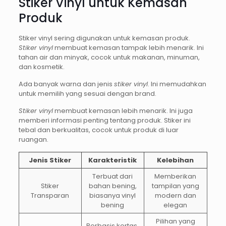
Stiker Vinyl untuk Kemasan
Produk
Stiker vinyl sering digunakan untuk kemasan produk.
Stiker vinyl
membuat kemasan tampak lebih menarik. Ini
tahan air dan minyak, cocok untuk makanan, minuman,
dan kosmetik.
Ada banyak warna dan jenis
stiker vinyl
. Ini memudahkan
untuk memilih yang sesuai dengan brand.
Stiker vinyl
membuat kemasan lebih menarik. Ini juga
memberi informasi penting tentang produk. Stiker ini
tebal dan berkualitas, cocok untuk produk di luar
ruangan.
Jenis Stiker
Karakteristik
Kelebihan
Terbuat dari
Memberikan
Stiker
bahan bening,
tampilan yang
Transparan
biasanya vinyl
modern dan
bening
elegan
Pilihan yang
Berbasis kertas,