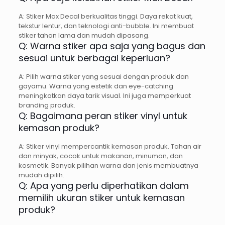
A: Stiker Max Decal berkualitas tinggi. Daya rekat kuat,
tekstur lentur, dan teknologi anti-bubble. Ini membuat
stiker tahan lama dan mudah dipasang.
Q: Warna stiker apa saja yang bagus dan
sesuai untuk berbagai keperluan?
A: Pilih warna stiker yang sesuai dengan produk dan
gayamu. Warna yang estetik dan eye-catching
meningkatkan daya tarik visual. Ini juga memperkuat
branding produk.
Q: Bagaimana peran stiker vinyl untuk
kemasan produk?
A: Stiker vinyl mempercantik kemasan produk. Tahan air
dan minyak, cocok untuk makanan, minuman, dan
kosmetik. Banyak pilihan warna dan jenis membuatnya
mudah dipilih.
Q: Apa yang perlu diperhatikan dalam
memilih ukuran stiker untuk kemasan
produk?