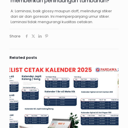
memberikan perlindungan tambahan?
A: Laminasi, baik glossy maupun doff, melindungi stiker
dari air dan goresan. Ini memperpanjang umur stiker.
Laminasi tidak mengurangi kualitas cetakan.
Share
Related posts