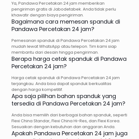
Ya, Pandawa Percetakan 24 jam memberikan
pengiriman gratis di Jabodetabek. Anda tidak perlu
khawatir dengan biaya pengiriman.
Bagaimana cara memesan spanduk di
Pandawa Percetakan 24 jam?
Pemesanan spanduk di Pandawa Percetakan 24 jam
mudah lewat WhatsApp atau telepon. Tim kami siap
membantu dari desain hingga pengiriman.
Berapa harga cetak spanduk di Pandawa
Percetakan 24 jam?
Harga cetak spanduk di Pandawa Percetakan 24 jam
terjangkau. Anda bisa dapat spanduk berkualitas
dengan harga kompetitif.
Apa saja pilihan bahan spanduk yang
tersedia di Pandawa Percetakan 24 jam?
Anda bisa memilih dari berbagai bahan spanduk, seperti
Flexi China Standar, Flexi China Hi-Res, dan Flexi Korea.
Sesuaikan dengan kebutuhan dan anggaran Anda.
Apakah Pandawa Percetakan 24 jam juga