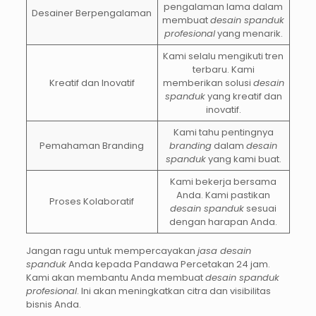
pengalaman lama dalam
Desainer Berpengalaman
membuat
desain spanduk
profesional
yang menarik.
Kami selalu mengikuti tren
terbaru. Kami
Kreatif dan Inovatif
memberikan solusi
desain
spanduk
yang kreatif dan
inovatif.
Kami tahu pentingnya
Pemahaman Branding
branding
dalam
desain
spanduk
yang kami buat.
Kami bekerja bersama
Anda. Kami pastikan
Proses Kolaboratif
desain spanduk
sesuai
dengan harapan Anda.
Jangan ragu untuk mempercayakan
jasa desain
spanduk
Anda kepada Pandawa Percetakan 24 jam.
Kami akan membantu Anda membuat
desain spanduk
profesional
. Ini akan meningkatkan citra dan visibilitas
bisnis Anda.