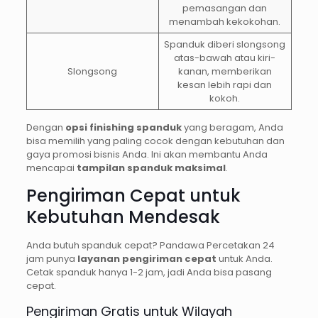
pemasangan dan
menambah kekokohan.
Spanduk diberi slongsong
atas-bawah atau kiri-
Slongsong
kanan, memberikan
kesan lebih rapi dan
kokoh.
Dengan
opsi finishing spanduk
yang beragam, Anda
bisa memilih yang paling cocok dengan kebutuhan dan
gaya promosi bisnis Anda. Ini akan membantu Anda
mencapai
tampilan spanduk maksimal
.
Pengiriman Cepat untuk
Kebutuhan Mendesak
Anda butuh spanduk cepat? Pandawa Percetakan 24
jam punya
layanan pengiriman cepat
untuk Anda.
Cetak spanduk hanya 1-2 jam, jadi Anda bisa pasang
cepat.
Pengiriman Gratis untuk Wilayah