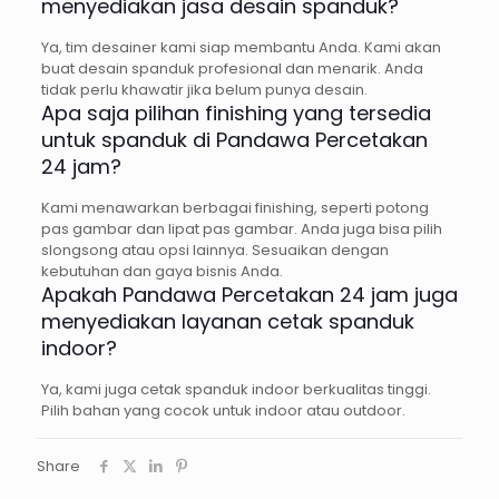
menyediakan jasa desain spanduk?
Ya, tim desainer kami siap membantu Anda. Kami akan
buat desain spanduk profesional dan menarik. Anda
tidak perlu khawatir jika belum punya desain.
Apa saja pilihan finishing yang tersedia
untuk spanduk di Pandawa Percetakan
24 jam?
Kami menawarkan berbagai finishing, seperti potong
pas gambar dan lipat pas gambar. Anda juga bisa pilih
slongsong atau opsi lainnya. Sesuaikan dengan
kebutuhan dan gaya bisnis Anda.
Apakah Pandawa Percetakan 24 jam juga
menyediakan layanan cetak spanduk
indoor?
Ya, kami juga cetak spanduk indoor berkualitas tinggi.
Pilih bahan yang cocok untuk indoor atau outdoor.
Share