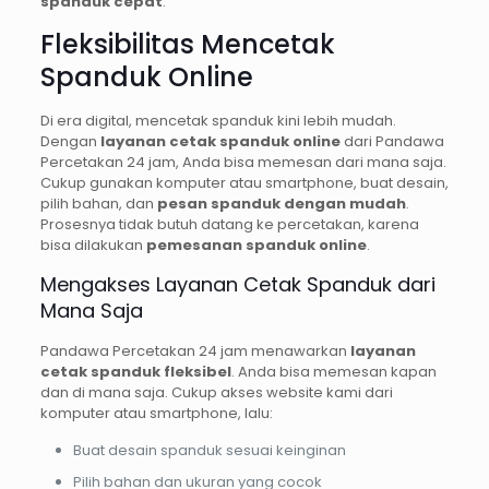
spanduk cepat
.
Fleksibilitas Mencetak
Spanduk Online
Di era digital, mencetak spanduk kini lebih mudah.
Dengan
layanan cetak spanduk online
dari Pandawa
Percetakan 24 jam, Anda bisa memesan dari mana saja.
Cukup gunakan komputer atau smartphone, buat desain,
pilih bahan, dan
pesan spanduk dengan mudah
.
Prosesnya tidak butuh datang ke percetakan, karena
bisa dilakukan
pemesanan spanduk online
.
Mengakses Layanan Cetak Spanduk dari
Mana Saja
Pandawa Percetakan 24 jam menawarkan
layanan
cetak spanduk fleksibel
. Anda bisa memesan kapan
dan di mana saja. Cukup akses website kami dari
komputer atau smartphone, lalu:
Buat desain spanduk sesuai keinginan
Pilih bahan dan ukuran yang cocok