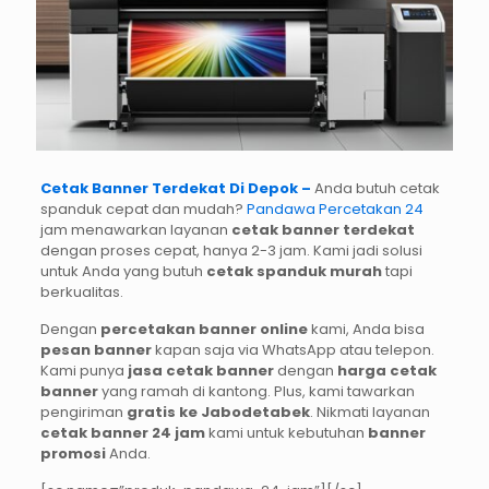
Cetak Banner Terdekat Di Depok –
Anda butuh cetak
spanduk cepat dan mudah?
Pandawa Percetakan 24
jam menawarkan layanan
cetak banner terdekat
dengan proses cepat, hanya 2-3 jam. Kami jadi solusi
untuk Anda yang butuh
cetak spanduk murah
tapi
berkualitas.
Dengan
percetakan banner online
kami, Anda bisa
pesan banner
kapan saja via WhatsApp atau telepon.
Kami punya
jasa cetak banner
dengan
harga cetak
banner
yang ramah di kantong. Plus, kami tawarkan
pengiriman
gratis ke Jabodetabek
. Nikmati layanan
cetak banner 24 jam
kami untuk kebutuhan
banner
promosi
Anda.