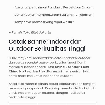
“Layanan pengiriman Pandawa Percetakan 24 jam
benar-benar membantu kami dalam menjalankan
kampanye promosi yang tepat waktu.”
– Pemilik Toko Ritel, Jakarta
Cetak Banner Indoor dan
Outdoor Berkualitas Tinggi
Di Bix Print, kami menawarkan
cetak spanduk outdoor
dan
cetak spanduk indoor
berkualitas tinggi. Kami
memakai bahan seperti
Flexi China Standar
,
Flexi
China Hi-Res
, dan
Flexi Korea
. Ini memberikan hasil
cetak maksimal untuk indoor dan outdoor.
Anda bisa memilih bahan sesuai kebutuhan dan tempat
pemasangan spanduk. Kami siap membantu Anda, baik
untuk indoor maupun outdoor, dengan hasil cetak
berkualitas tinggi.