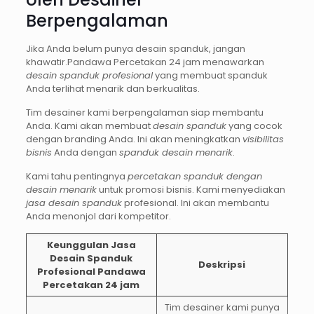
Berpengalaman
Jika Anda belum punya desain spanduk, jangan
khawatir.Pandawa Percetakan 24 jam menawarkan
desain spanduk profesional
yang membuat spanduk
Anda terlihat menarik dan berkualitas.
Tim desainer kami berpengalaman siap membantu
Anda. Kami akan membuat
desain spanduk
yang cocok
dengan branding Anda. Ini akan meningkatkan
visibilitas
bisnis
Anda dengan
spanduk desain menarik
.
Kami tahu pentingnya
percetakan spanduk dengan
desain menarik
untuk promosi bisnis. Kami menyediakan
jasa desain spanduk
profesional. Ini akan membantu
Anda menonjol dari kompetitor.
Keunggulan Jasa
Desain Spanduk
Deskripsi
Profesional Pandawa
Percetakan 24 jam
Tim desainer kami punya